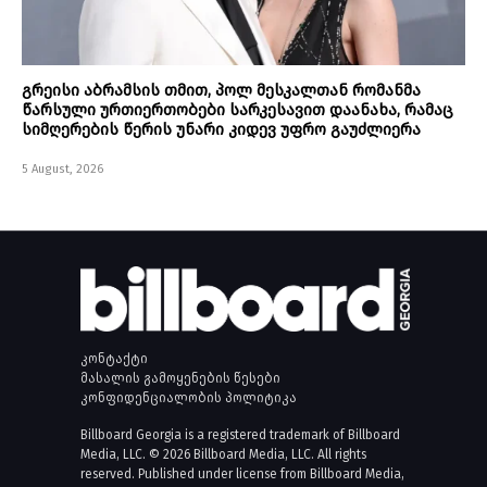
გრეისი აბრამსის თმით, პოლ მესკალთან რომანმა
წარსული ურთიერთობები სარკესავით დაანახა, რამაც
სიმღერების წერის უნარი კიდევ უფრო გაუძლიერა
5 August, 2026
კონტაქტი
მასალის გამოყენების წესები
კონფიდენციალობის პოლიტიკა
Billboard Georgia is a registered trademark of Billboard
Media, LLC. © 2026 Billboard Media, LLC. All rights
reserved. Published under license from Billboard Media,