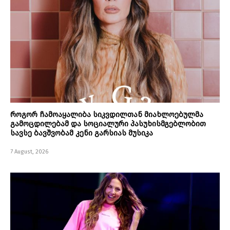
როგორ ჩამოაყალიბა სიკვდილთან მიახლოებულმა
გამოცდილებამ და სოციალური პასუხისმგებლობით
სავსე ბავშვობამ კენი გარსიას მუსიკა
7 August, 2026