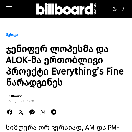
მუსიკა
ჯენიფერ ლოპესმა და
ALOK-მა ერთობლივი
პროექტი Everything’s Fine
წარადგინეს
Billboard
27 ივნისი, 2026
სიმღერა ორ ვერსიად, AM და PM-