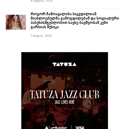
8 August, 2026
როგორ ჩამოაყალიბა სიკვდილთან
მიახლოებულმა გამოცდილებამ და სოციალური
პასუხისმგებლობით სავსე ბავშვობამ კენი
გარსიას მუსიკა
7 August, 2026