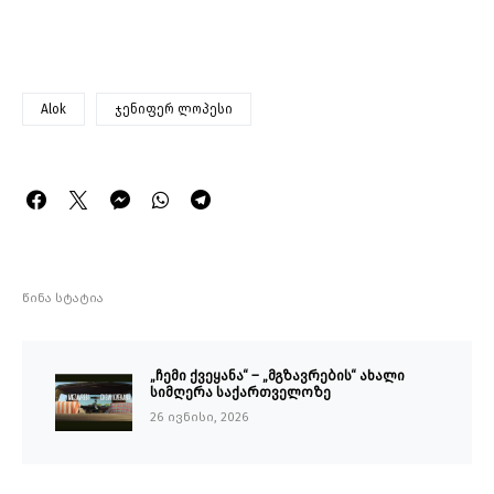
Alok
ჯენიფერ ლოპესი
წინა სტატია
„ჩემი ქვეყანა“ – „მგზავრების“ ახალი
სიმღერა საქართველოზე
26 ივნისი, 2026