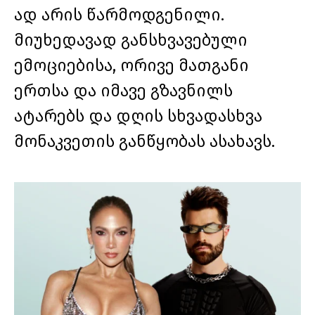
ად არის წარმოდგენილი.
მიუხედავად განსხვავებული
ემოციებისა, ორივე მათგანი
ერთსა და იმავე გზავნილს
ატარებს და დღის სხვადასხვა
მონაკვეთის განწყობას ასახავს.