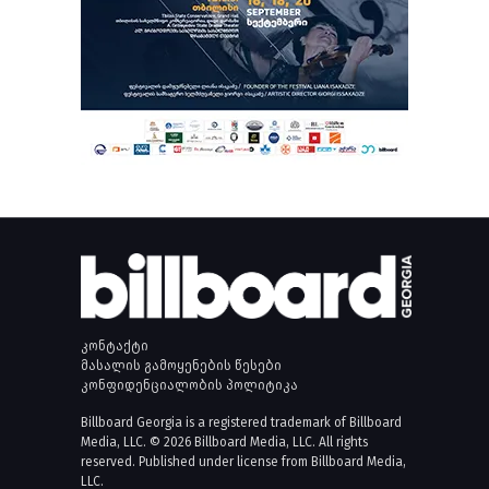
კონტაქტი
მასალის გამოყენების წესები
კონფიდენციალობის პოლიტიკა
Billboard Georgia is a registered trademark of Billboard
Media, LLC. © 2026 Billboard Media, LLC. All rights
reserved. Published under license from Billboard Media,
LLC.