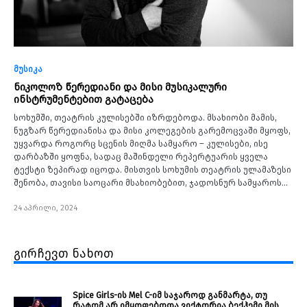
მუსიკა
ნიკოლოზ წერედიანი და მისი მუსიკალური
ინსტრუმენტებით გატაცება
სოხუმში, თეატრის კულისებში იზრდებოდა. მსახიობი მამის,
ნუგზარ წერედიანისა და მისი კოლეგების გარემოცვაში მყოფს,
უყვარდა როგორც სცენის მიღმა სამყარო – კულისები, ისე
დარბაზში ყოფნა, სადაც მაშინდელი რეპერტუარის ყველა
ტექსტი ზეპირად იცოდა. მისთვის სოხუმის თეატრის ულამაზესი
შენობა, თავისი საოცარი მსახიობებით, ჯადოსნურ სამყაროს…
24 აპრილი, 2024
გირჩევთ ნახოთ
Spice Girls-ის Mel C-იმ საჯაროდ განმარტა, თუ
რატომ არ იმყოფებოდა ვიქტორია ბექჰემი მის