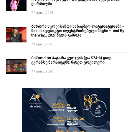
ქორწილში
7 August, 2026
ბარბრა სტრეიზანდი საბავშვო ლიტერატურაში –
მისი სადებიუტო ილუსტრირებული წიგნი – And By
the Way… 2027 წელს გამოვა
7 August, 2026
CoComelon პატარა ჯეი-ჯეის (და SZA-ს) დიდ
ეკრანზე წარადგენს: ნახეთ ტრეილერი
7 August, 2026