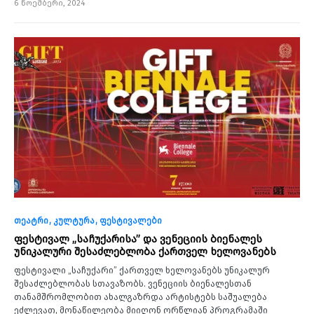
6 ნოემბერი, 2024
თეატრი
კულტურა
ფესტივალები
ფესტივალ „საჩუქარისა” და ვენეციის ბიენალეს
უნიკალური შესაძლებლობა ქართველ ხელოვანებს
ფესტივალი „საჩუქარი” ქართველ ხელოვანებს უნიკალურ
შესაძლებლობას სთავაზობს. ვენეციის ბიენალესთან
თანამშრომლობით ახალგაზრდა არტისტებს საშუალება
ეძლევათ, მონაწილეობა მიიღონ ორწლიან პროგრამაში