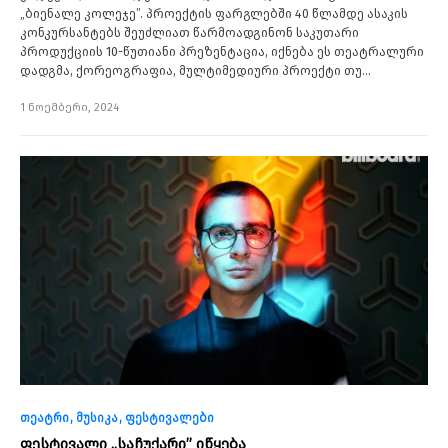
„ბიენალე კოლეჯე”. პროექტის ფარგლებში 40 წლამდე ასაკის
კონკურსანტებს შეუძლიათ წარმოადგინონ საკუთარი
პროდუქციის 10-წუთიანი პრეზენტაცია, იქნება ეს თეატრალური
დადგმა, ქორეოგრაფია, მულტიმედიური პროექტი თუ…
1 ნოემბერი, 2024
თეატრი
მუსიკა
ფესტივალები
ფესტივალი „საჩუქარი” იწყება