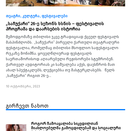
თეატრი
კულტურა
ფესტივალები
„საჩუქარი” 26-ე სეზონს ხსნის – ფესტივალის
პროგრამა და დაარსების ისტორია
შემოდგომაზე თბილისი უკვე ტრადიციად ქცეულ ფესტივალს
მასპინძლობს. „საჩუქარი” პირველი ქართული თეატრალური
ფესტივალია, რომელმაც თბილისი მსოფლიო საფესტივალო
რუკაზე მონიშნა. ყოველწლიურად ფესტივალს
საერთაშორისოდ აღიარებული რეჟისორები სტუმრობენ.
ქართველ აუდიტორიას კი საშუალება აქვს, დაესწროს მათ
ახალ სპექტაკლებს, ლექციებსა თუ მასტერკლასებს. წელს
„საჩუქარი” რიგით 26-ე…
10 ოქტომბერი, 2023
გირჩევთ ნახოთ
როგორ ჩამოაყალიბა სიკვდილთან
მიახლოებულმა გამოცდილებამ და სოციალური