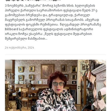
3 ნოემბერს „საჩუქარი” მორიგ სეზონს ხნის. ხელოვნების
პირველი ქართული საერთაშორისო ფესტივალი წელს 27-ე
გამოშვებით ბრუნდება და, ტრადიციულად, ქართველ
მაყურებელს გამორჩეულ პროგრამას სთავაზობს. ამჯერად
ფესტივალის ფოკუსში რუმინეთია. წლევანდელ პროგრამაზე
Billboard საქართველოს ფესტივალის ადმინისტრატორი
ირაკლი ჩოჩუა ესაუბრა: „წელს ფესტივალი შედარებით
შემცირებული მასშტაბით…
24 ოქტომბერი, 2024