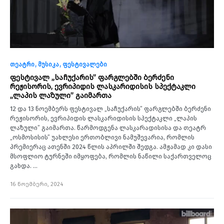
თეატრი
მუსიკა
ფესტივალები
ფესტივალ „საჩუქარის” ფარგლებში ბერძენი
რეჟისორის, ევრიპიდის ლასკარიდისის სპექტაკლი
„ლაპის ლაზული” გაიმართა
12 და 13 ნოემბერს ფესტივალ „საჩუქარის” ფარგლებში ბერძენი
რეჟისორის, ევრიპიდის ლასკარიდისის სპექტაკლი „ლაპის
ლაზული” გაიმართა. წარმოდგენა ლასკარადისისა და თეატრ
„ოსმოსისის” უახლესი ერთობლივი ნამუშევარია, რომლის
პრემიერაც ათენში 2024 წლის აპრილში შედგა. ამჟამად კი დასი
მსოფლიო ტურნეში იმყოფება, რომლის ნაწილი საქართველოც
გახდა. …
16 ნოემბერი, 2024