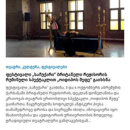
თეატრი
კულტურა
ფესტივალები
ფესტივალი „საჩუქარი” ბრიტანელი რეჟისორის
რუმინული სპექტაკლით „ოიდიპოს მეფე” გაიხსნა
ფესტივალი „საჩუქარი” გაიხსნა. 3 და 4 ოქტომბერს აბრეშუმის
ქარხანაში ბრიტანელი რეჟისორის, დეკლან დონელანისა და
კრაიოვას თეატრის ერთობლივი სპექტაკლი „ოიდიპოს მეფე”
გაიმართა. მაყურებელმა სოფოკლეს ანტიკური პიესა
თანამედროვე დროსა და სივრცეში იხილა. ინოვაციური იყო
მსახიობებისა და აუდიტორიის ურთიერთობის მოდელიც.
ტრადიციული თეატრალური განლაგებისგან…