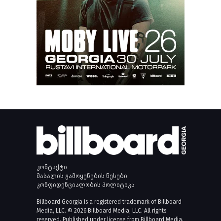
კონტაქტი
მასალის გამოყენების წესები
კონფიდენციალობის პოლიტიკა
Billboard Georgia is a registered trademark of Billboard
Media, LLC. © 2026 Billboard Media, LLC. All rights
reserved. Published under license from Billboard Media,