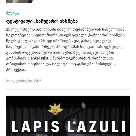
მუსიკა
ფესტივალი „საჩუქარი” იხსნება
25 ოქტომბერს თბილისში მიხეილ თუმანიშვილის სახელობის
ხელოვნების საერთაშორისო ფესტივალი „საჩუქარი” იხსნება.
წელს ფესტივალი 28-ედ იმართება და, ტრადიციულად,
მაყურებელს გამორჩეულ პროგრამას სთავაზობს. ფესტივალს
გახსნის ლეგენდარული იაპონური ბუტოს თეატრალური
კომპანიის, Sankai Juku-ს წარმოდგენა Meguri, რომელსაც
თბილისის ოპერისა და ბალეტის თეატრი უმასპინძლებს.
პროექტი…
24 ოქტომბერი, 2025