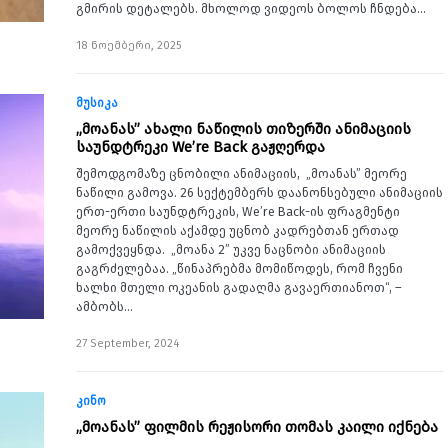
გმირის დეტალებს. მხოლოდ ვიდეოს ბოლოს ჩნდება…
18 ნოემბერი, 2025
მუსიკა
„მოანას” ახალი ნაწილის თიზერში ანიმაციის
საუნდტრეკი We’re Back გაჟღერდა
შემოდგომაზე ცნობილი ანიმაციის, „მოანას” მეორე
ნაწილი გამოვა. 26 სექტემბერს დაანონსებული ანიმაციის
ერთ-ერთი საუნდტრეკის, We’re Back-ის ფრაგმენტი
მეორე ნაწილის აქამდე უცნობ კადრებთან ერთად
გამოქვეყნდა. „მოანა 2” უკვე ნაცნობი ანიმაციის
გაგრძელებაა. „წინაპრებმა მომიწოდეს, რომ ჩვენი
ხალხი მთელი ოკეანის გადაღმა გავაერთიანოთ“, –
ამბობს…
27 September, 2024
კინო
„მოანას” ფილმის რეჟისორი თომას კაილი იქნება