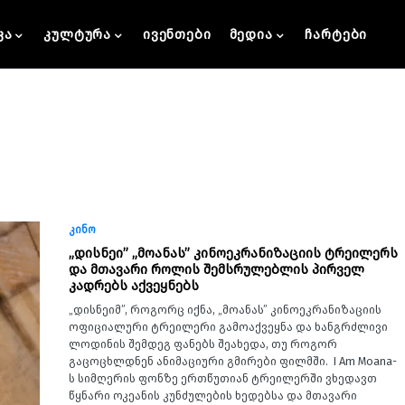
კა
კულტურა
ივენთები
მედია
ჩარტები
კინო
„დისნეი” „მოანას” კინოეკრანიზაციის ტრეილერს
და მთავარი როლის შემსრულებლის პირველ
კადრებს აქვეყნებს
„დისნეიმ”, როგორც იქნა, „მოანას” კინოეკრანიზაციის
ოფიციალური ტრეილერი გამოაქვეყნა და ხანგრძლივი
ლოდინის შემდეგ ფანებს შეახედა, თუ როგორ
გაცოცხლდნენ ანიმაციური გმირები ფილმში. I Am Moana-
ს სიმღერის ფონზე ერთწუთიან ტრეილერში ვხედავთ
წყნარი ოკეანის კუნძულების ხედებსა და მთავარი