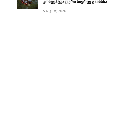
კონცეპტუალური სივრცე გაიხსნა ￼
5 August, 2026