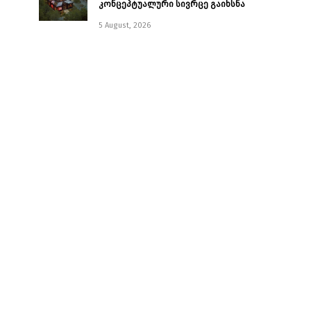
კონცეპტუალური სივრცე გაიხსნა ￼
5 August, 2026