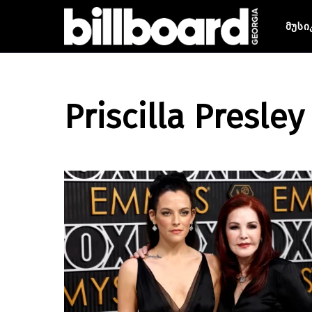
მუსი
Priscilla Presley