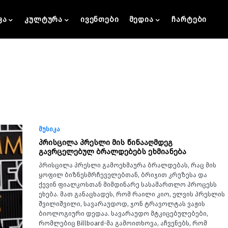
კა
კულტურა
ივენთები
მედია
ჩარტები
მუსიკა
პრისცილა პრესლი მის წინააღმდეგ
გავრცელებულ ბრალდებებს ეხმიანება
პრისცილა პრესლი გამოეხმაურა ბრალდებას, რაც მის
ყოფილ ბიზნესმრჩეველებთან, ბრიჯით კრუზესა და
ქევინ ფიალკოსთან მიმდინარე სასამართლო პროცესს
ეხება. მათ განაცხადეს, რომ რაილი კიო, ელვის პრესლის
შვილიშვილი, სავარაუდოდ, ჯონ ტრავოლტას ვაჟის
ბიოლოგიური დედაა. სავარაუდო მტკიცებულებები,
რომლებიც Billboard-მა გამოითხოვა, აჩვენებს, რომ