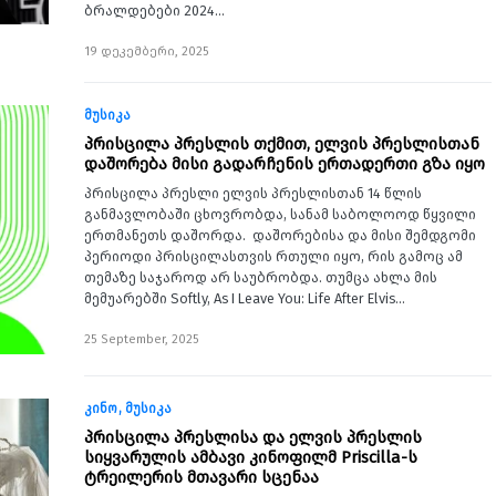
ბრალდებები 2024…
19 დეკემბერი, 2025
მუსიკა
პრისცილა პრესლის თქმით, ელვის პრესლისთან
დაშორება მისი გადარჩენის ერთადერთი გზა იყო
პრისცილა პრესლი ელვის პრესლისთან 14 წლის
განმავლობაში ცხოვრობდა, სანამ საბოლოოდ წყვილი
ერთმანეთს დაშორდა. დაშორებისა და მისი შემდგომი
პერიოდი პრისცილასთვის რთული იყო, რის გამოც ამ
თემაზე საჯაროდ არ საუბრობდა. თუმცა ახლა მის
მემუარებში Softly, As I Leave You: Life After Elvis…
25 September, 2025
კინო
მუსიკა
პრისცილა პრესლისა და ელვის პრესლის
სიყვარულის ამბავი კინოფილმ Priscilla-ს
ტრეილერის მთავარი სცენაა