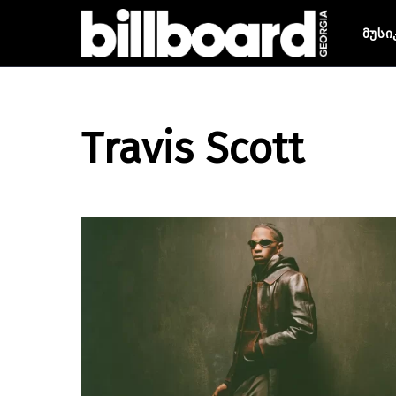
მუსი
Travis Scott