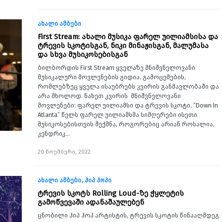
ახალი ამბები
First Stream: ახალი მუსიკა ფარელ უილიამსისა და
ტრევის სკოტისგან, ნიკი მინაჟისგან, მალუმასა
და სხვა მუსიკოსებისგან
ბილბორდის First Stream ყველაზე მნიშვნელოვანი
მუსიკალური მოვლენების გიდია. გამოცემების,
რომლებზეც ყველა ისაუბრებს კვირის განმავლობაში და
არა მხოლოდ. ნახეთ კვირის მნიშვნელოვანი
მოვლენები: ფარელ უილიამსი და ტრევის სკოტი, “Down In
Atlanta” წელს ფარელ უილიამსმა სიმღერები ისეთი
მუსიკოსებისთვის შექმნა, როგორებიც არიან როსალია,
კენდრიკ…
20 ნოემბერი, 2022
ახალი ამბები
ჰიპ ჰოპი
ტრევის სკოტს Rolling Loud-ზე ჭყლეტის
გამოწვევაში ადანაშაულებენ
ცნობილი ჰიპ ჰოპ არტისტის, ტრევის სკოტის წინააღმდეგ