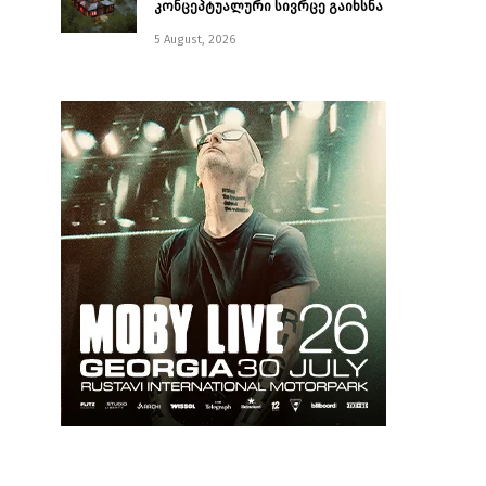
კონცეპტუალური სივრცე გაიხსნა ￼
5 August, 2026