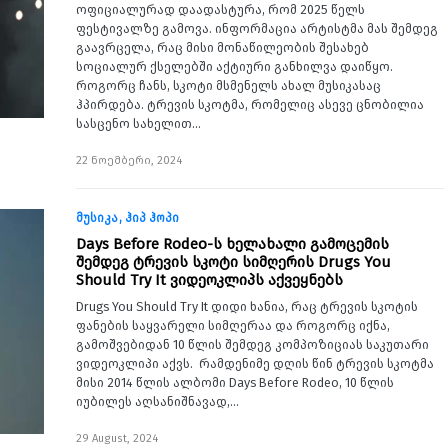
ოფიციალურად დაადასტურა, რომ 2025 წელს
ფესტივალზე გამოვა. ინფორმაცია არტისტმა მას შემდეგ
გაავრცელა, რაც მისი მონაწილეობის შესახებ
სოციალურ ქსელებში აქტიური განხილვა დაიწყო.
როგორც ჩანს, სკოტი მსმენელს ახალ მუსიკასაც
ჰპირდება. ტრევის სკოტმა, რომელიც ასევე ცნობილია
სასცენო სახელით…
22 ნოემბერი, 2024
მუსიკა
ჰიპ ჰოპი
Days Before Rodeo-ს ხელახალი გამოცემის
შემდეგ ტრევის სკოტი სიმღერის Drugs You
Should Try It ვიდეოკლიპს აქვეყნებს
Drugs You Should Try It დიდი ხანია, რაც ტრევის სკოტის
ფანების საყვარელი სიმღერაა და როგორც იქნა,
გამოშვებიდან 10 წლის შემდეგ კომპოზიციას საკუთარი
ვიდეოკლიპი აქვს. რამდენიმე დღის წინ ტრევის სკოტმა
მისი 2014 წლის ალბომი Days Before Rodeo, 10 წლის
იუბილეს აღსანიშნავად,…
29 August, 2024