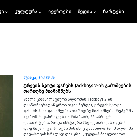
კა
კულტურა
ივენთები
მედია
ჩარტები
მუსიკა
ჰიპ ჰოპი
ტრევის სკოტი ფანებს Jackboys 2-ის გამოშვების
თარიღზე მიანიშნებს
ახალი კომპილაციური ალბომის, Jackboys 2-ის
დაანონსებიდან ერთი თვის შემდეგ ტრევის სკოტი
ფანებს მისი გამოშვების თარიღზე მიანიშნებს. რეპერმა
ალბომის დასრულება ორშაბათს, 28 აპრილს
დაადასტურა, როცა ინსტაგრამზე დედას დაბადების
დღე მიულოცა. პოსტში მან ისიც გაამხილა, რომ ალბომი
დედასთვის სრულად დაუკრა. „ყველამ მივულოცოთ…