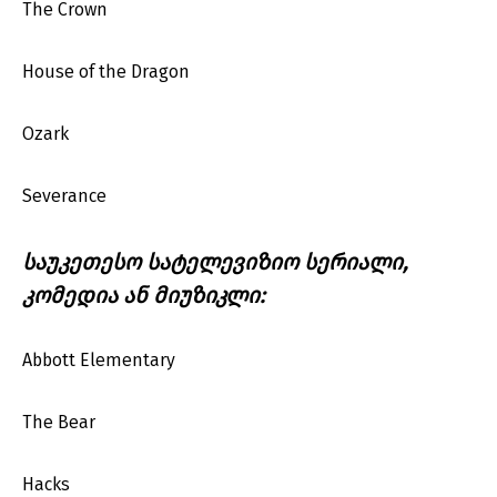
The Crown
House of the Dragon
Ozark
Severance
საუკეთესო სატელევიზიო სერიალი,
კომედია ან მიუზიკლი:
Abbott Elementary
The Bear
Hacks