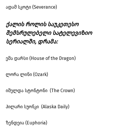
ადამ სკოტი (Severance)
ქალის როლის საუკეთესო
შემსრულებელი სატელევიზიო
სერიალში, დრამა:
ემა დარსი (House of the Dragon)
ლორა ლინი (Ozark)
იმელდა სტონტონი (The Crown)
ჰილარი სუონკი (Alaska Daily)
ზენდეია (Euphoria)