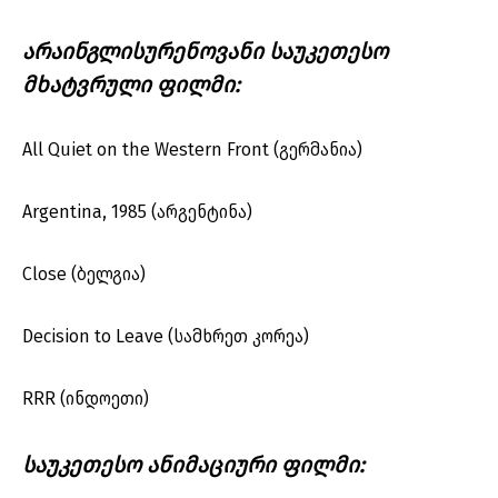
არაინგლისურენოვანი საუკეთესო
მხატვრული ფილმი:
All Quiet on the Western Front (გერმანია)
Argentina, 1985 (არგენტინა)
Close (ბელგია)
Decision to Leave (სამხრეთ კორეა)
RRR (ინდოეთი)
საუკეთესო ანიმაციური ფილმი: