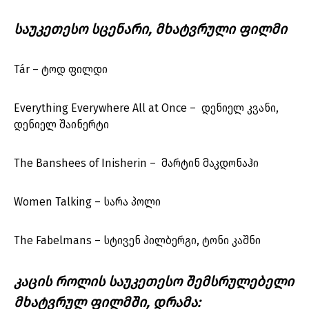
საუკეთესო სცენარი, მხატვრული ფილმი
Tár – ტოდ ფილდი
Everything Everywhere All at Once – დენიელ კვანი,
დენიელ შაინერტი
The Banshees of Inisherin – მარტინ მაკდონაჰი
Women Talking – სარა პოლი
The Fabelmans – სტივენ პილბერგი, ტონი კაშნი
კაცის როლის საუკეთესო შემსრულებელი
მხატვრულ ფილმში, დრამა: