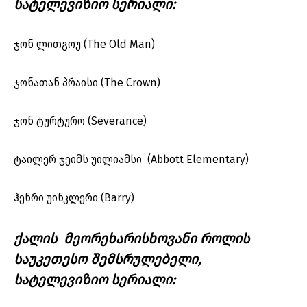
სატელევიზიო სერიალი:
ჯონ ლითგოუ (The Old Man)
ჯონათან პრაისი (The Crown)
ჯონ ტურტურო (Severance)
ტაილერ ჯეიმს უილიამსი (Abbott Elementary)
ჰენრი უინკლერი (Barry)
ქალის მეორეხარისხოვანი როლის
საუკეთესო შემსრულებელი,
სატელევიზიო სერიალი: