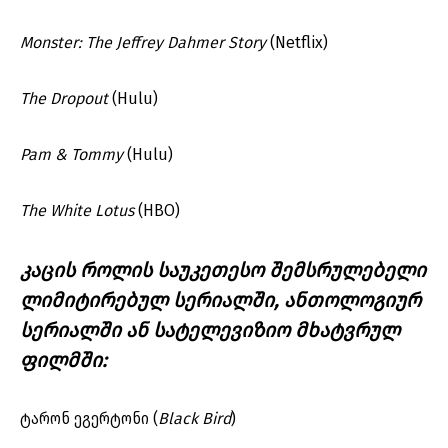
Monster: The Jeffrey Dahmer Story
(Netflix)
The Dropout
(Hulu)
Pam & Tommy
(Hulu)
The White Lotus
(HBO)
კაცის როლის საუკეთესო შემსრულებელი
ლიმიტირებულ სერიალში, ანთოლოგიურ
სერიალში ან სატელევიზიო მხატვრულ
ფილმში:
ტარონ ეგერტონი (
Black Bird
)