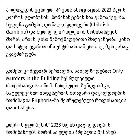
ჰოლივუდის უცხოური პრესის ასოციაციამ 2023 წლის
„ოქროს გლობუსის“ ნომინანტების სია გამოაქვეყნა.
სელენა გომესი, დონალდ გლოვერი (Childish
Gambino) და შერილ ლი რალფი იმ ნომინანტებს
შორის არიან, ვისი შემოქმედებითი მოღვაწეობა, კინო
და სატელევიზიო ინდუსტრიასთან ერთად, მუსიკასაც
უკავშირდება.
გომესი კომედიურ სერიალში, სახელწოდებით Only
Murders in the Building შესრულებული
როლისათვისაა ნომინირებული. ზენდეიამ კი,
სატელევიზიო ინდუსტრიის მთავარი დაჯილდოების
ნომინაცია Euphoria-ში შესრულებული როლისათვის
დაიმსახურა.
„ოქროს გლობუსის“ 2023 წლის დაჯილდოების
ნომინანტებს შორისაა ელვის პრესლის შესახებ