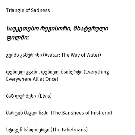
Triangle of Sadness
საუკეთესო რეჟისორი, მხატვრული
ფილმი:
ჯეიმს კამერონი (Avatar: The Way of Water)
დენიელ კვანი, დენიელ შაინერტი (Everything
Everywhere All at Once)
ბაზ ლურმენი (Elvis)
მარტინ მაკდონაჰი (The Banshees of Inisherin)
სტივენ სპილბერგი (The Fabelmans)