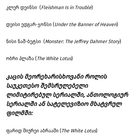
კლერ დეინსი (
Fleishman Is in Trouble
)
დეისი ედგარ-ჯონსი (
Under the Banner of Heaven
)
ნისი ნაშ-ბეტსი (
Monster: The Jeffrey Dahmer Story
)
ობრი პლაზა (
The White Lotus
)
კაცის მეორეხარისხოვანი როლის
საუკეთესო შემსრულებელი
ლიმიტირებულ სერიალში, ანთოლოგიურ
სერიალში ან სატელევიზიო მხატვრულ
ფილმში:
ფარიდ მიურეი აბრაამი (
The White Lotus
)