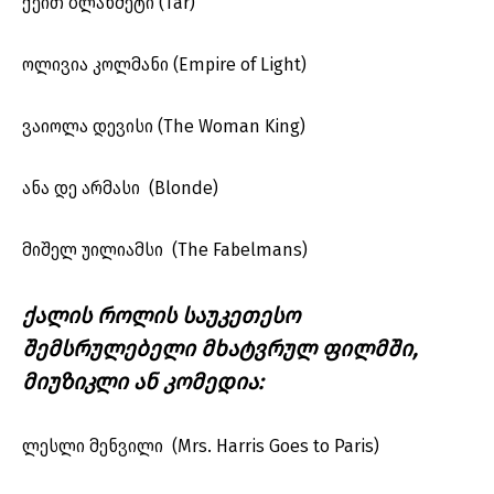
ქეით ბლანშეტი (Tár)
ოლივია კოლმანი (Empire of Light)
ვაიოლა დევისი (The Woman King)
ანა დე არმასი (Blonde)
მიშელ უილიამსი (The Fabelmans)
ქალის როლის საუკეთესო
შემსრულებელი მხატვრულ ფილმში,
მიუზიკლი ან კომედია:
ლესლი მენვილი (Mrs. Harris Goes to Paris)