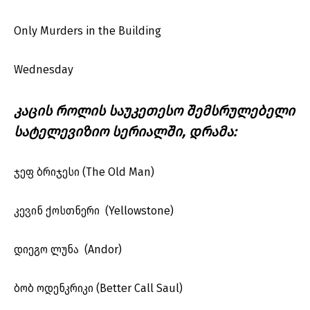
Only Murders in the Building
Wednesday
კაცის როლის საუკეთესო შემსრულებელი
სატელევიზიო სერიალში, დრამა:
ჯეფ ბრიჯესი (The Old Man)
კევინ ქოსთნერი (Yellowstone)
დიეგო ლუნა (Andor)
ბობ ოდენკრიკი (Better Call Saul)