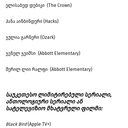
ელისაბედ დებიკი (The Crown)
ჰანა აინბინდერი (Hacks)
ჯულია გარნერი (Ozark)
ჯენელ ჯეიმსი (Abbott Elementary)
შერილ ლიი რალფი (Abbott Elementary)
საუკეთესო ლიმიტირებული სერიალი,
ანთოლოგიური სერიალი ან
სატელევიზიო მხატვრული ფილმი:
Black Bird
(Apple TV+)