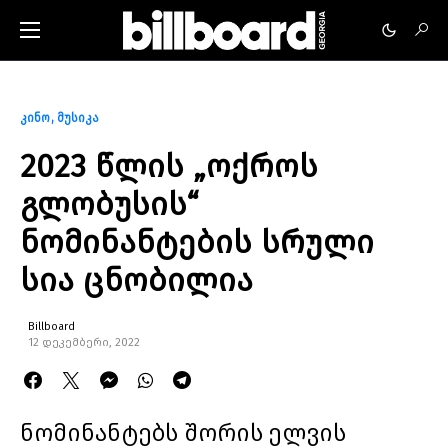
კინო
მუსიკა
2023 წლის „ოქროს
გლობუსის“
ნომინანტების სრული
სია ცნობილია
Billboard
12 დეკემბერი, 2022
ნომინანტებს შორის ელვის