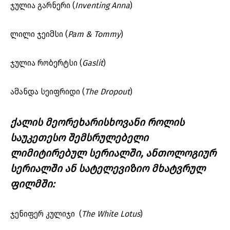
ჯულია გარნერი (
Inventing Anna
)
ლილი ჯეიმსი (
Pam & Tommy
)
ჯულია რობერტსი (
Gaslit
)
ამანდა სეიფრიდი (
The Dropout
)
ქალის მეორეხარისხოვანი როლის
საუკეთესო შემსრულებელი
ლიმიტირებულ სერიალში, ანთოლოგიურ
სერიალში ან სატელევიზიო მხატვრულ
ფილმში:
ჯენიფერ კულიჯი (
The White Lotus
)