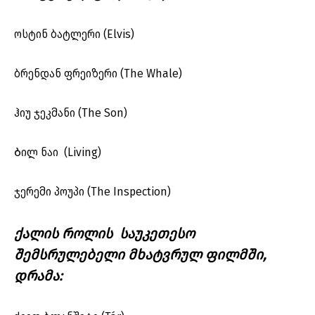
ოსტინ ბატლერი (Elvis)
ბრენდან ფრეიზერი (The Whale)
ჰიუ ჯეკმანი (The Son)
Ბილ ნაი (Living)
ჯერემი პოუპი (The Inspection)
ქალის როლის საუკეთესო
შემსრულებელი მხატვრულ ფილმში,
დრამა: