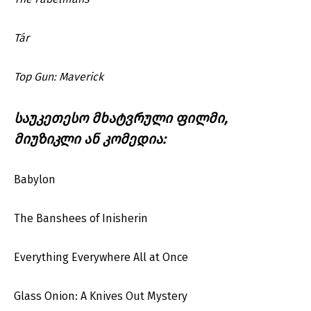
Tár
Top Gun: Maverick
საუკეთესო მხატვრული ფილმი,
მიუზიკლი ან კომედია:
Babylon
The Banshees of Inisherin
Everything Everywhere All at Once
Glass Onion: A Knives Out Mystery