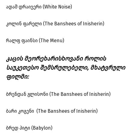
ადამ დრაივერი (White Noise)
კოლინ ფარელი (The Banshees of Inisherin)
რალფ ფაინსი (The Menu)
კაცის მეორეხარისხოვანი როლის
საუკეთესო შემსრულებელი, მხატვრული
ფილმი:
ბრენდან გლისონი (The Banshees of Inisherin)
ბარი კოგენი (The Banshees of Inisherin)
ბრედ პიტი (Babylon)