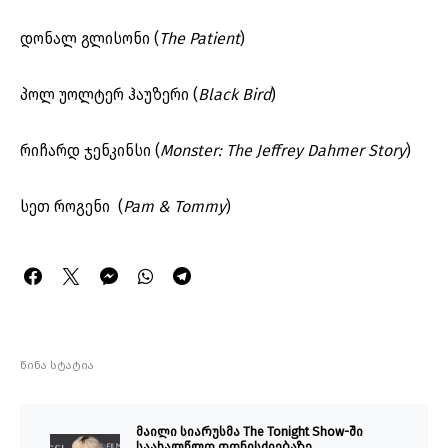
დონალ გლისონი (
The Patient
)
პოლ უოლტერ ჰაუზერი (
Black Bird
)
რიჩარდ ჯენკინსი (
Monster: The Jeffrey Dahmer Story
)
სეთ როგენი (
Pam & Tommy
)
წინა სტატია
მაილი სიარუსმა The Tonight Show-ში
საახალწლო ღონისძიებაზე