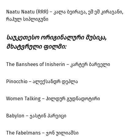
Naatu Naatu (RRR) – კალა ბეირავა, ემ ემ კირავანი,
რაჰულ სიპლიგუნი
საუკეთესო ორიგინალური მუსიკა,
მხატვრული ფილმი:
The Banshees of Inisherin – კარტერ ბარველი
Pinocchio – ალექსანდრ დეპლა
Women Talking – ჰილდურ გუდნადოტირი
Babylon – ჯასტინ ჰარვიცი
The Fabelmans – ჯონ უილიამსი