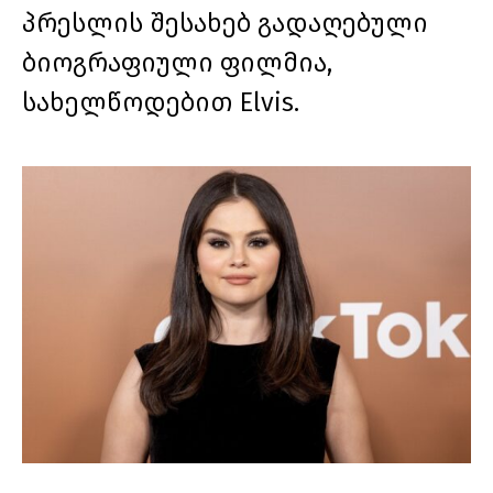
პრესლის შესახებ გადაღებული
ბიოგრაფიული ფილმია,
სახელწოდებით Elvis.