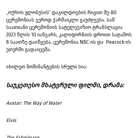
„ოქროს გლობუსის“ დაჯილდოების რიგით მე-80
ცერემონიას ჯეროდ ქარმაიკლი გაუძღვება. სამ
საათიანი ცერემონიის სატელევიზიო ტრანსლაცია
2023 წლის 10 იანვარს, კალიფორნიის დროით საღამოს
8 საათზე დაიწყება. ცერემონია NBC-ის და Peacock-ის
ეთერში გადაიცემა.
იხილეთ ნომინანტების სრული სია:
საუკეთესო მხატვრული ფილმი, დრამა:
Avatar: The Way of Water
Elvis
The Fabelmans