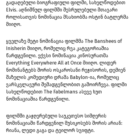
გადაღებული ბიოგრაფიული ფილმი, სახელწოდებით
Elvis. აღნიშნულ ფილმში შესრულებული მთავარი
როლისათვის ნომინაცია მსახიობმა ოსტინ ბატლერმა
მიიღო.
ყველაზე მეტი ნომინაცია ფილმმა The Banshees of
Inisherin მიიღო, რომელიც რვა კატეგორიაშია
წარდგენილი. ექვსი ნომინაცია კინოსურათმა
Everything Everywhere All at Once მიიღო. ლიდერ
ნომინანტებს შორის ოსკაროსანი რეჟისორის, დემიენ
შაზელის კომედიური დრამა Babylon-ია, რომელიც
ვარსკვლავური შემადგენლობით გამოირჩევა. ფილმი
სახელწოდებით The Fabelmans ასევე ხუთ
ნომინაციაშია წარდგენილი.
ფილმში გაჟღერებული საუკეთესო სიმღერის
ნომინაციაში წარდგენილ მუსიკოსებს შორის არიან:
რიანა, ლედი გაგა და ტეილორ სვიფტი.