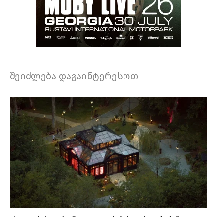
შეიძლება დაგაინტერესოთ