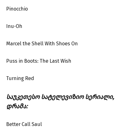
Pinocchio
Inu-Oh
Marcel the Shell With Shoes On
Puss in Boots: The Last Wish
Turning Red
საუკეთესო სატელევიზიო სერიალი,
დრამა:
Better Call Saul