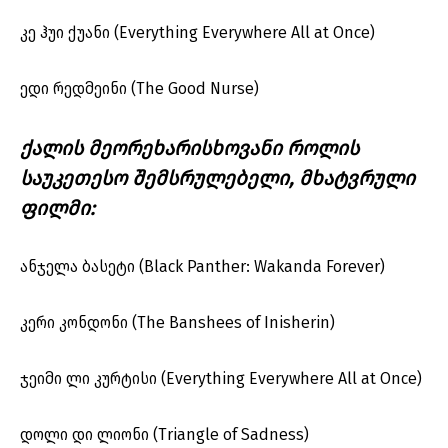
კე ჰუი ქუანი (Everything Everywhere All at Once)
ედი რედმეინი (The Good Nurse)
ქალის მეორეხარისხოვანი როლის
საუკეთესო შემსრულებელი, მხატვრული
ფილმი:
ანჯელა ბასეტი (Black Panther: Wakanda Forever)
კერი კონდონი (The Banshees of Inisherin)
ჯეიმი ლი კურტისი (Everything Everywhere All at Once)
დოლი დი ლიონი (Triangle of Sadness)