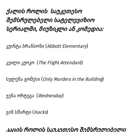
ქალის როლის საუკეთესო
შემსრულებელი სატელევიზიო
სერიალში, მიუზიკლი ან კომედია:
კუინტა ბრანსონი (
Abbott Elementary
)
კეილი კუოკო (
The Flight Attendant
)
სელენა გომესი (
Only Murders in the Building
)
ჯენა ორტეგა (
Wednesday
)
ჯინ სმარტი (
Hacks
)
კაცის როლის საუკეთესო შემსრულებელი