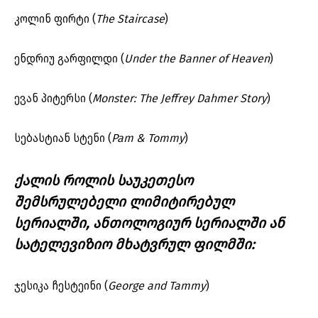
კოლინ ფირტი (
The Staircase
)
ენდრიუ გარფილდი (
Under the Banner of Heaven
)
ევან პიტერსი (
Monster: The Jeffrey Dahmer Story
)
სებასტიან სტენი (
Pam & Tommy
)
ქალის როლის საუკეთესო
შემსრულებელი
ლიმიტირებულ
სერიალში, ანთოლოგიურ სერიალში ან
სატელევიზიო მხატვრულ ფილმში:
ჯესიკა ჩესტეინი (
George and Tammy
)