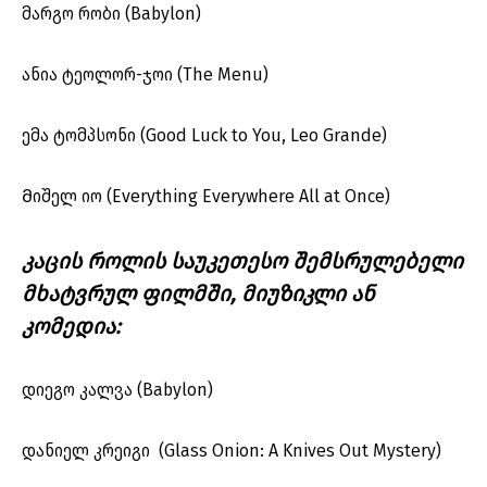
მარგო რობი (Babylon)
ანია ტეოლორ-ჯოი (The Menu)
ემა ტომპსონი (Good Luck to You, Leo Grande)
Მიშელ იო (Everything Everywhere All at Once)
კაცის როლის საუკეთესო შემსრულებელი
მხატვრულ ფილმში, მიუზიკლი ან
კომედია:
დიეგო კალვა (Babylon)
დანიელ კრეიგი (Glass Onion: A Knives Out Mystery)