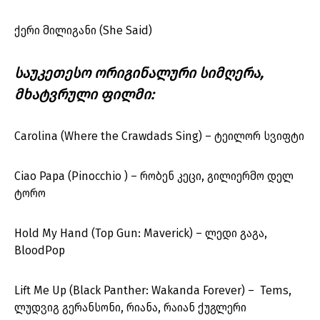
ქერი მილიგანი (She Said)
საუკეთესო ორიგინალური სიმღერა,
მხატვრული ფილმი:
Carolina (Where the Crawdads Sing) – ტეილორ სვიფტი
Ciao Papa (Pinocchio ) – რობენ კეცი, გილიერმო დელ
ტორო
Hold My Hand (Top Gun: Maverick) – ლედი გაგა,
BloodPop
Lift Me Up (Black Panther: Wakanda Forever) – Tems,
ლუდვიგ გერანსონი, რიანა, რაიან ქუგლერი