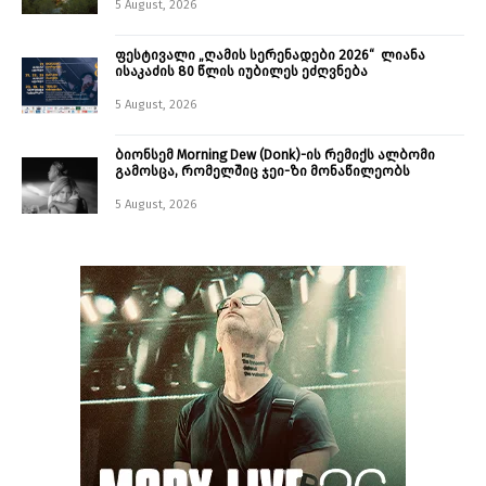
5 August, 2026
ფესტივალი „ღამის სერენადები 2026“ ლიანა
ისაკაძის 80 წლის იუბილეს ეძღვნება
5 August, 2026
ბიონსემ Morning Dew (Donk)-ის რემიქს ალბომი
გამოსცა, რომელშიც ჯეი-ზი მონაწილეობს
5 August, 2026