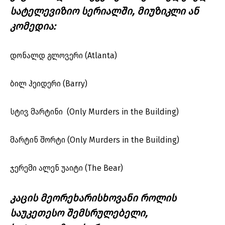
სატელევიზიო სერიალში, მიუზიკლი ან
კომედია:
დონალდ გლოვერი (Atlanta)
ბილ ჰეიდერი (Barry)
სტივ მარტინი (Only Murders in the Building)
მარტინ შორტი (Only Murders in the Building)
ჯერემი ალენ უაიტი (The Bear)
კაცის მეორეხარისხოვანი როლის
საუკეთესო შემსრულებელი,