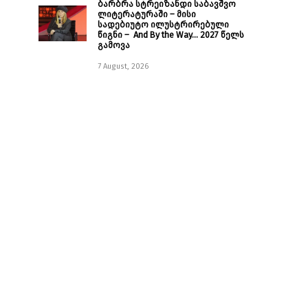
ბარბრა სტრეიზანდი საბავშვო
ლიტერატურაში – მისი
სადებიუტო ილუსტრირებული
წიგნი – And By the Way… 2027 წელს
გამოვა
7 August, 2026