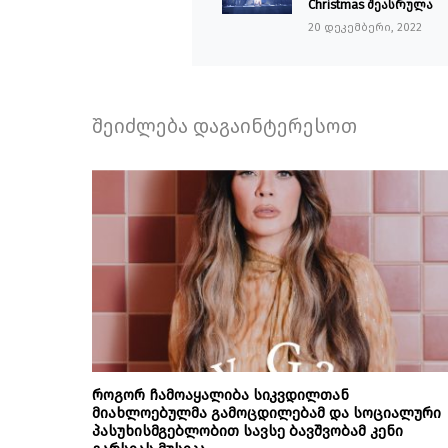
Christmas შეასრულა
20 დეკემბერი, 2022
შეიძლება დაგაინტერესოთ
როგორ ჩამოაყალიბა სიკვდილთან
მიახლოებულმა გამოცდილებამ და სოციალური
პასუხისმგებლობით სავსე ბავშვობამ კენი