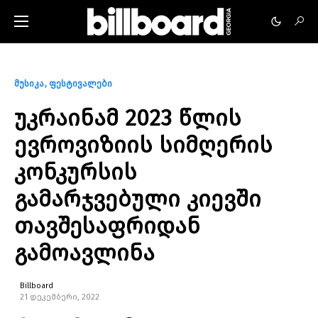
მუსიკა
ფესტივალები
უკრაინამ 2023 წლის
ევროვიზიის სიმღერის
კონკურსის
გამარჯვებული კიევში
თავშესაფრიდან
გამოავლინა
Billboard
21 დეკემბერი, 2022