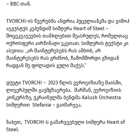
– BBC-თან.
TVORCHI-ის წევრებმა ანდრია ჰუცულიანკმა და ჯიმოჰ
ავგუსტუს კეჰენდიმ სიმღერა Heart of Steel –
მოცეკვავეების თანხლებით შეასრულეს, რომელთაც
ოქროსფერი აირწინაღი ეკეთათ. სიმღერის ტექსტი კი
ასეთია: „არ მაინტერესებს რას ამბობ, არ
მაინტერესებს რას გრძნობ, ჩამომშორდი გზიდან
რადგან მე ფოლადის გული მაქვს.“
დუეტი TVORCHI – 2023 წლის ევროვიზიაზე მაისში,
ლივერპულში გაემგზავრება. შარშან, ევროვიზიის
კონკურსზე, უკრაინულმა ბენდმა Kalush Orchestra
სიმღერით Stefania – გაიმარჯვა.
ნახეთ, TVORCHI-ს გამარჯვებული სიმღერა Heart of
Steel.