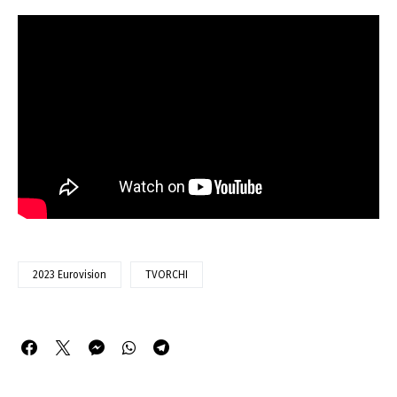
2023 Eurovision
TVORCHI