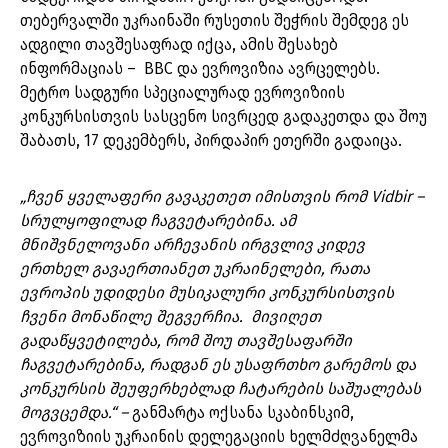
თებერვალში უკრაინაში რუსეთის შეჭრის შემდეგ ეს
ადგილი თავშესაფრად იქცა, ამის შესახებ
ინფორმაციას – BBC და ევროვიზია ავრცელებს.
მეტრო სადგური სპეციალურად ევროვიზიის
კონკურსისთვის სასცენო სივრცედ გადაკეთდა და შოუ
შაბათს, 17 დეკემბერს, პირდაპირ ეთერში გადაიცა.
„ჩვენ ყველაფერი გავაკეთეთ იმისთვის რომ Vidbir –
სრულყოფილად ჩაგვეტარებინა. ამ
მნიშვნელოვანი არჩევანის ირგვლივ კიდევ
ერთხელ გავაერთიანეთ უკრაინელები, რათა
ევროპის უდიდესი მუსიკალური კონკურსისთვის
ჩვენი მონაწილე შეგვერჩია. მივიღეთ
გადაწყვეტილება, რომ შოუ თავშესაფარში
ჩაგვეტარებინა, რადგან ეს უსაფრთხო გარემოს და
კონკურსის შეუფერხებლად ჩატარების საშუალებას
მოგვცემდა.“ –
განმარტა ოქსანა სკაბინსკიმ,
ევროვიზიის უკრაინის დელეგაციის ხელმძღვანელმა