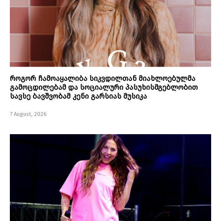
როგორ ჩამოაყალიბა სიკვდილთან მიახლოებულმა
გამოცდილებამ და სოციალური პასუხისმგებლობით
სავსე ბავშვობამ კენი გარსიას მუსიკა
7 August, 2026