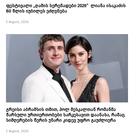
ფესტივალი „ღამის სერენადები 2026“ ლიანა ისაკაძის
80 წლის იუბილეს ეძღვნება
5 August, 2026
გრეისი აბრამსის თმით, პოლ მესკალთან რომანმა
წარსული ურთიერთობები სარკესავით დაანახა, რამაც
სიმღერების წერის უნარი კიდევ უფრო გაუძლიერა
5 August, 2026