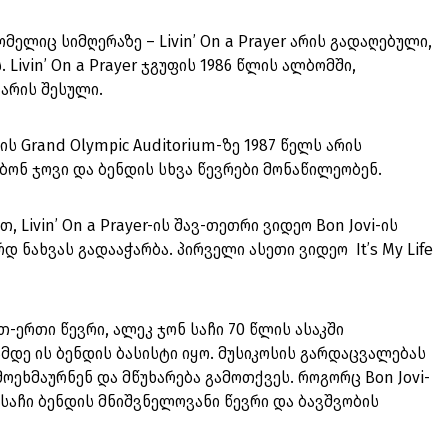
ომელიც სიმღერაზე – Livin’ On a Prayer არის გადაღებული,
 Livin’ On a Prayer ჯგუფის 1986 წლის ალბომში,
 არის შესული.
 Grand Olympic Auditorium-ზე 1987 წელს არის
ბონ ჯოვი და ბენდის სხვა წევრები მონაწილეობენ.
 Livin’ On a Prayer-ის შავ-თეთრი ვიდეო Bon Jovi-ის
 ნახვას გადააჭარბა. პირველი ასეთი ვიდეო It’s My Life
რთ-ერთი წევრი, ალეკ ჯონ საჩი 70 წლის ასაკში
მდე ის ბენდის ბასისტი იყო. მუსიკოსის გარდაცვალებას
ოეხმაურნენ და მწუხარება გამოთქვეს. როგორც Bon Jovi-
 საჩი ბენდის მნიშვნელოვანი წევრი და ბავშვობის