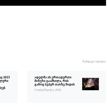
შემდეგი სტატია
ც 2023
ადელმა ის ერთადერთი
ალური
მიზეზი გაამხილა, რის
გამოც სუპერ თასზე მიდის
ბენ
5 თებერვალი, 2023