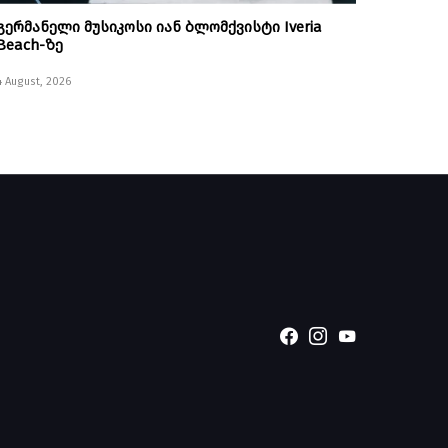
გერმანელი მუსიკოსი იან ბლომქვისტი Iveria
Beach-ზე
4 August, 2026