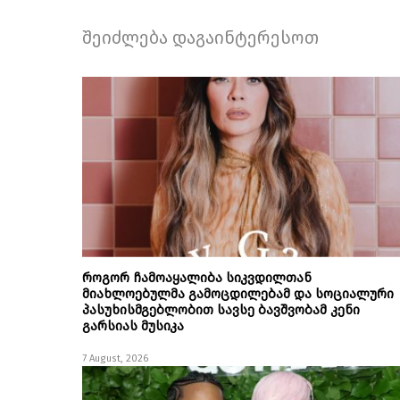
შეიძლება დაგაინტერესოთ
როგორ ჩამოაყალიბა სიკვდილთან
მიახლოებულმა გამოცდილებამ და სოციალური
პასუხისმგებლობით სავსე ბავშვობამ კენი
გარსიას მუსიკა
7 August, 2026