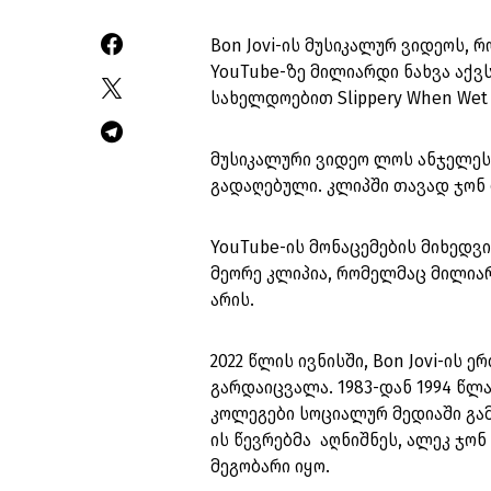
Bon Jovi-ის მუსიკალურ ვიდეოს, რ
YouTube-ზე მილიარდი ნახვა აქვს.
სახელდოებით Slippery When Wet
მუსიკალური ვიდეო ლოს ანჯელესის
გადაღებული. კლიპში თავად ჯონ 
YouTube-ის მონაცემების მიხედვით,
მეორე კლიპია, რომელმაც მილიარდ
არის.
2022 წლის ივნისში, Bon Jovi-ის ე
გარდაიცვალა. 1983-დან 1994 წლა
კოლეგები სოციალურ მედიაში გამ
ის წევრებმა აღნიშნეს, ალეკ ჯონ
მეგობარი იყო.