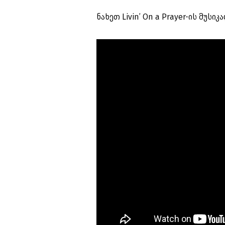
ნახეთ Livin’ On a Prayer-ის მუსი