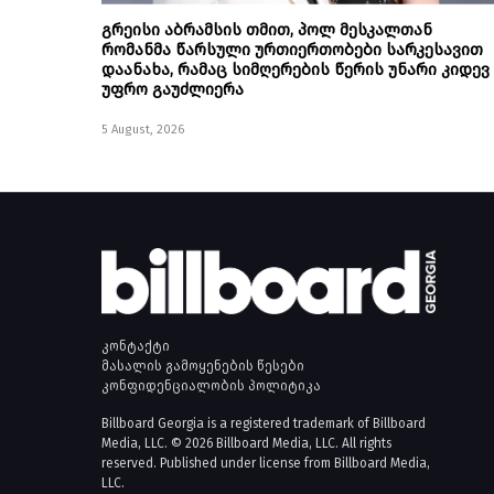
გრეისი აბრამსის თმით, პოლ მესკალთან
რომანმა წარსული ურთიერთობები სარკესავით
დაანახა, რამაც სიმღერების წერის უნარი კიდევ
უფრო გაუძლიერა
5 August, 2026
კონტაქტი
მასალის გამოყენების წესები
კონფიდენციალობის პოლიტიკა
Billboard Georgia is a registered trademark of Billboard
Media, LLC. © 2026 Billboard Media, LLC. All rights
reserved. Published under license from Billboard Media,
LLC.