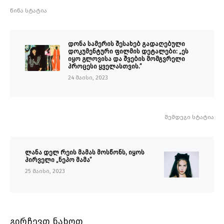
წინა სტატია
დონა სამერის შესახებ გადაღებული
დოკუმენტური ფილმის დეტალები: „ეს
იყო გლოვისა და შვების მომგვრელი
პროცესი ყველასთვის.”
24 მაისი, 2023
შემდეგი სტატია
ლანა დელ რეის მამას მოსწონს, იყოს
პირველი „ნეპო მამა”
25 მაისი, 2023
გირჩევთ ნახოთ