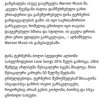
განცხადება ასევე გაავრცელა Warner Music-მა.
„ყველა ჩვენგანი ძალია დამწუხრებული ვართ
ერთადერთი და განუმეორებელი ტინა ტერნერის
გარდაცვალების გამო. ის იყო საერთაშორისო
ვარსკვლავი, რომელიც ცნობილი იყო თავისი
დაუჯერებელი ხმითა და სტილით. ის ყველა დროის
ერთ-ერთი უდიდესი ვარსკვლავია„ – აღნიშნულია
Warner Music-ის განცხადებაში.
ტინა ტერნერმა ბოლო სტუდიური ალბომი
სახელწოდებით Love Songs 2014 წელს გამოსცა. Ამის
შემდეგ არტისტმა მუსიკალური სცენა მიატოვა. მისი
მუსიკალური კარიერა 50 წელზე მეტხანს
გრძელდებოდა. ტერნერის შემოქმედებამ შთააგონა
სხვადასხვა ჟანრის ისეთი ვარსკვლავები,
როგორებიც არიან ჯენის ჯოპლინი, ბიონსე და სხვა
ცნობილი სახეები.