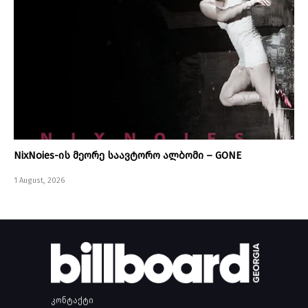
NixNoies-ის მეორე საავტორო ალბომი – GONE
1 August, 2026
კონტაქტი