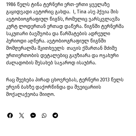
1986 წელს ტინა ტერნერი ერთ-ერთი ყველაზე
გაყიდვადი ავტორიც გახდა. I, Tina ასე ჰქვია მის
ავტობიოგრაფიულ წიგნს, რომელიც ვარსკვლავმა
კურტ ლოდერთან ერთად დაწერა. წიგნში ტერნერმა
საკუთარი ბავშვობა და წარმატების ადრეული
პერიოდი აღწერა. ავტობიოგრაფიულ წიგნში
მომღერალმა მკითხველს თავის ქმართან მძიმე
ურთიერთობის დეტალებიც გაუზიარა და ოჯახური
ძალადობის შესახებ საჯაროდ ისაუბრა.
რაც შეეხება პირად ცხოვრებას, ტერნერი 2013 წელს
ერვინ ბახზე დაქორწინდა და შვეიცარიის
მოქალაქეობა მიიღო.