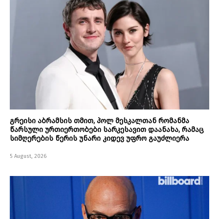
გრეისი აბრამსის თმით, პოლ მესკალთან რომანმა
წარსული ურთიერთობები სარკესავით დაანახა, რამაც
სიმღერების წერის უნარი კიდევ უფრო გაუძლიერა
5 August, 2026