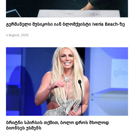
გერმანელი მუსიკოსი იან ბლომქვისტი Iveria Beach-ზე
4 August, 2026
ბრიტნი სპირსის თქმით, ბოლო დროს მხოლოდ
ბიონსეს უსმენს