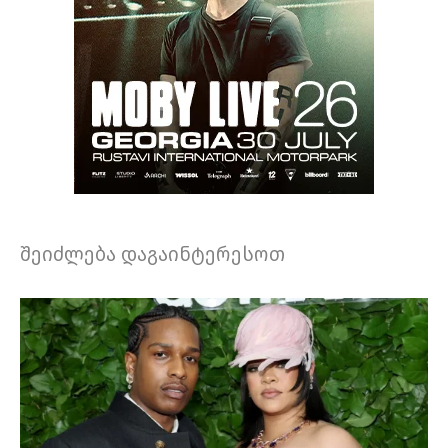
შეიძლება დაგაინტერესოთ