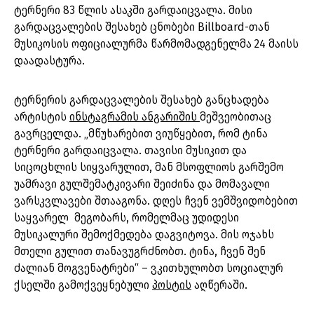
ტერნერი 83 წლის ასაკში გარდაიცვალა. მისი
გარდაცვალების შესახებ ცნობები Billboard-თან
მუსიკოსის ოფიციალურმა წარმომადგენელმა 24 მაისს
დაადასტურა.
ტერნერის გარდაცვალების შესახებ განცხადება
არტისტის
ინსტაგრამის ანგარიშის
მეშვეობითაც
გავრცელდა. „მწუხარებით ვიუწყებით, რომ ტინა
ტერნერი გარდაიცვალა. თავისი მუსიკით და
სიცოცხლის სიყვარულით, მან მსოფლიოს გარშემო
უამრავი გულშემატკივარი შეიძინა და მომავალი
ვარსკვლავები შთააგონა. დღეს ჩვენ ვემშვიდობებით
საყვარელ მეგობარს, რომელმაც უდიდესი
მუსიკალური შემოქმედება დაგვიტოვა. მის ოჯახს
მთელი გულით თანავუგრძნობთ. ტინა, ჩვენ შენ
ძალიან მოგვენატრები“ – ვკითხულობთ სოციალურ
ქსელში გამოქვეყნებული
პოსტის
აღწერაში.