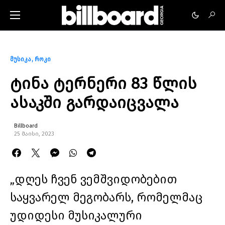
მუსიკა
როკი
ტინა ტერნერი 83 წლის
ასაკში გარდაიცვალა
Billboard
25 მაისი, 2023
„დღეს ჩვენ ვემშვიდობებით
საყვარელ მეგობარს, რომელმაც
უდიდესი მუსიკალური