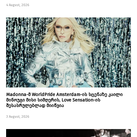
4 August, 2026
Madonna-მ WorldPride Amsterdam-ის სცენაზე კაილი
მინოუგი მისი სიმღერის, Love Sensation-ის
შესასრულებლად მიიწვია
3 August, 2026