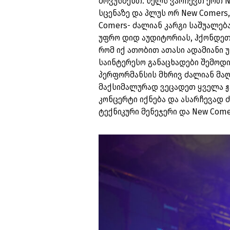
მოვუსმენთ. წელს ვარჩევთ ერთ Ne
სცენაზე და პლუს ორ New Comers,
Comers- ძალიან კარგი საშუალება
უფრო დიდ აუდიტორიას, ჰქონდეთ 
რომ იქ ათობით ათასი ადამიანი უ
საინტერესო განაცხადები შემოდი
პერფორმანსის მხრივ ძალიან მაღ
მაქსიმალურად ვეცადეთ ყველა ჟ
კონცერტი იქნება და ასარჩევად ძ
ტექნიკური მენეჯერი და New Come