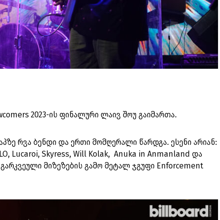
 Newcomers 2023-ის ფინალური ლაივ შოუ გაიმართა.
აპზე რვა ბენდი და ერთი მომღერალი წარდგა. ესენი არიან:
LO, Lucaroi, Skyress, Will Kolak, Anuka in Anmanland და
 გარკვეული მიზეზების გამო მეტალ ჯგუფი Enforcement