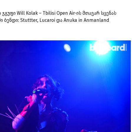
გუფი Will Kolak – Tbilisi Open Air-ის მთავარ სცენას
ი ბენდი: Stuttter, Lucaroi და Anuka in Anmanland