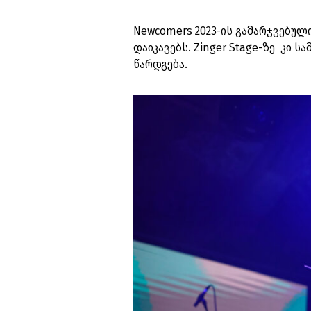
Newcomers 2023-ის გამარჯვებული ჯ
დაიკავებს. Zinger Stage-ზე კი სამ
წარდგება.