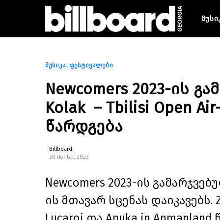
მუსი
მუსიკა
ფესტივალები
Newcomers 2023-ის გა
Kolak – Tbilisi Open A
წარდგება
Billboard
30 მაისი, 2023
Newcomers 2023-ის გამარჯვებული
ის მთავარ სცენას დაიკავებს. Zi
Lucaroi და Anuka in Anmanland