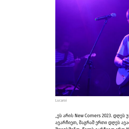
Lucaroi
„ეს არის New Comers 2023. დღეს
ავარჩიეთ, მაგრამ ერთი დღეს ავა