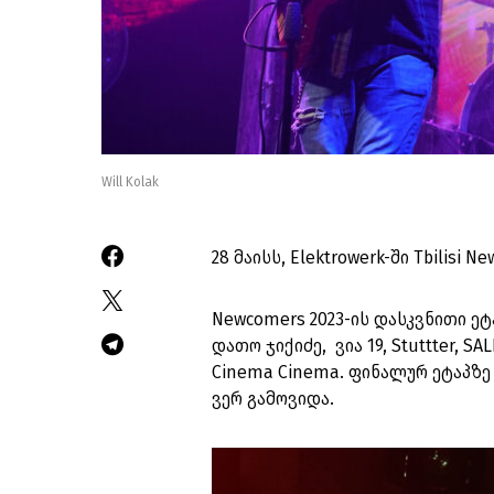
Will Kolak
28 მაისს, Elektrowerk-ში Tbilisi
Newcomers 2023-ის დასკვნითი ეტ
დათო ჯიქიძე, ვია 19, Stuttter, SAL
Cinema Cinema. ფინალურ ეტაპზე
ვერ გამოვიდა.