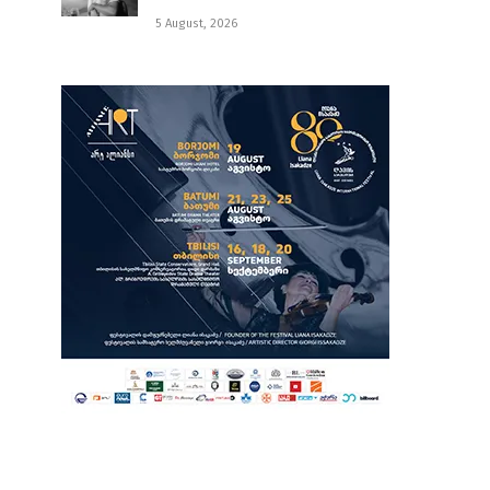
5 August, 2026