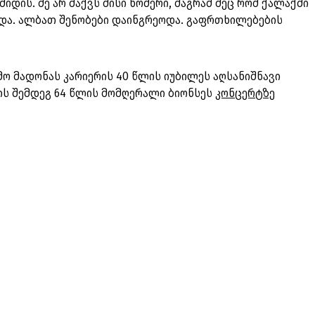
იდის. მე არ მაქვს მისი ნომერი, მაგრამ მეც რომ ქალაქში
ბოდა. ალბათ შენობები დაინგრეოდა. გაფრთხილებების
ო მადონას კარიერის 40 წლის იუბილეს აღსანიშნავი
ის შემდეგ 64 წლის მომღერალი ბიონსეს
კონცერტზე