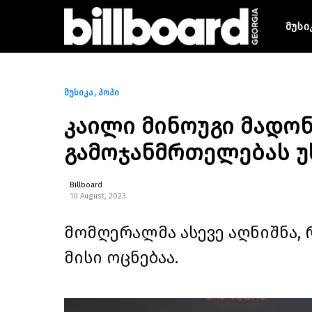
მუსი
მუსიკა
პოპი
კაილი მინოუგი მადო
გამოჯანმრთელებას უ
Billboard
10 August, 2023
მომღერალმა ასევე აღნიშნა
მისი ოცნებაა.