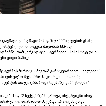
ას დაემატა, ვინც მადონას გამოჯანმრთელების გზაზე
ლ ინტერვიუში მინოუგმა მადონას სწრაფი
ღნიშნა, რომ კარგად იცის, ტურნეების სისასტიკე და ის,
შენი დიდი ნაწილი.
ინც ტურნეს მართავს, მაგრამ განსაკუთრებით – ქალების,” –
ვენთვის უფრო მეტი შრომა და ძალისხმევაა. მე
ნცერტის ბილეთებს, როცა სცენაზე დაბრუნდება.”
ი ალბომიც 22 სექტემბერს გამოვა, ინტერვიუში ისიც
სიხარულით ითანამშრომლებდა: „რა თქმა უნდა,