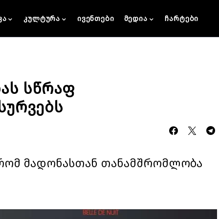
კა
კულტურა
ივენთები
მედია
ჩარტები
ნას სწრაფ
სურვებს
, რომ მადონასთან თანამშრომლობა