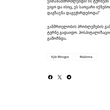
ვითანამშრომლებდი! ის ტურნეში მ
ვიყო და ისიც, ეს საოცარი იქნე
დაგზავნა დაგვჭირდებოდა!”
ჯანმრთელობის პრობლემების გამ
ტურნე გადაიდო. ჰოსპიტალიზაცი
გამოჩნდა.
Kyle Minogue
Madonna