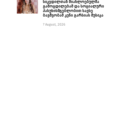
სიკვდილთან მიახლოებულმა
გამოცდილებამ და სოციალური
პასუხისმგებლობით სავსე
ბავშვობამ კენი გარსიას მუსიკა
7 August, 2026