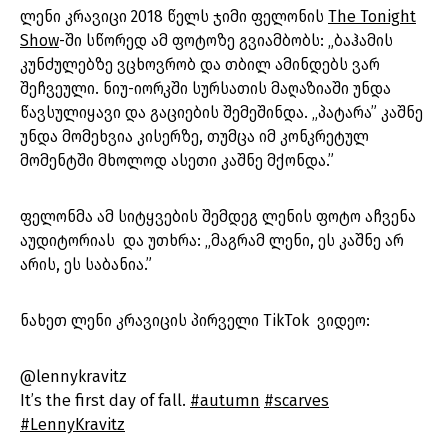
ლენი კრავიცი 2018 წელს ჯიმი ფელონის
The Tonight
Show
-ში სწორედ ამ ფოტოზე გვიამბობს: „ბაჰამის
კუნძულებზე ვცხოვრობ და თბილ ამინდებს ვარ
შეჩვეული. ნიუ-იორკში სურსათის მაღაზიაში უნდა
წავსულიყავი და გაციების შემეშინდა. „პატარა” კაშნე
უნდა მომეხვია კისერზე, თუმცა იმ კონკრეტულ
მომენტში მხოლოდ ასეთი კაშნე მქონდა.”
ფელონმა ამ სიტყვების შემდეგ ლენის ფოტო აჩვენა
აუდიტორიას და უთხრა: „მაგრამ ლენი, ეს კაშნე არ
არის, ეს საბანია.”
ნახეთ ლენი კრავიცის პირველი TikTok ვიდეო:
@lennykravitz
It’s the first day of fall.
#autumn
#scarves
#LennyKravitz