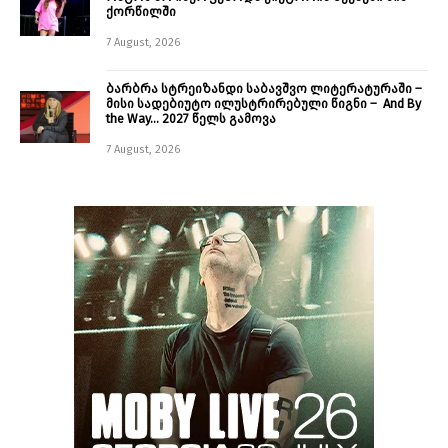
ქორწილში
7 August, 2026
ბარბრა სტრეიზანდი საბავშვო ლიტერატურაში –
მისი სადებიუტო ილუსტრირებული წიგნი – And By
the Way… 2027 წელს გამოვა
7 August, 2026