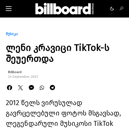
მუსიკა
ლენი კრავიცი TikTok-ს
შეუერთდა
Billboard
24 September, 2023
2012 წელს ვირუსულად
გავრცელებული ფოტოს მსგავსად,
ლეგენდარული მუსიკოსი TikTok