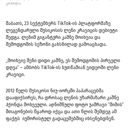
კოპოლა
შაბათს, 23 სექტემბერს TikTok-ის პლატფორმაზე
ლეგენდარული მუსიკოსის ლენი კრავიცის დებიუტი
შედგა. ლენიმ გიგანტური კაშნე მოიხვია და
შემოდგომის სეზონი გახსნილად გამოაცხადა.
„მოიხვიე შენი დიდი კაშნე, ეს შემოდგომის პირველი
დღეა” – ამბობს TikTok-ის ხუთწამიან ვიდეოში ლენი
კრავიცი.
2012 წელს მუსიკოსი ნიუ-იორკში პაპარაცებმა
დააფიქსირეს, რა დროსაც ლენის უზარმაზარი კაშნე
ჰქონდა მოხვეული. აღნიშნული ფოტო უამრავი “მიმის”
შთაგონების წყაროდ იქცა და ათი წლის შემდეგ ამ
ფაქტს იუმორისტულ გადაცემებშიც იხსენებდნენ.