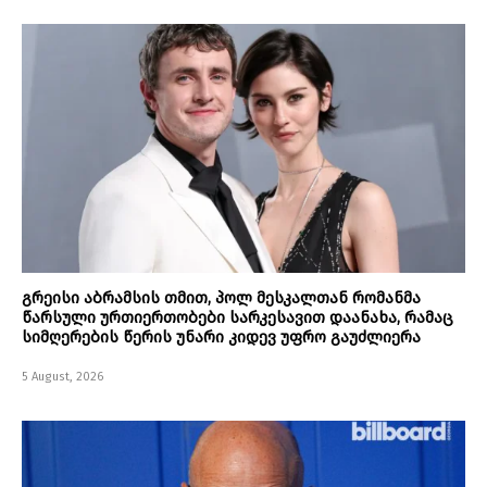
გრეისი აბრამსის თმით, პოლ მესკალთან რომანმა
წარსული ურთიერთობები სარკესავით დაანახა, რამაც
სიმღერების წერის უნარი კიდევ უფრო გაუძლიერა
5 August, 2026