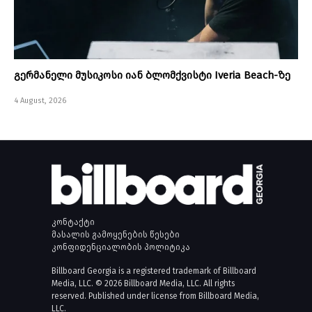
გერმანელი მუსიკოსი იან ბლომქვისტი Iveria Beach-ზე
4 August, 2026
კონტაქტი
მასალის გამოყენების წესები
კონფიდენციალობის პოლიტიკა
Billboard Georgia is a registered trademark of Billboard
Media, LLC. © 2026 Billboard Media, LLC. All rights
reserved. Published under license from Billboard Media,
LLC.