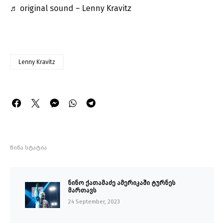
♬ original sound – Lenny Kravitz
Lenny Kravitz
წინა სტატია
ნინო ქათამაძე ამერიკაში ტურნეს
მართავს
24 September, 2023