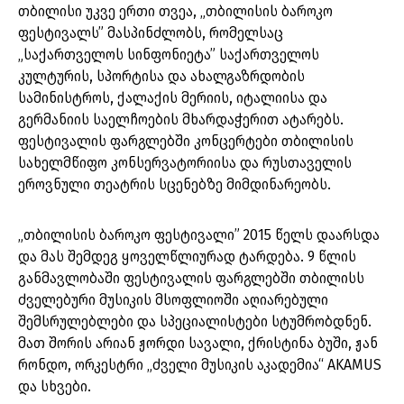
თბილისი უკვე ერთი თვეა, „თბილისის ბაროკო
ფესტივალს” მასპინძლობს, რომელსაც
„საქართველოს სინფონიეტა” საქართველოს
კულტურის, სპორტისა და ახალგაზრდობის
სამინისტროს, ქალაქის მერიის, იტალიისა და
გერმანიის საელჩოების მხარდაჭერით ატარებს.
ფესტივალის ფარგლებში კონცერტები თბილისის
სახელმწიფო კონსერვატორიისა და რუსთაველის
ეროვნული თეატრის სცენებზე მიმდინარეობს.
„თბილისის ბაროკო ფესტივალი” 2015 წელს დაარსდა
და მას შემდეგ ყოველწლიურად ტარდება. 9 წლის
განმავლობაში ფესტივალის ფარგლებში თბილისს
ძველებური მუსიკის მსოფლიოში აღიარებული
შემსრულებლები და სპეციალისტები სტუმრობდნენ.
მათ შორის არიან ჟორდი სავალი, ქრისტინა ბუში, ჟან
რონდო, ორკესტრი „ძველი მუსიკის აკადემია“ AKAMUS
და სხვები.