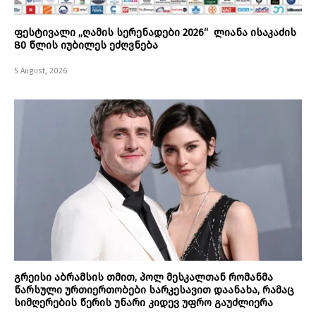
ფესტივალი „ღამის სერენადები 2026“ ლიანა ისაკაძის
80 წლის იუბილეს ეძღვნება
5 August, 2026
გრეისი აბრამსის თმით, პოლ მესკალთან რომანმა
წარსული ურთიერთობები სარკესავით დაანახა, რამაც
სიმღერების წერის უნარი კიდევ უფრო გაუძლიერა