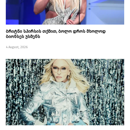
ბრიტნი სპირსის თქმით, ბოლო დროს მხოლოდ
ბიონსეს უსმენს
4 August, 2026