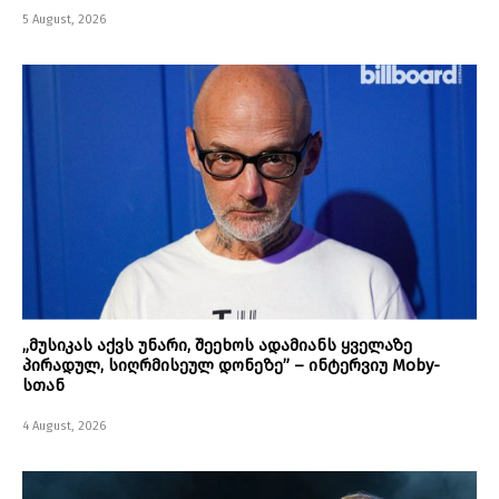
5 August, 2026
„მუსიკას აქვს უნარი, შეეხოს ადამიანს ყველაზე
პირადულ, სიღრმისეულ დონეზე” – ინტერვიუ Moby-
სთან
4 August, 2026