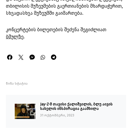
თბილისის მუზეუმების გაერთიანების მხარდაჭერით,
სხვადასხვა მუზეუმში გაიმართება.
კონცერტების ბილეთების შეძენა შეგიძლიათ
ბმულზე
.
წინა სტატია
Jay-Z-მ თავისი ქალიშვილის, ბლუ აივის
სახელის ინსპირაცია გაამხილა
31 ოქტომბერი, 2023