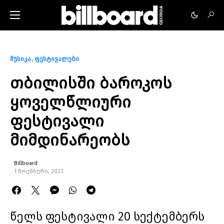
მუსიკა
ფესტივალები
თბილისში ბაროკოს
ყოველწლიური
ფესტივალი
მიმდინარეობს
Billboard
1 ნოემბერი, 2023
წელს ფესტივალი 20 სექტემბერს