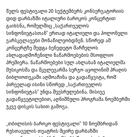
წელს ფესტივალი 20 სექტემბერს კონსერვატორიის
დიდ დარბაზში იტალიური ბაროკოს კონცერტით
გაიხსნა, რომელშიც „საქართველოს
სინფონიეტასთან” ერთად იტალიელი და პოლონელი
ვარსკვლავები მონაწილეობდნენ. სწორედ ამ
კონცერტზე შედგა ბენედეტო მარჩელოს
ახლადაღმოჩენილი ნაწარმოებების მსოფლიო
პრემიერა. ნაწარმოებები სულ ახლახან იტალიელმა
მუსიკოსმა და მკვლევარმა სერჯო აცოლინიმ პრაღის
ბიბლიოთეკაში აღმოაჩინა და გადაწყვიტა, რომ
პირველად ისინი სწორედ „საქართველოს
სინფონიეტას” უნდა შეესრულებინა. მისივე
გადაწყვეტილებით, აღნიშნული პროგრამა ნოემბერში
უკვე დისკის სახით გამოვა.
„თბილისის ბაროკო ფესტივალი” 10 ნოემბრიდან
რუსთაველის თეატრის მცირე დარბაზში