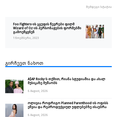
შემდეგი სტატია
Foo Fighters-ის ჯგუფის წევრები ფილმ
Wizard of Oz-ის პერსონაჟების ფორმებში
გამოეწყვნენ
1 ნოემბერი, 2023
გირჩევთ ნახოთ
A$AP Rocky-ს თქმით, რიანა სტუდიაშია და ახალ
მუსიკაზე მუშაობს
6 August, 2026
ოლივია როდრიგო Planned Parenthood-ის ოფისს
ეწვია და რეპროდუქციულ უფლებებზე ისაუბრა
6 August, 2026