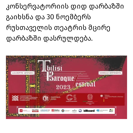
კონსერვატორიის დიდ დარბაზში
გაიხსნა და 30 ნოემბერს
რუსთაველის თეატრის მცირე
დარბაზში დასრულდება.