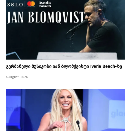
გერმანელი მუსიკოსი იან ბლომქვისტი Iveria Beach-ზე
4 August, 2026