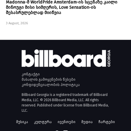
Madonna-მ WorldPride Amsterdam-ის სცენაზე კაილი
მინოუგი მისი სიმღერის, Love Sensation-ის
შესასრულებლად მიიწვია
3 August, 2026
კონტაქტი
მასალის გამოყენების წესები
კონფიდენციალობის პოლიტიკა
Billboard Georgia is a registered trademark of Billboard
Media, LLC. © 2026 Billboard Media, LLC. All rights
reserved. Published under license from Billboard Media,
LLC.
მუსიკა
კულტურა
ივენთები
მედია
ჩარტები