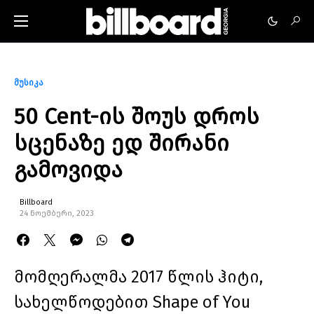
მუსიკა
50 Cent-ის შოუს დროს
სცენაზე ედ შირანი
გამოვიდა
Billboard
24 ნოემბერი, 2023
მომღერალმა 2017 წლის ჰიტი,
სახელწოდებით Shape of You