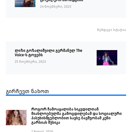
24 ნოემბერი, 2023
შემდეგი სტატია
ლიზი გოზალიშვილი გერმანულ The
Voice-ს ტოვებს
25 ნოემბერი, 2023
გირჩევთ ნახოთ
როგორ ჩამოაყალიბა სიკვდილთან
მიახლოებულმა გამოცდილებამ და სოციალური
პასუხისმგებლობით სავსე ბავშვობამ კენი
გარსიას მუსიკა
7 August, 2026