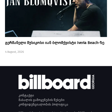
გერმანელი მუსიკოსი იან ბლომქვისტი Iveria Beach-ზე
4 August, 2026
კონტაქტი
მასალის გამოყენების წესები
კონფიდენციალობის პოლიტიკა