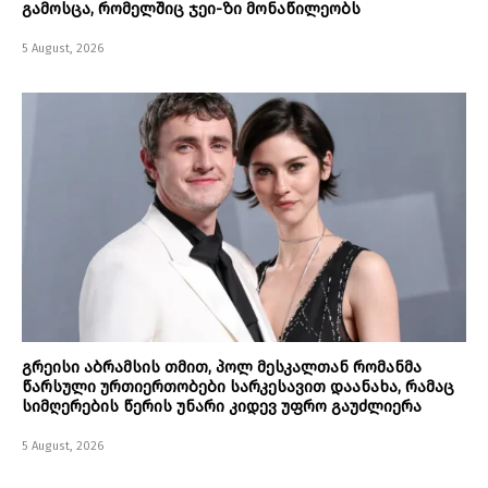
გამოსცა, რომელშიც ჯეი-ზი მონაწილეობს
5 August, 2026
გრეისი აბრამსის თმით, პოლ მესკალთან რომანმა
წარსული ურთიერთობები სარკესავით დაანახა, რამაც
სიმღერების წერის უნარი კიდევ უფრო გაუძლიერა
5 August, 2026