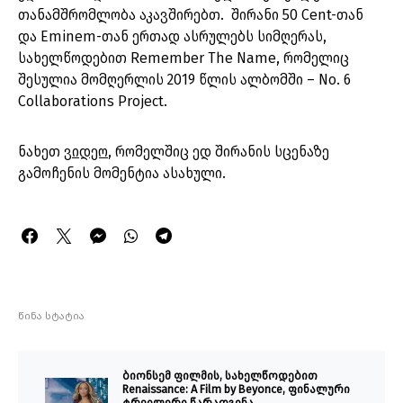
თანამშრომლობა აკავშირებთ. შირანი 50 Cent-თან
და Eminem-თან ერთად ასრულებს სიმღერას,
სახელწოდებით Remember The Name, რომელიც
შესულია მომღერლის 2019 წლის ალბომში – No. 6
Collaborations Project.
ნახეთ
ვიდეო
, რომელშიც ედ შირანის სცენაზე
გამოჩენის მომენტია ასახული.
წინა სტატია
ბიონსემ ფილმის, სახელწოდებით
Renaissance: A Film by Beyonce, ფინალური
ტრეილერი წარადგინა