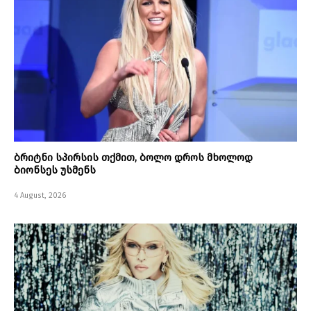
ბრიტნი სპირსის თქმით, ბოლო დროს მხოლოდ
ბიონსეს უსმენს
4 August, 2026