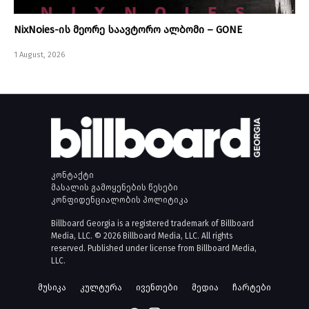
NixNoies-ის მეორე საავტორო ალბომი – GONE
1 August, 2026
კონტაქტი
მასალის გამოყენების წესები
კონფიდენციალობის პოლიტიკა
Billboard Georgia is a registered trademark of Billboard
Media, LLC. © 2026 Billboard Media, LLC. All rights
reserved. Published under license from Billboard Media,
LLC.
მუსიკა
კულტურა
ივენთები
მედია
ჩარტები