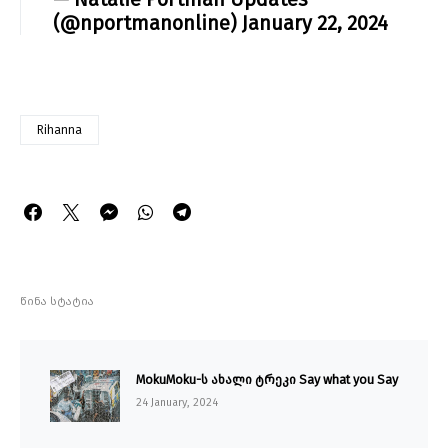
(@nportmanonline)
January 22, 2024
Rihanna
წინა სტატია
MokuMoku-ს ახალი ტრეკი Say what you Say
24 January, 2024