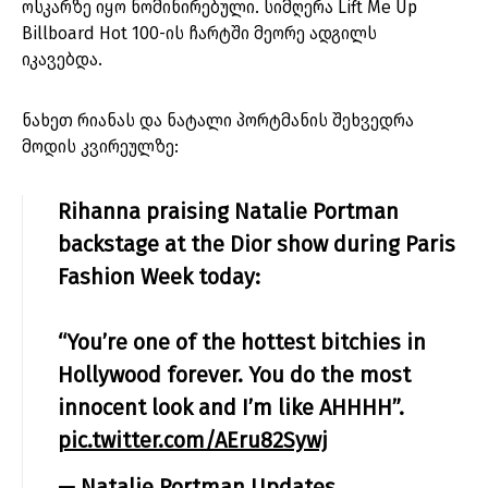
ოსკარზე იყო ნომინირებული. სიმღერა Lift Me Up
Billboard Hot 100-ის ჩარტში მეორე ადგილს
იკავებდა.
ნახეთ რიანას და ნატალი პორტმანის შეხვედრა
მოდის კვირეულზე:
Rihanna praising Natalie Portman
backstage at the Dior show during Paris
Fashion Week today:
“You’re one of the hottest bitchies in
Hollywood forever. You do the most
innocent look and I’m like AHHHH”.
pic.twitter.com/AEru82Sywj
— Natalie Portman Updates