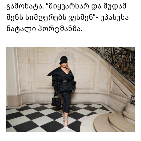
გამოხატა. “მიყვარხარ და მუდამ
შენს სიმღერებს ვუსმენ”- უპასუხა
ნატალი პორტმანმა.