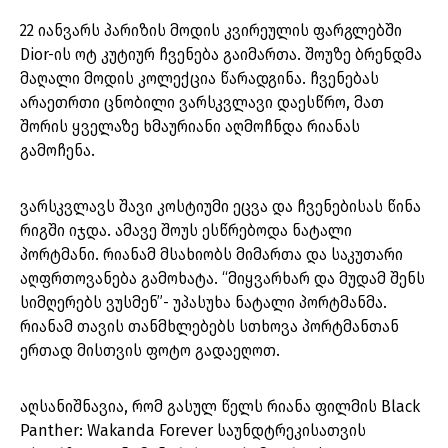
22 იანვარს პარიზის მოდის კვირეულის ფარგლებში
Dior-ის ოტ კუტიურ ჩვენება გაიმართა. შოუზე ბრენდმა
მაღალი მოდის კოლექცია წარადგინა. ჩვენებას
არაეთრთი ცნობილი ვარსკვლავი დაესწრო, მათ
შორის ყველაზე ხმაურიანი აღმოჩნდა რიანას
გამოჩენა.
ვარსკვლავს შავი კოსტიუმი ეცვა და ჩვენებისას წინა
რიგში იჯდა. ამავე შოუს ესწრებოდა ნატალი
პორტმანი. რიანამ მსახიობს მიმართა და საკუთარი
აღფრთოვანება გამოხატა. “მიყვარხარ და მუდამ შენს
სიმღერებს ვუსმენ”- უპასუხა ნატალი პორტმანმა.
რიანამ თავის თანმხლებებს სთხოვა პორტმანთან
ერთად მისთვის ფოტო გადაეღოთ.
აღსანიშნავია, რომ გასულ წელს რიანა ფილმის Black
Panther: Wakanda Forever საუნდტრეკისათვის