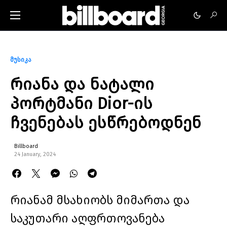
მუსიკა
რიანა და ნატალი
პორტმანი Dior-ის
ჩვენებას ესწრებოდნენ
Billboard
24 January, 2024
რიანამ მსახიობს მიმართა და
საკუთარი აღფრთოვანება