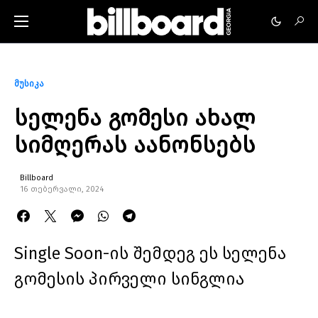
მუსიკა
სელენა გომესი ახალ
სიმღერას აანონსებს
Billboard
16 თებერვალი, 2024
Single Soon-ის შემდეგ ეს სელენა
გომესის პირველი სინგლია