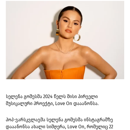
სელენა გომესმა 2024 წელს მისი პირველი
მუსიკალური პროექტი, Love On დააანონსა.
პოპ-ვარსკვლავმა სელენა გომესმა ინსტაგრამზე
დააანონსა ახალი სიმღერა, Love On, რომელიც 22