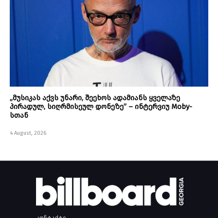
„მუსიკას აქვს უნარი, შეეხოს ადამიანს ყველაზე
პირადულ, სიღრმისეულ დონეზე” – ინტერვიუ Moby-
სთან
4 August, 2026