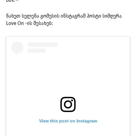
ნახეთ სელენა გომესის ინსტაგრამ პოსტი სიმღერა
Love On -ის შესახებ:
View this post on Instagram