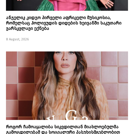
ანჯელიკ კიდჯო პირველი აფრიკელი მუსიკოსია,
რომელსაც ჰოლივუდის დიდების ხეივანში საკუთარი
ვარსკვლავი ექნება
8 August, 2026
როგორ ჩამოაყალიბა სიკვდილთან მიახლოებულმა
გამოცდილებამ და სოციალური პასუხისმგებლობით