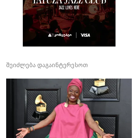
შეიძლება დაგაინტერესოთ