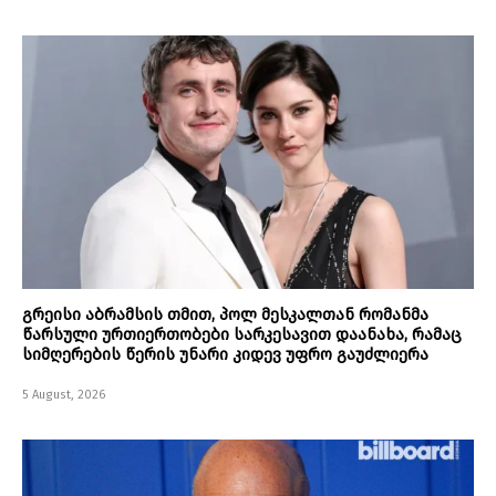
გრეისი აბრამსის თმით, პოლ მესკალთან რომანმა
წარსული ურთიერთობები სარკესავით დაანახა, რამაც
სიმღერების წერის უნარი კიდევ უფრო გაუძლიერა
5 August, 2026