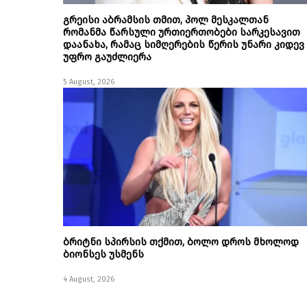
გრეისი აბრამსის თმით, პოლ მესკალთან
რომანმა წარსული ურთიერთობები სარკესავით
დაანახა, რამაც სიმღერების წერის უნარი კიდევ
უფრო გაუძლიერა
5 August, 2026
ბრიტნი სპირსის თქმით, ბოლო დროს მხოლოდ
ბიონსეს უსმენს
4 August, 2026