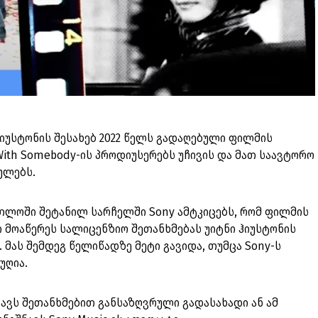
 ჰიუსტონის შესახებ 2022 წელს გადაღებული ფილმის
 With Somebody-ის პროდიუსერებს უჩივის და მათ საავტორო
ულებს.
თლოში შეტანილ სარჩელში Sony ამტკიცებს, რომ ფილმის
 მოაწერეს სალიცენზიო შეთანხმებას უიტნი ჰიუსტონის
. მას შემდეგ წელიწადზე მეტი გავიდა, თუმცა Sony-ს
იუღია.
ავს შეთანხმებით განსაზღვრული გადასახადი ან ამ