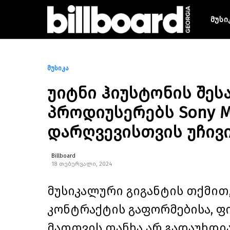
მუსი
მუსიკა
უიტნი ჰიუსტონის შე
პროდიუსერებს Sony 
დარღვევისთვის უჩივ
Billboard
18 თებერვალი, 2024
მუსიკალური გიგანტის თქმით
კონტრაქტის გაფორმებისა, ფ
მათთვის თანხა არ გადაუხდი