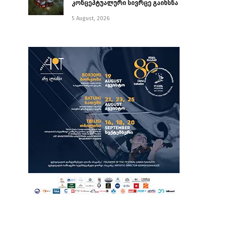
კონცეპტუალური სივრცე გაიხსნა ￼
5 August, 2026