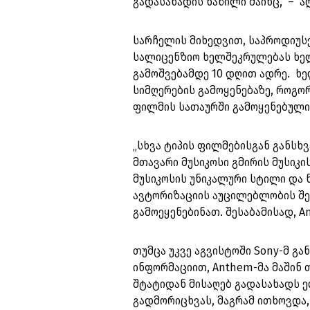
გადასახადის ნაწილი მაინც,” – ა
სარჩელის მიხედვით, საპროდიუსერ
სალიცენზიო ხელშეკრულებას ხელი
გამოშვებამდე 10 დღით ადრე. ხ
სიმღერების გამოყენებაზე, როგორე
ფილმის სათაურში გამოყენებული 
„სხვა ტიპის ფილმებისგან განსხ
მთავარი მუსიკოსი გმირის მუსიკ
მუსიკოსის უნიკალური სტილი და ნი
ავტორიზაციის აუცილებლობის შეს
გამოეყენებინათ. შესაბამისად, A
თუმცა უკვე აგვისტოში Sony-მ გა
ინფორმაციით, Anthem-მა მაშინ 
შტატიდან მისაღებ გადასახადს 
გადმორიცხვას, მაგრამ ითხოვდა