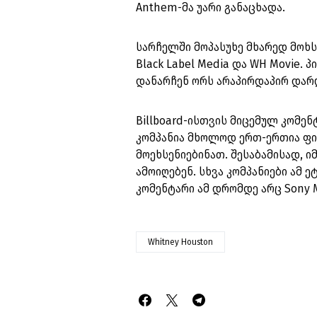
Anthem-მა უარი განაცხადა.
სარჩელში მოპასუხე მხარედ მოხსე
Black Label Media და WH Movie
დანარჩენ ორს არაპირდაპირ დარ
Billboard-ისთვის მიცემულ კომენ
კომპანია მხოლოდ ერთ-ერთია ფი
მოეხსენიებინათ. შესაბამისად, 
ამოიღებენ. სხვა კომპანიები ამ ე
კომენტარი ამ დრომდე არც Sony 
Whitney Houston