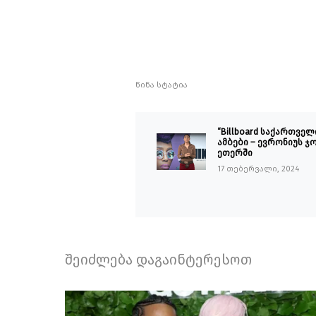
წინა სტატია
“Billboard საქართველ
ამბები – ევრონიუს ჯ
ეთერში
17 თებერვალი, 2024
შეიძლება დაგაინტერესოთ