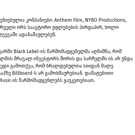
ნიებულია კომპანიები: Anthem Film, NYBO Productions,
. პირველი ორს საავტორო უფლებების პირდაპირ, ხოლო
ღვევაში ადანაშაულებენ.
ტარში Black Label-ის წარმომადგენელმა აღნიშნა, რომ
ლმის მრავალ ინვესტორს შორის და სარჩელში ის არ უნდა
იმედი გამოთქვა, რომ ბრალდებულთა სიიდან მალე
ტაპზე Billboard-ს არ გამოხმაურებიან. დამატებითი
Music-ის წარმომადგენლებს გაუკეთებიათ.