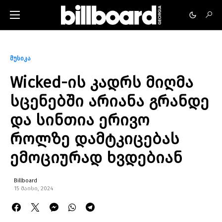
მუსიკა
Wicked-ის კადრს მიღმა
სცენებში არიანა გრანდე
და სინთია ერივო
როლზე დამტკიცებას
ემოციურად ხვდებიან
Billboard
15 მაისი, 2024