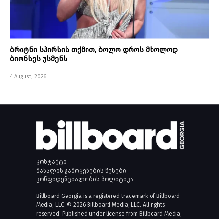
ბრიტნი სპირსის თქმით, ბოლო დროს მხოლოდ
ბიონსეს უსმენს
4 August, 2026
კონტაქტი
მასალის გამოყენების წესები
კონფიდენციალობის პოლიტიკა
Billboard Georgia is a registered trademark of Billboard
Media, LLC. © 2026 Billboard Media, LLC. All rights
reserved. Published under license from Billboard Media,