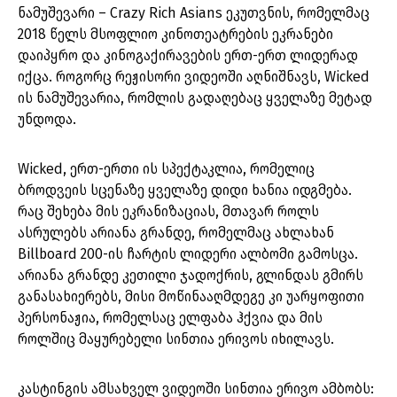
ნამუშევარი – Crazy Rich Asians ეკუთვნის, რომელმაც
2018 წელს მსოფლიო კინოთეატრების ეკრანები
დაიპყრო და კინოგაქირავების ერთ-ერთ ლიდერად
იქცა. როგორც რეჟისორი ვიდეოში აღნიშნავს, Wicked
ის ნამუშევარია, რომლის გადაღებაც ყველაზე მეტად
უნდოდა.
Wicked, ერთ-ერთი ის სპექტაკლია, რომელიც
ბროდვეის სცენაზე ყველაზე დიდი ხანია იდგმება.
რაც შეხება მის ეკრანიზაციას, მთავარ როლს
ასრულებს არიანა გრანდე, რომელმაც ახლახან
Billboard 200-ის ჩარტის ლიდერი ალბომი გამოსცა.
არიანა გრანდე კეთილი ჯადოქრის, გლინდას გმირს
განასახიერებს, მისი მოწინააღმდეგე კი უარყოფითი
პერსონაჟია, რომელსაც ელფაბა ჰქვია და მის
როლშიც მაყურებელი სინთია ერივოს იხილავს.
კასტინგის ამსახველ ვიდეოში სინთია ერივო ამბობს: