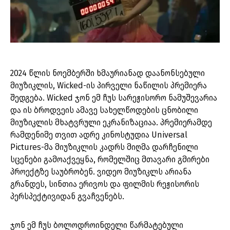
2024 წლის ნოემბერში ხმაურიანად დაანონსებული
მიუზიკლის, Wicked-ის პირველი ნაწილის პრემიერა
შედგება. Wicked ჯონ ემ ჩუს სარეჟისორო ნამუშევარია
და ის ბროდვეის ამავე სახელწოდების ცნობილი
მიუზიკლის მხატვრული ეკრანიზაციაა. პრემიერამდე
რამდენიმე თვით ადრე კინოსტუდია Universal
Pictures-მა მიუზიკლის კადრს მიღმა დარჩენილი
სცენები გამოაქვეყნა, რომელშიც მთავარი გმირები
პროექტზე საუბრობენ. ვიდეო მიუზიკლს არიანა
გრანდეს, სინთია ერივოს და ფილმის რეჟისორის
პერსპექტივიდან გვაჩვენებს.
ჯონ ემ ჩუს ბოლოდროინდელი წარმატებული