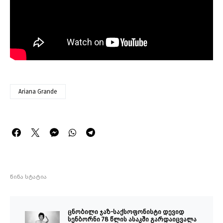
Ariana Grande
წინა სტატია
ცნობილი ჯაზ-საქსოფონისტი დევიდ
სენბორნი 78 წლის ასაკში გარდაიცვალა