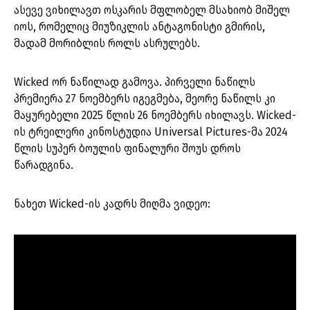
ასევე ვიხილავთ ოსკარის მფლობელ მსახიობ მიშელ
იოს, რომელიც მიუზიკლის ანტაგონისტი გმირის,
მადამ მორიბლის როლს ასრულებს.
Wicked ორ ნაწილად გამოვა. პირველი ნაწილს
პრემიერა 27 ნოემბერს იგეგმება, მეორე ნაწილს კი
მაყურებელი 2025 წლის 26 ნოემბერს იხილავს. Wicked-
ის ტრეილერი კინოსტუდია Universal Pictures-მა 2024
წლის სუპერ ბოულის ფინალური შოუს დროს
წარადგინა.
ნახეთ Wicked-ის კადრს მიღმა ვიდეო: