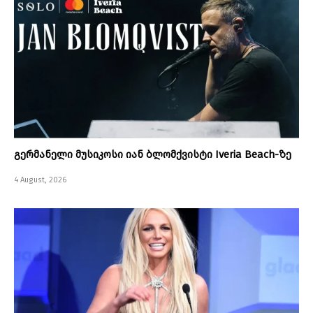
გერმანელი მუსიკოსი იან ბლომქვისტი Iveria Beach-ზე
4 August, 2026