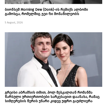
ბიონსემ Morning Dew (Donk)-ის რემიქს ალბომი
გამოსცა, რომელშიც ჯეი-ზი მონაწილეობს
5 August, 2026
გრეისი აბრამსის თმით, პოლ მესკალთან რომანმა
წარსული ურთიერთობები სარკესავით დაანახა, რამაც
სიმღერების წერის უნარი კიდევ უფრო გაუძლიერა