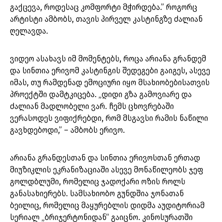
გაქცევა, როდესაც კომფორტი მჭირდება.” როგორც
არტისტი ამბობს, თავის პირველ კასტინგზე ძალიან
ღელავდა.
ვიდეო ასახავს იმ მომენტებს, როცა არიანა გრანდემ
და სინთია ერივომ კასტინგის შედეგები გაიგეს, ასევე
იმას, თუ რამდენად ემოციური იყო მსახიობებისათვის
პროექტში დამტკიცება. „დიდი გზა გამოვიარე და
ძალიან მადლობელი ვარ. ჩემს ცხოვრებაში
ვერასოდეს ვიფიქრებდი, რომ მსგავსი რამის ნაწილი
გავხდებოდი,” – ამბობს ერივო.
არიანა გრანდესთან და სინთია ერივოსთან ერთად
მიუზიკლის ეკრანიზაციაში ასევე მონაწილეობს ჯეფ
გოლდბლუმი, რომელიც ჯადოქარი ოზის როლს
განასახიერებს. სამსახიობო გუნდშია ჯონათან
ბეილიც, რომელიც მაყურებლის დიდმა აუდიტორიამ
სერიალ „ბრიჯერტონიდან“ გაიცნო. კინოსურათში