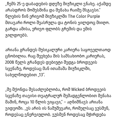
„ჩემს 25-ე დაბადების დღეზე მიუზიკლი ვნახე. აქამდე
არასდროს მომესმინა და მენახა რაიმე მსგავსი.”
წლების წინ ერივომ მიუზიკლში The Color Purple
მთავარი როლი შეასრულა და ტონის ჯილდოც მიიღო.
გარდა ამისა, ერივო ფლობს გრემის და ემის
ჯილდოებს.
არიანა გრანდეს მუსიკალური კარიერა საყოველთაოდ
ცნობილია. რაც შეეხება მის სამსახიობო კარიერას,
2008 წელს გრანდეს დებიუტი შედგა ბროდვეის
სცენაზე, როდესაც მან ითამაშა მიუზიკლში,
სახელწოდებით „13”.
„მე მქონდა შესაძლებლობა, რომ Wicked ბროდვეის
სცენაზე თავისი თეატრალურ შემადგენლობით მენახა
მაშინ, როცა 10 წლის ვიყავი,” – აღნიშნავს არიანა
ვიდეოში. „ეს არის ის ნამუშევარი, რომელსაც ვუსმენ,
როდესაც ვნერვიულობ. ვუსმენ როდესაც მჭირდება