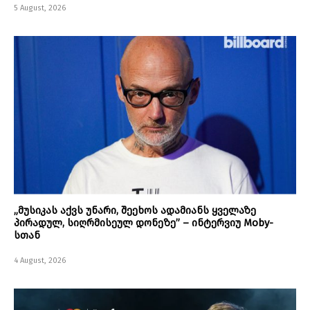
5 August, 2026
„მუსიკას აქვს უნარი, შეეხოს ადამიანს ყველაზე
პირადულ, სიღრმისეულ დონეზე” – ინტერვიუ Moby-
სთან
4 August, 2026