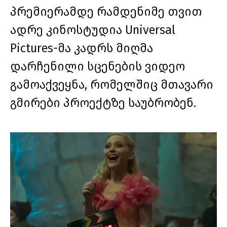
პრემიერამდე რამდენიმე თვით
ადრე კინოსტუდია Universal
Pictures-მა კადრს მიღმა
დარჩენილი სცენების ვიდეო
გამოაქვეყნა, რომელშიც მთავარი
გმირები პროექტზე საუბრობენ.