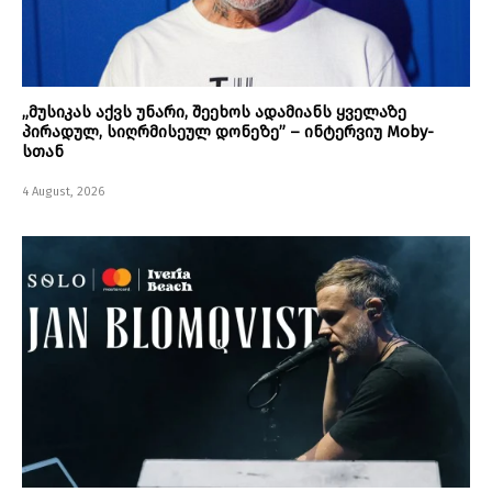
„მუსიკას აქვს უნარი, შეეხოს ადამიანს ყველაზე
პირადულ, სიღრმისეულ დონეზე” – ინტერვიუ Moby-
სთან
4 August, 2026