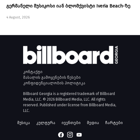
გერმანელი მუსიკოსი იან ბლომქვისტი Iveria Beach-ზე
4 August, 2026
კონტაქტი
მასალის გამოყენების წესები
კონფიდენციალობის პოლიტიკა
Billboard Georgia is a registered trademark of Billboard
Media, LLC. © 2026 Billboard Media, LLC. All rights
reserved. Published under license from Billboard Media,
LLC.
მუსიკა
კულტურა
ივენთები
მედია
ჩარტები