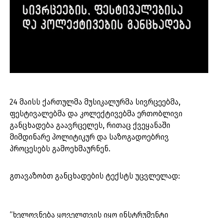
24 მაისს ქართულმა მუსიკალურმა სივრცეებმა,
ფესტივალებმა და კოლექტივებმა ერთობლივი
განცხადება გაავრცელეს, რითაც ქვეყანაში
მიმდინარე პოლიტიკურ და საზოგადოებრივ
პროცესებს გამოეხმაურნენ.
გთავაზობთ განცხადების ტექსტს უცვლელად:
“ხელოვნება ყოველთვის იყო ინსტრუმენტი