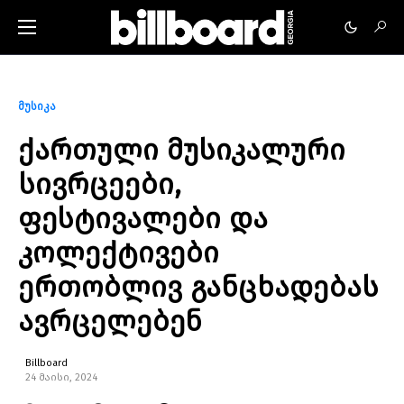
მუსიკა
ქართული მუსიკალური
სივრცეები,
ფესტივალები და
კოლექტივები
ერთობლივ განცხადებას
ავრცელებენ
Billboard
24 მაისი, 2024