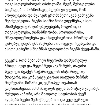
თავისუფლებისთვის ბრძოლაში. ჩვენ, მუსიკალური
სივრცეების წარმომადგენლები ვთვლით, რომ
პოლიტიკისა და მუსიკის ერთმანეთისგან გამიჯვნა
შეუძლებელია. ჩვენი საქმიანობა ეფუძნება, ისეთ
მნიშვნელოვან ღირებულებებს, როგორიცაა
თავისუფლება, თანასწორობა, სოლიდარობა,
მრავალფეროვნება და ინკლუზიურობა. სწორედ ამ
ღირებულებებს ემსახურება თითოეული ჩვენგანი და
ასეთი გარემოს შექმნას ვცდილობთ ჩვენს ქვეყანაში.
გვჯერა, რომ ნებისმიერ სფეროში დამყარებულ
პროფესიულ და მეგობრულ კავშირებს, თავისი
წვლილი შეაქვს საქართველოს ისტორიულად
მთავარი, და კონსტიტუციურად დაცული მიზნის
მიღწევაში. მიზანი კი, ევროპულ ოჯახთან
გაერთიანებაა. ამ მომავალს დღეს საბოტაჟს უწყობენ.
რუსული კანონი, არა მხოლოდ საფრთხის ქვეშ
აყენებს ჩვენი შემოქმედებითი და კულტურული