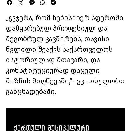
„გვჯერა, რომ ნებისმიერ სფეროში
დამყარებულ პროფესიულ და
მეგობრულ კავშირებს, თავისი
წვლილი შეაქვს საქართველოს
ისტორიულად მთავარი, და
კონსტიტუციურად დაცული
მიზნის მიღწევაში,”- ვკითხულობთ
განცხადებაში.