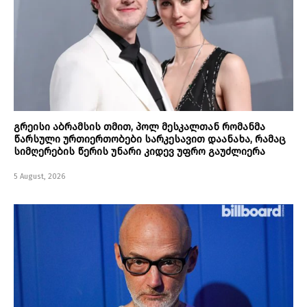
გრეისი აბრამსის თმით, პოლ მესკალთან რომანმა
წარსული ურთიერთობები სარკესავით დაანახა, რამაც
სიმღერების წერის უნარი კიდევ უფრო გაუძლიერა
5 August, 2026