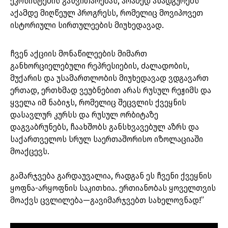
ეკოსისტემის განვითარებას, არამედ ანადგურებს
აქამდე მიღწეულ პროგრესს, რომელიც მოვიპოვეთ
ისტორიული სირთულეების მიუხედავად.
ჩვენ აქციის მონაწილეების მიმართ
განხორციელებული რეპრესიების, ძალადობის,
მუქარის და უსამართლობის მიუხედავად ვდგავართ
ერთად, ერთხმად ვეუბნებით არას რუსულ რეჟიმს და
ყველა იმ ნაბიჯს, რომელიც შეცვლის ქვეყნის
დასავლურ კურსს და რუსულ ორბიტაზე
დაგვაბრუნებს, ჩაახშობს განსხვავებულ აზრს და
საქართველოს სრულ საერთაშორისო იზოლაციაში
მოაქცევს.
გამარჯვება გარდაუვალია, რადგან ეს ჩვენი ქვეყნის
ყოფნა-არყოფნის საკითხია. ერთიანობას ყოველთვის
მოაქვს ცვლილება—გავიმარჯვებთ სახელოვნად!”