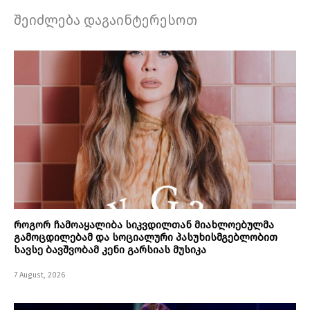
შეიძლება დაგაინტერესოთ
როგორ ჩამოაყალიბა სიკვდილთან მიახლოებულმა
გამოცდილებამ და სოციალური პასუხისმგებლობით
სავსე ბავშვობამ კენი გარსიას მუსიკა
7 August, 2026