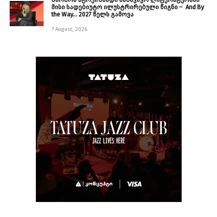
მისი სადებიუტო ილუსტრირებული წიგნი – And By
the Way… 2027 წელს გამოვა
7 August, 2026