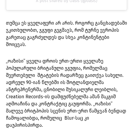
A post shared by Oasis (@oasis)
თუმცა ეს ყველაფერი არ არის. როგორც განცხადებაში
ვკითხულობთ, ჯგუფი გეგმავს, რომ ტურნე ევროპის
გარეთაც გაგრძელდეს და სხვა კონტინენტები
მოიცვას.
„ოაზისი” ყველა დროის ერთ-ერთი ყველაზე
პოპულარული ბრიტანული ჯგუფია, რომელმაც
შეერთებული შტატების რადარზეც გაითქვა სახელი.
ადრეულ 90-იან წლებში ის შოტლანდიელმა
ანტრეპრენერმა, ცნობილი მუსიკალური ლეიბლის,
Creation Records-ის დამფუძნებელმა ამან მაკგიმ
აღმოაჩინა და კონტრაქტიც გაუფორმა. „ოაზისი”
მალევე ბრიტპოპის სცენის ერთ-ერთ წამყვან ბენდად
ჩამოყალიბდა, რომელიც Blur-საც კი
დაუპირისპირდა.