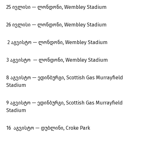
25 ივლისი — ლონდონი, Wembley Stadium
26 ივლისი — ლონდონი, Wembley Stadium
2 აგვისტო — ლონდონი, Wembley Stadium
3 აგვისტო — ლონდონი, Wembley Stadium
8 აგვისტო — ედინბურგი, Scottish Gas Murrayfield
Stadium
9 აგვისტო — ედინბურგი, Scottish Gas Murrayfield
Stadium
16 აგვისტო — დუბლინი, Croke Park