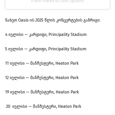
A post shared by Oasis (@oasis)
ნახეთ Oasis-ის 2025 წლის კონცერტების განრიგი:
4 ივლისი — კარდიფი, Principality Stadium
5 ივლისი — კარდიფი, Principality Stadium
11 ივლისი — მანჩესტერი, Heaton Park
12 ივლისი — მანჩესტერი, Heaton Park
19 ივლისი — მანჩესტერი, Heaton Park
20 ივლისი — მანჩესტერი, Heaton Park