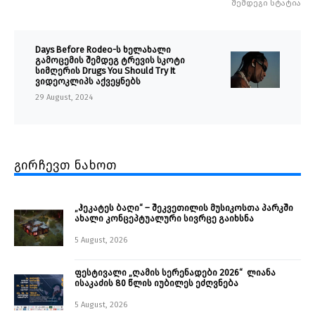
შემდეგი სტატია
Days Before Rodeo-ს ხელახალი
გამოცემის შემდეგ ტრევის სკოტი
სიმღერის Drugs You Should Try It
ვიდეოკლიპს აქვეყნებს
29 August, 2024
გირჩევთ ნახოთ
„ჰეკატეს ბაღი“ – შეკვეთილის მუსიკოსთა პარკში
ახალი კონცეპტუალური სივრცე გაიხსნა ￼
5 August, 2026
ფესტივალი „ღამის სერენადები 2026“ ლიანა
ისაკაძის 80 წლის იუბილეს ეძღვნება
5 August, 2026