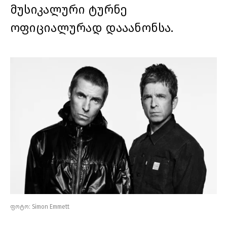
მუსიკალური ტურნე
ოფიციალურად დააანონსა.
ფოტო: Simon Emmett