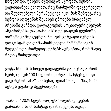
ჩნდებოდა. ფანებს მუდმივად სურდათ, ბენდის
გაერთიანება ეხილათ, რაც წარსულში დაუჯერებელი
და შეუძლებელი პერსპექტივა იყო. მას შემდეგ, რაც
ბენდის აღდგენის შესახებ ცნობები ბრიტანულ
პრესაში გაჩნდა, გალაგერების სოციალური ქსელის
ანგარიშებსა და „ოაზისის” ოფიციალურ გვერდზე
თიზერი გამოქვეყნდა. პოსტის ვიზუალი ბენდის
ლოგოსგან და დამაანონსებელი წარწერისაგან
შედგებოდა, რომელიც ფანებს აუწყებდა, რომ მალე
რაღაც მოხდებოდა.
ცოტა ხნის წინ ნოელ გალაგერმა განაცხადა, რომ
სურს, ბენდს 100 მილიონი გირვანქა სტერლინგი
დაუბრუნოს. ამაზე პასუხად ლიამმა აღნიშნა, რომ
ბენდს უფასოდ შეუერთდება.
„ოაზისი” 2024 წელს როკ-ენ-როლის დიდების
დარბაზის ნომინანტად დაასახელეს, თუმცა