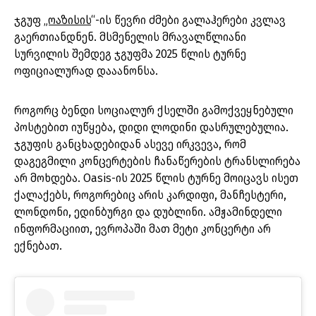
ჯგუფ
„ოაზისის
“-ის წევრი ძმები გალაჰერები კვლავ
გაერთიანდნენ. მსმენელის მრავალწლიანი
სურვილის შემდეგ ჯგუფმა 2025 წლის ტურნე
ოფიციალურად დააანონსა.
როგორც ბენდი სოციალურ ქსელში გამოქვეყნებული
პოსტებით იუწყება, დიდი ლოდინი დასრულებულია.
ჯგუფის განცხადებიდან ასევე ირკვევა, რომ
დაგეგმილი კონცერტების ჩანაწერების ტრანსლირება
არ მოხდება. Oasis-ის 2025 წლის ტურნე მოიცავს ისეთ
ქალაქებს, როგორებიც არის კარდიფი, მანჩესტერი,
ლონდონი, ედინბურგი და დუბლინი. ამჟამინდელი
ინფორმაციით, ევროპაში მათ მეტი კონცერტი არ
ექნებათ.