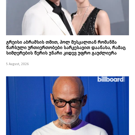
გრეისი აბრამსის თმით, პოლ მესკალთან რომანმა
წარსული ურთიერთობები სარკესავით დაანახა, რამაც
სიმღერების წერის უნარი კიდევ უფრო გაუძლიერა
5 August, 2026