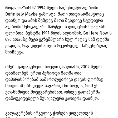
როცა „ოაზისმა” 1994 წელს სადებიუტო ალბომი
Definitely Maybe გამოსცა, მათი დიდი აღმასვლაც
დაიწყო და ამის შემდეგ მათი შვიდივე სტუდიური
ალბომი მუსიკალური ჩარტების ლიდერის სტატუსს
ფლობდა. ბენდმა 1997 წლის ალბომის, Be Here Now-ს
696 ათასზე მეტი ეგზემპლარი სულ რაღაც სამ დღეში
გაყიდა, რაც დღეისათვის რეკორდულ მაჩვენებლად
მიიჩნევა.
ძმები გალაგერები, ნოელი და ლიამი, 2009 წელს
დაიშალნენ. ერთი პერიოდი მათმა ღია
დაპირისპირებამ სამართლებრივი დავის ფორმაც
მიიღო. ძმებს დედა საჯაროდ სთხოვდა, რომ ეს
უთანხმოება მოეგვარებინათ. ორივე გალაჰერმა
დამოუკიდებელი მუსიკალური კარიერა დაიწყო.
გალაგერების ირგვლივ ჭორები ყოველთვის