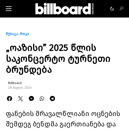
მუსიკა
როკი
„ოაზისი” 2025 წლის
საკონცერტო ტურნეთი
ბრუნდება
Billboard
28 August, 2024
ფანების მრავალწლიანი ოცნების
შემდეგ ბენდმა გაერთიანება და