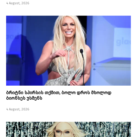
4 August, 2026
ბრიტნი სპირსის თქმით, ბოლო დროს მხოლოდ
ბიონსეს უსმენს
4 August, 2026