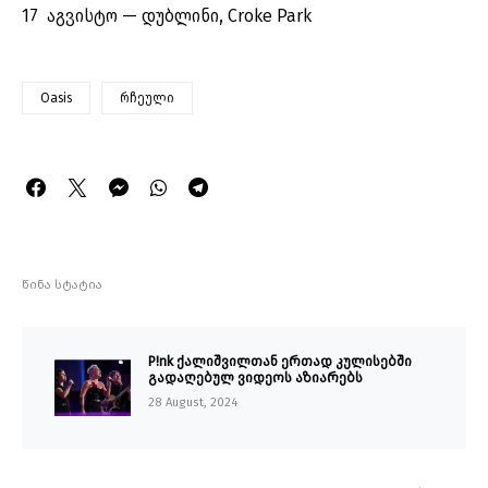
17 აგვისტო — დუბლინი, Croke Park
Oasis
რჩეული
წინა სტატია
P!nk ქალიშვილთან ერთად კულისებში
გადაღებულ ვიდეოს აზიარებს
28 August, 2024