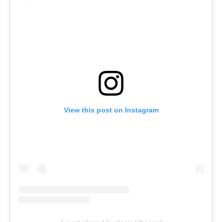
View this post on Instagram