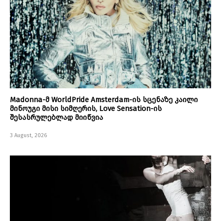
Madonna-მ WorldPride Amsterdam-ის სცენაზე კაილი
მინოუგი მისი სიმღერის, Love Sensation-ის
შესასრულებლად მიიწვია
3 August, 2026