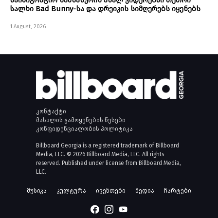
საიმიგრაციო სამსახურის ახალ ვიდეოებში თეთრი
სალხი Bad Bunny-სა და დრეიკის სიმღერებს იყენებს
1 August, 2026
კონტაქტი
მასალის გამოყენების წესები
კონფიდენციალობის პოლიტიკა
Billboard Georgia is a registered trademark of Billboard
Media, LLC. © 2026 Billboard Media, LLC. All rights
reserved. Published under license from Billboard Media,
LLC.
მუსიკა
კულტურა
ივენთები
მედია
ჩარტები