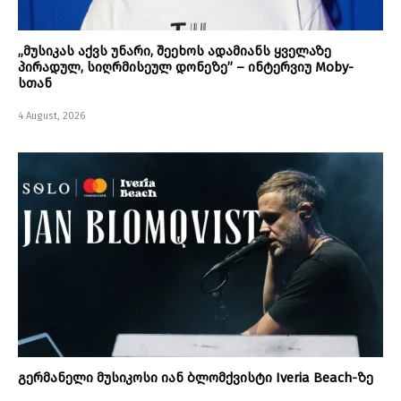
„მუსიკას აქვს უნარი, შეეხოს ადამიანს ყველაზე
პირადულ, სიღრმისეულ დონეზე” – ინტერვიუ Moby-
სთან
4 August, 2026
გერმანელი მუსიკოსი იან ბლომქვისტი Iveria Beach-ზე