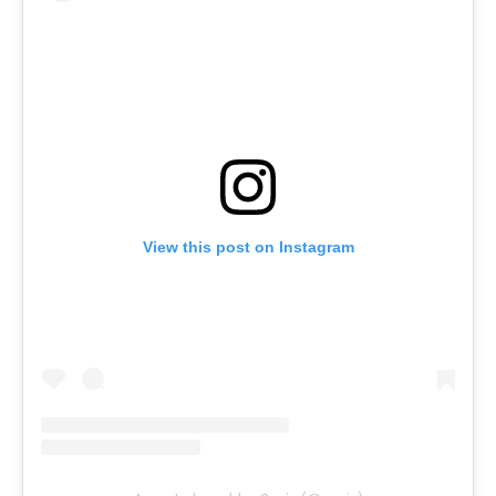
View this post on Instagram