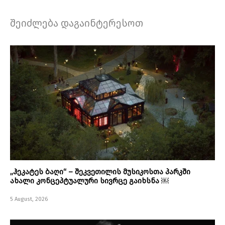
შეიძლება დაგაინტერესოთ
„ჰეკატეს ბაღი“ – შეკვეთილის მუსიკოსთა პარკში
ახალი კონცეპტუალური სივრცე გაიხსნა ￼
5 August, 2026