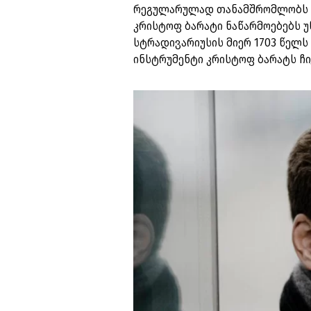
რეგულარულად თანამშრომლობს მ
კრისტოფ ბარატი ნაწარმოებებს უ
სტრადივარიუსის მიერ 1703 წელ
ინსტრუმენტი კრისტოფ ბარატს ჩი