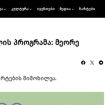
კა
კულტურა
ივენთები
მედია
ჩარტები
ის პროგრამა: მეორე
ცერტების მიმოხილვა.