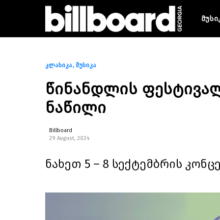
მუსი
კლასიკა
მუსიკა
წინანდლის ფესტივალ
ნაწილი
Billboard
29 August, 2024
ნახეთ 5 – 8 სექტემბრის კონ