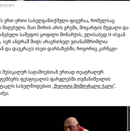
სტივალი
ის ერთ-ერთი სახელგანთქმული ფიგურაა, რომელსაც
 მიღებული. მათ შორის არის გრემი, მოცარტის მედალი და
ნებული სამეფოს ყოფილი მონარქის, ელისაბედ II-ისგან
ც. სერ ანდრაშ შიფს არაერთხელ უთანამშრომლია
 და დაუკრავს ისეთ დარბაზებში, როგორიც კარნეგი-
ს მუსიკალურ საღამოებთან ერთად თეატრალურ
ექტემბერს ფესტივალის ფარგლებში თუმანიშვილის
ქტაკლს სახელწოდებით „
მელოტი მომღერალი ქალი
”.
აძეა.