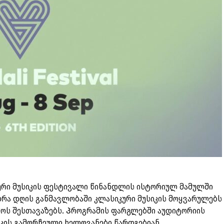
ური მუსიკის ფესტივალი წინანდლის ისტორიულ მამულში
ცხრა დღის განმავლობაში კლასიკური მუსიკის მოყვარულებს
ოს შესთავაზებს. Პროგრამის ფარგლებში აუდიტორიის
იკის გამორჩეული ხელოვანები წარდგებიან.