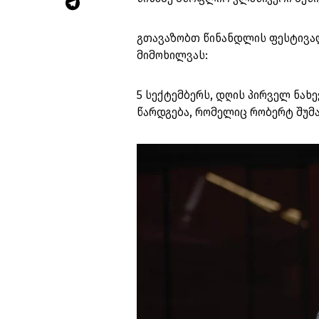
გთავაზობთ წინანდლის ფესტივალ
მიმოხილვას:
5 სექტემბერს, დღის პირველ ნახე
წარდგება, რომელიც რობერტ შუმ