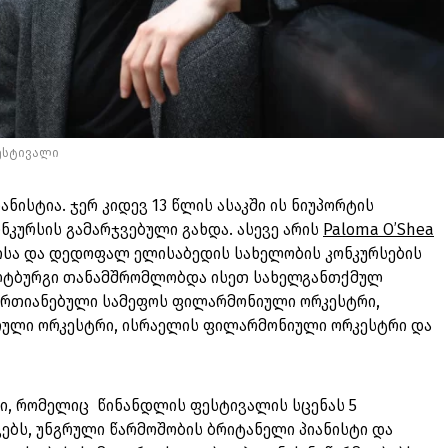
ესტივალი
ისტია. ჯერ კიდევ 13 წლის ასაკში ის ნიუპორტის
კურსის გამარჯვებული გახდა. ასევე არის
Paloma O’Shea
ნისა და დედოფალ ელისაბედის სახელობის კონკურსების
ილტბურგი თანამშრომლობდა ისეთ სახელგანთქმულ
ერთიანებული სამეფოს ფილარმონიული ორკესტრი,
ული ორკესტრი, ისრაელის ფილარმონიული ორკესტრი და
სი, რომელიც წინანდლის ფესტივალის სცენას 5
ავებს, უნგრული წარმოშობის ბრიტანელი პიანისტი და