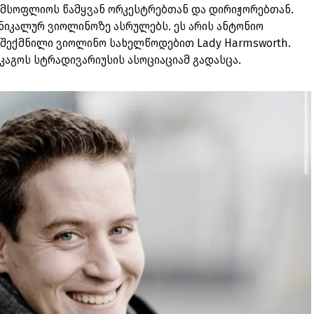
სოფლიოს წამყვან ორკესტრებთან და დირიჟორებთან.
ნიკალურ ვიოლინოზე ასრულებს. ეს არის ანტონიო
ს შექმნილი ვიოლინო სახელწოდებით Lady Harmsworth.
კაგოს სტრადივარიუსის ასოციაციამ გადასცა.