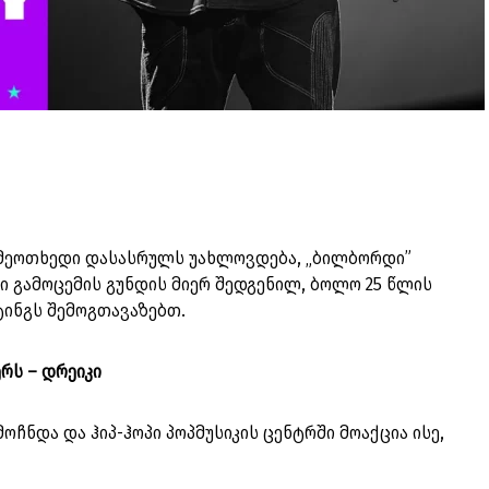
ი მეოთხედი დასასრულს უახლოვდება, „ბილბორდი”
 გამოცემის გუნდის მიერ შედგენილ, ბოლო 25 წლის
ტინგს შემოგთავაზებთ.
რს – დრეიკი
ოჩნდა და ჰიპ-ჰოპი პოპმუსიკის ცენტრში მოაქცია ისე,