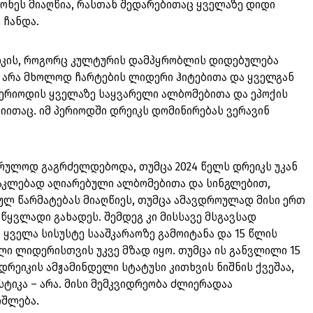
ონეს მიაღწია, რასთან შედარებითაც ყველაზე დიდი
 ჩანდა.
იკის, როგორც კულტურის დამპყრობლის დიდებულება
ა არა მხოლოდ ჩარტების ლიდერი ჰიტებითა და ყველგან
პერიოდის ყველაზე საყვარელი ალბომებითა და ეპოქის
ითაც. იმ პერიოდში დრეიკს დომინირებას ვერავინ
ასრულოდ გაგრძელდებოდა, თუმცა 2024 წელს დრეიკს უკან
ნაკლებად აღიარებული ალბომებითა და სინგლებით,
ულ წარმატებას მიაღწიეს, თუმცა ამავდროულად მისი ერთ
წყვლადი გახადეს. შემდეგ კი მისსავე მსგავსად
ყველა სისუსტე სააშკარაოზე გამოიტანა და 15 წლის
ალი ლიდერისთვის უკვე მზად იყო. თუმცა ის განვლილი 15
დრეიკის ამჟამინდელი სტატუსი კითხვის ნიშნის ქვეშაა,
სტიკა – არა. მისი მემკვიდრეობა ძლიერადაა
იშლება.