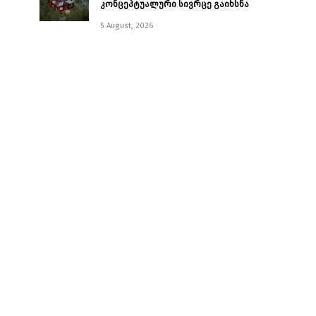
კონცეპტუალური სივრცე გაიხსნა ￼
5 August, 2026