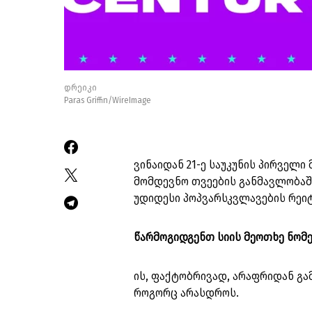
დრეიკი
Paras Griffin/WireImage
ვინაიდან 21-ე საუკუნის პირველ
მომდევნო თვეების განმავლობაში
უდიდესი პოპვარსკვლავების რეი
წარმოგიდგენთ სიის მეოთხე ნომე
ის, ფაქტობრივად, არაფრიდან გამ
როგორც არასდროს.