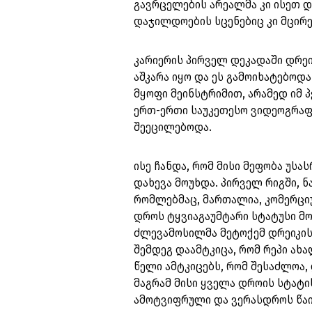
გავრცელების არეალმა კი ისეთ დ
დაჯილდოების სცენებიც კი მცირე
კარიერის პირველ დეკადაში დრე
აშკარა იყო და ეს გამოიხატებოდ
მყოფი მეინსტრიმით, არამედ იმ 
ერთ-ერთი საუკეთესო ვიდეოგრაფი
შეეცილებოდა.
ისე ჩანდა, რომ მისი მეფობა უს
დახევა მოუხდა. პირველ რიგში, 
რომლებმაც, მართალია, კომერცი
დროს ტყვიაგაუმტარი სტატუსი მო
ძლევამოსილმა მეტოქემ დრეიკის 
შემდეგ დაამტკიცა, რომ რეპი ახ
წელი ამტკიცებს, რომ შესაძლოა, 
მაგრამ მისი ყველა დროის სტატი
ამოტვიფრული და ვერასდროს წა