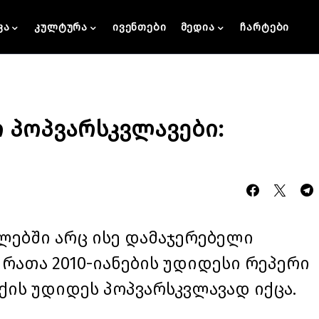
კა
კულტურა
ივენთები
მედია
ჩარტები
ი პოპვარსკვლავები:
ლებში არც ისე დამაჯერებელი
რათა 2010-იანების უდიდესი რეპერი
ის უდიდეს პოპვარსკვლავად იქცა.