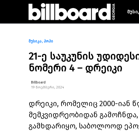
მუსი
მუსიკა
პოპი
21-ე საუკუნის უდიდეს
ნომერი 4 – დრეიკი
Billboard
19 ნოემბერი, 2024
დრეიკი, რომელიც 2000-იან წ
მემკვიდრეობიდან გამოჩნდა, 
გამხდარიყო, საბოლოოდ ეპოქ