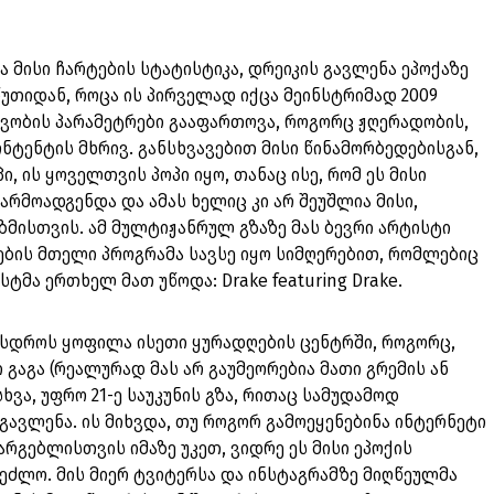
 მისი ჩარტების სტატისტიკა, დრეიკის გავლენა ეპოქაზე
 წუთიდან, როცა ის პირველად იქცა მეინსტრიმად 2009
ავობის პარამეტრები გააფართოვა, როგორც ჟღერადობის,
ონტენტის მხრივ. განსხვავებით მისი წინამორბედებისგან,
, ის ყოველთვის პოპი იყო, თანაც ისე, რომ ეს მისი
რმოადგენდა და ამას ხელიც კი არ შეუშლია მისი,
მისთვის. ამ მულტიჟანრულ გზაზე მას ბევრი არტისტი
ების მთელი პროგრამა სავსე იყო სიმღერებით, რომლებიც
ტმა ერთხელ მათ უწოდა: Drake featuring Drake.
რასდროს ყოფილა ისეთი ყურადღების ცენტრში, როგორც,
 გაგა (რეალურად მას არ გაუმეორებია მათი გრემის ან
სხვა, უფრო 21-ე საუკუნის გზა, რითაც სამუდამოდ
ავლენა. ის მიხვდა, თუ როგორ გამოეყენებინა ინტერნეტი
რგებლისთვის იმაზე უკეთ, ვიდრე ეს მისი ეპოქის
შეძლო. მის მიერ ტვიტერსა და ინსტაგრამზე მიღწეულმა