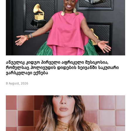
ანჯელიკ კიდჯო პირველი აფრიკელი მუსიკოსია,
რომელსაც ჰოლივუდის დიდების ხეივანში საკუთარი
ვარსკვლავი ექნება
8 August, 2026