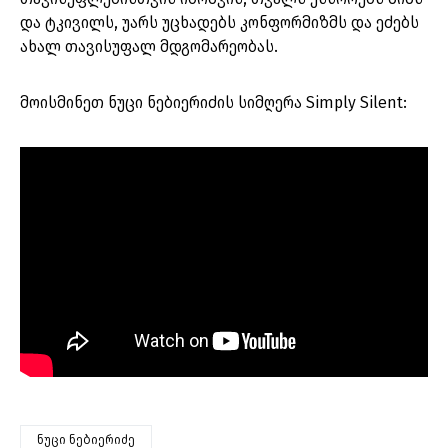
და ტკივილს, უარს უცხადებს კონფორმიზმს და ეძებს
ახალ თავისუფალ მდგომარეობას.
მოისმინეთ ნუცი ნებიერიძის სიმღერა Simply Silent:
ნუცი ნებიერიძე