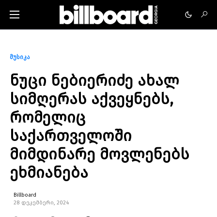
მუსიკა
ნუცი ნებიერიძე ახალ
სიმღერას აქვეყნებს,
რომელიც
საქართველოში
მიმდინარე მოვლენებს
ეხმიანება
Billboard
28 დეკემბერი, 2024