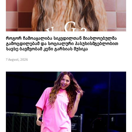
როგორ ჩამოაყალიბა სიკვდილთან მიახლოებულმა
გამოცდილებამ და სოციალური პასუხისმგებლობით
სავსე ბავშვობამ კენი გარსიას მუსიკა
7 August, 2026