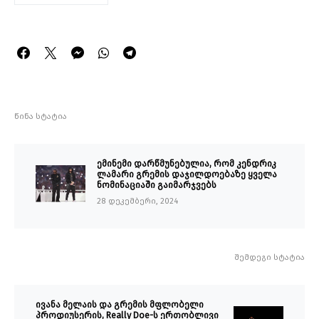
წინა სტატია
ემინემი დარწმუნებულია, რომ კენდრიკ
ლამარი გრემის დაჯილდოებაზე ყველა
ნომინაციაში გაიმარჯვებს
28 დეკემბერი, 2024
შემდეგი სტატია
ივანა მელაის და გრემის მფლობელი
პროდიუსერის, Really Doe-ს ერთობლივი