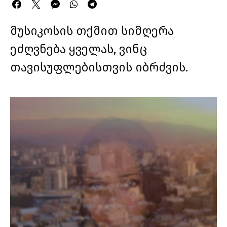
მუსიკოსის თქმით სიმღერა
ეძღვნება ყველას, ვინც
თავისუფლებისთვის იბრძვის.