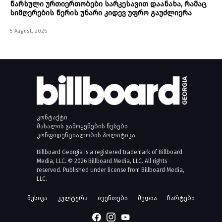
წარსული ურთიერთობები სარკესავით დაანახა, რამაც
სიმღერების წერის უნარი კიდევ უფრო გაუძლიერა
5 August, 2026
კონტაქტი
მასალის გამოყენების წესები
კონფიდენციალობის პოლიტიკა
Billboard Georgia is a registered trademark of Billboard
Media, LLC. © 2026 Billboard Media, LLC. All rights
reserved. Published under license from Billboard Media,
LLC.
მუსიკა
კულტურა
ივენთები
მედია
ჩარტები