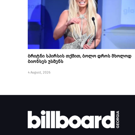
ბრიტნი სპირსის თქმით, ბოლო დროს მხოლოდ
ბიონსეს უსმენს
4 August, 2026