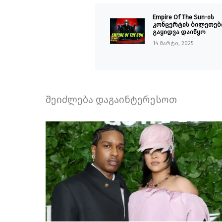
Empire Of The Sun-ის
კონცერტის ბილეთებ
გაყიდვა დაიწყო
14 მარტი, 2025
შეიძლება დაგაინტერესოთ