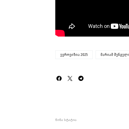
ევროვიზია 2025
მარიამ შენგელ
წინა სტატია