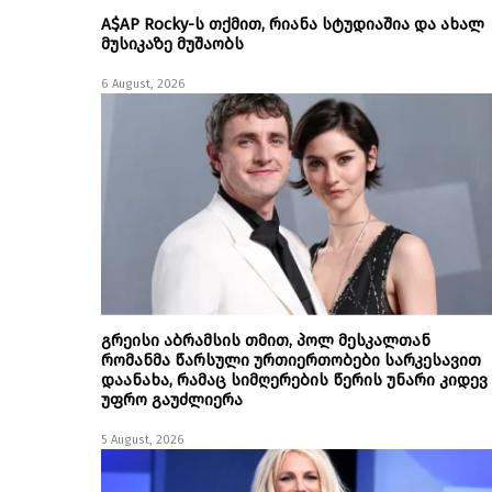
A$AP Rocky-ს თქმით, რიანა სტუდიაშია და ახალ
მუსიკაზე მუშაობს
6 August, 2026
გრეისი აბრამსის თმით, პოლ მესკალთან
რომანმა წარსული ურთიერთობები სარკესავით
დაანახა, რამაც სიმღერების წერის უნარი კიდევ
უფრო გაუძლიერა
5 August, 2026