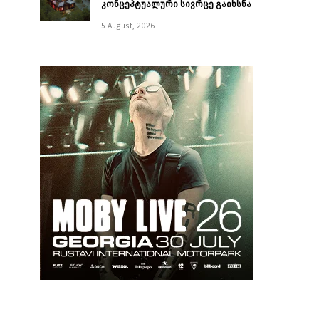
კონცეპტუალური სივრცე გაიხსნა ￼
5 August, 2026