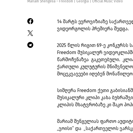
Mariam Shengelia – Freedom | Georgia | Official Music Video
14 მარტს ევროვიზიაზე საქართვე
ვიდეორგოლის პრემიერა შედგა.
2025 წლის რიგით 69-ე კონკურსს
Freedom მუსიკალურ ვიდეოკლიპში
წარმოჩენაზეა გაკეთებული. კლი
ქართული კულუტურის მნიშვნელობა
მოცეკვავეები იღებენ მონაწილეო
სიმღერა Freedom ქეთი გაბისიანმ
მუსიკალური კლიპი კახა ბუხრაშვ
კლიპის მხატვრობაზე კი შაკო პოპ
მარიამ შენგელიას ფართო აუდიტო
„ვოისი” და „საქართველოს ვარსკ