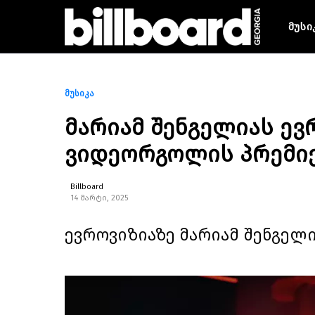
მუსი
მუსიკა
მარიამ შენგელიას ევ
ვიდეორგოლის პრემი
Billboard
14 მარტი, 2025
ევროვიზიაზე მარიამ შენგელი