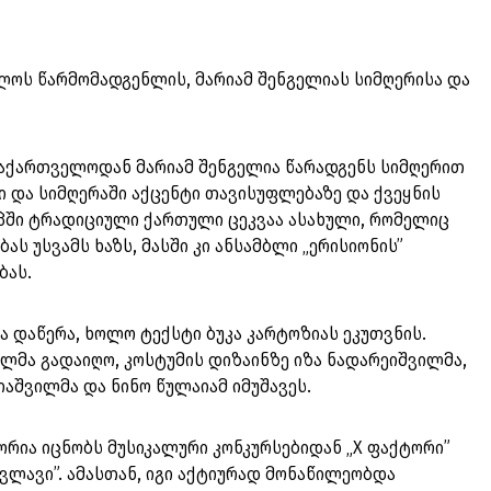
ლოს წარმომადგენლის, მარიამ შენგელიას სიმღერისა და
 საქართველოდან მარიამ შენგელია წარადგენს სიმღერით
 და სიმღერაში აქცენტი თავისუფლებაზე და ქვეყნის
პში ტრადიციული ქართული ცეკვაა ასახული, რომელიც
ს უსვამს ხაზს, მასში კი ანსამბლი „ერისიონის”
ბას.
ა დაწერა, ხოლო ტექსტი ბუკა კარტოზიას ეკუთვნის.
ილმა გადაიღო, კოსტუმის დიზაინზე იზა ნადარეიშვილმა,
იაშვილმა და ნინო წულაიამ იმუშავეს.
რია იცნობს მუსიკალური კონკურსებიდან „X ფაქტორი”
ვლავი”. ამასთან, იგი აქტიურად მონაწილეობდა