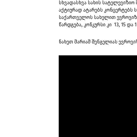
სხვადასხვა სახის სატელევიზიო 
აქტიურად ატარებს კონცერტებს ს
საქართველოს სახელით ევროვიზი
წარდგება, კონკურსი კი 13, 15 და 
ნახეთ მარიამ შენგელიას ევროვი