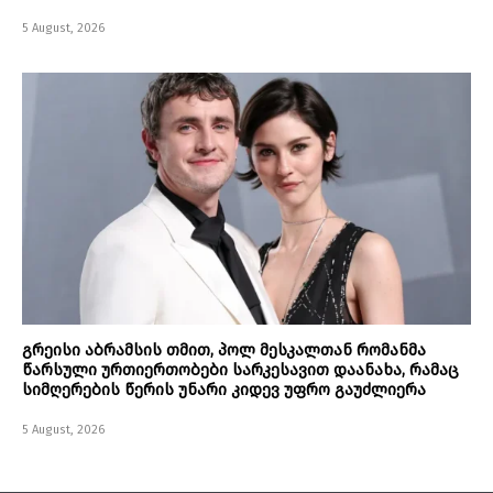
5 August, 2026
გრეისი აბრამსის თმით, პოლ მესკალთან რომანმა
წარსული ურთიერთობები სარკესავით დაანახა, რამაც
სიმღერების წერის უნარი კიდევ უფრო გაუძლიერა
5 August, 2026