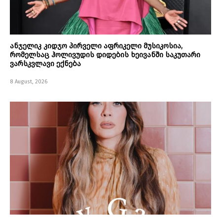
ანჯელიკ კიდჯო პირველი აფრიკელი მუსიკოსია,
რომელსაც ჰოლივუდის დიდების ხეივანში საკუთარი
ვარსკვლავი ექნება
8 August, 2026