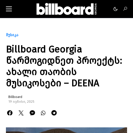
მუსიკა
Billboard Georgia
წარმოგიდნეთ პროექტს:
ახალი თაობის
მუსიკოსები – DEENA
Billboard
19 ივნისი, 2025