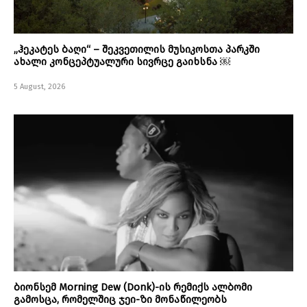
„ჰეკატეს ბაღი“ – შეკვეთილის მუსიკოსთა პარკში
ახალი კონცეპტუალური სივრცე გაიხსნა ￼
5 August, 2026
ბიონსემ Morning Dew (Donk)-ის რემიქს ალბომი
გამოსცა, რომელშიც ჯეი-ზი მონაწილეობს