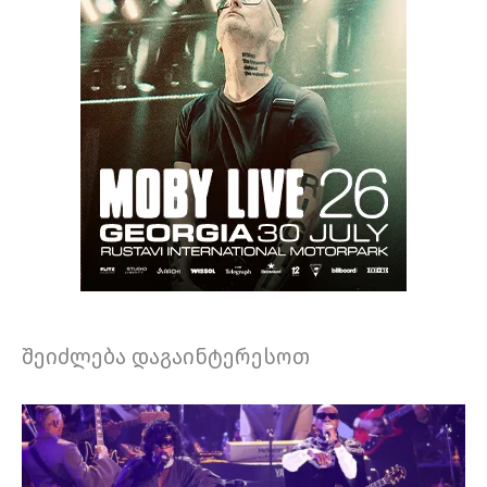
შეიძლება დაგაინტერესოთ