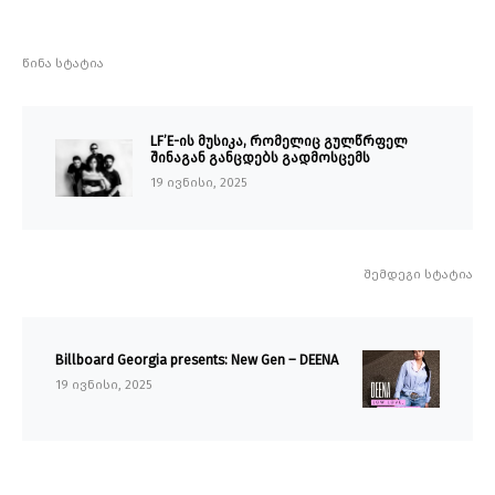
წინა სტატია
LF’E-ის მუსიკა, რომელიც გულწრფელ
შინაგან განცდებს გადმოსცემს
19 ივნისი, 2025
შემდეგი სტატია
Billboard Georgia presents: New Gen – DEENA
19 ივნისი, 2025