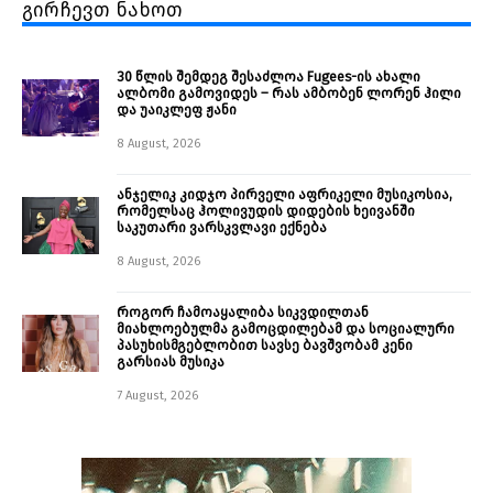
გირჩევთ ნახოთ
30 წლის შემდეგ შესაძლოა Fugees-ის ახალი
ალბომი გამოვიდეს – რას ამბობენ ლორენ ჰილი
და უაიკლეფ ჟანი
8 August, 2026
ანჯელიკ კიდჯო პირველი აფრიკელი მუსიკოსია,
რომელსაც ჰოლივუდის დიდების ხეივანში
საკუთარი ვარსკვლავი ექნება
8 August, 2026
როგორ ჩამოაყალიბა სიკვდილთან
მიახლოებულმა გამოცდილებამ და სოციალური
პასუხისმგებლობით სავსე ბავშვობამ კენი
გარსიას მუსიკა
7 August, 2026