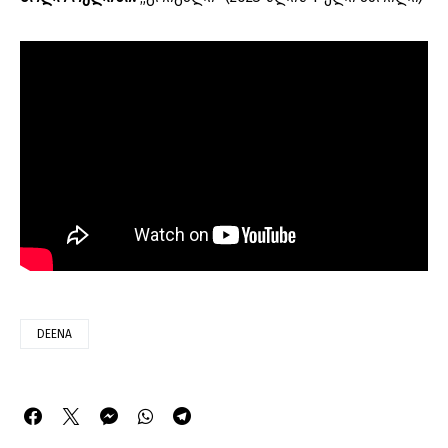
DEENA