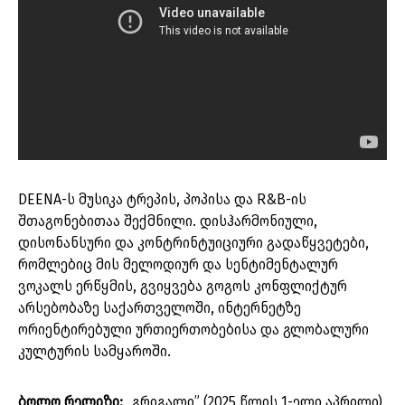
DEENA-ს მუსიკა ტრეპის, პოპისა და R&B-ის
შთაგონებითაა შექმნილი. დისჰარმონიული,
დისონანსური და კონტრინტუიციური გადაწყვეტები,
რომლებიც მის მელოდიურ და სენტიმენტალურ
ვოკალს ერწყმის, გვიყვება გოგოს კონფლიქტურ
არსებობაზე საქართველოში, ინტერნეტზე
ორიენტირებული ურთიერთობებისა და გლობალური
კულტურის სამყაროში.
ბოლო რელიზი:
„გრიგალი” (2025 წლის 1-ელი აპრილი)