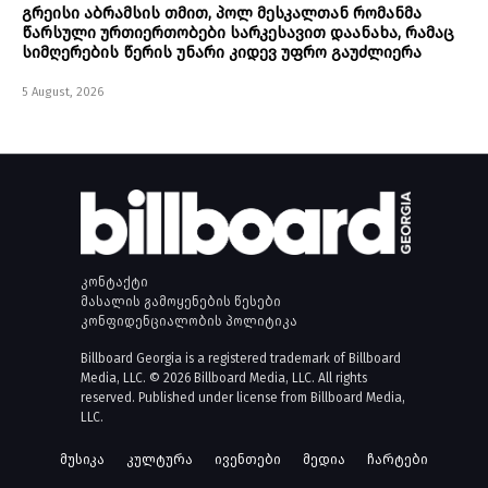
გრეისი აბრამსის თმით, პოლ მესკალთან რომანმა
წარსული ურთიერთობები სარკესავით დაანახა, რამაც
სიმღერების წერის უნარი კიდევ უფრო გაუძლიერა
5 August, 2026
კონტაქტი
მასალის გამოყენების წესები
კონფიდენციალობის პოლიტიკა
Billboard Georgia is a registered trademark of Billboard
Media, LLC. © 2026 Billboard Media, LLC. All rights
reserved. Published under license from Billboard Media,
LLC.
მუსიკა
კულტურა
ივენთები
მედია
ჩარტები