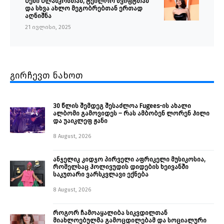
ბენი ბლანკოსთან, ტეილორ სვიფტთან
და სხვა ახლო მეგობრებთან ერთად
აღნიშნა
21 ივლისი, 2025
გირჩევთ ნახოთ
30 წლის შემდეგ შესაძლოა Fugees-ის ახალი
ალბომი გამოვიდეს – რას ამბობენ ლორენ ჰილი
და უაიკლეფ ჟანი
8 August, 2026
ანჯელიკ კიდჯო პირველი აფრიკელი მუსიკოსია,
რომელსაც ჰოლივუდის დიდების ხეივანში
საკუთარი ვარსკვლავი ექნება
8 August, 2026
როგორ ჩამოაყალიბა სიკვდილთან
მიახლოებულმა გამოცდილებამ და სოციალური