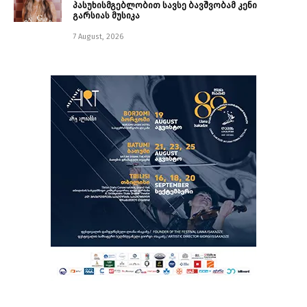
პასუხისმგებლობით სავსე ბავშვობამ კენი
გარსიას მუსიკა
7 August, 2026