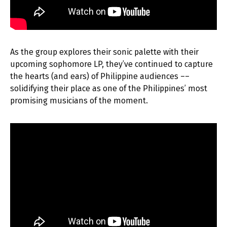
As the group explores their sonic palette with their
upcoming sophomore LP, they’ve continued to capture
the hearts (and ears) of Philippine audiences ––
solidifying their place as one of the Philippines’ most
promising musicians of the moment.