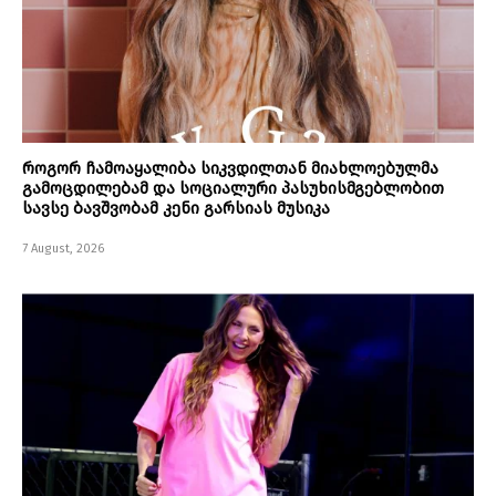
როგორ ჩამოაყალიბა სიკვდილთან მიახლოებულმა
გამოცდილებამ და სოციალური პასუხისმგებლობით
სავსე ბავშვობამ კენი გარსიას მუსიკა
7 August, 2026