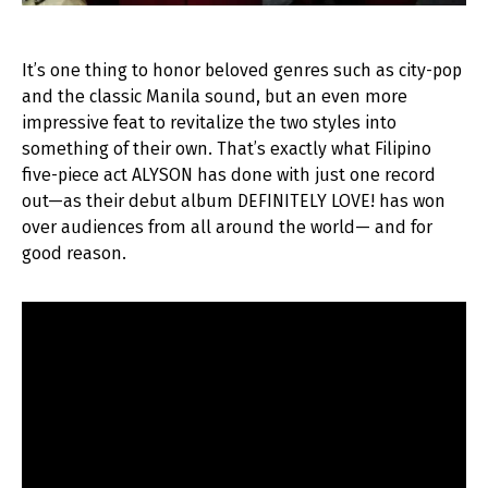
It’s one thing to honor beloved genres such as city-pop
and the classic Manila sound, but an even more
impressive feat to revitalize the two styles into
something of their own. That’s exactly what Filipino
five-piece act ALYSON has done with just one record
out—as their debut album DEFINITELY LOVE! has won
over audiences from all around the world— and for
good reason.