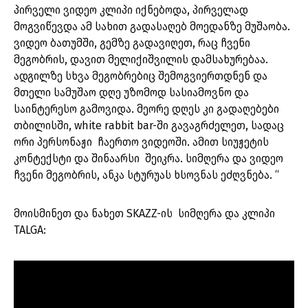
პირველი ვიდეო კლიპი იქნებოდა, პირველად
მოგვიწევდა ამ სახით გადასაღებ მოედანზე მუშაობა.
ვიდეო ბათუმში, გემზე გადავიღეთ, რაც ჩვენი
მეგობრის, დავით მელიქიშვილის დამსახურებაა.
ადგილზე სხვა მეგობრებიც შემოგვიერთდნენ და
მთელი სამუშაო დღე უზომოდ სასიამოვნო და
საინტერესო გამოვიდა. მეორე დღეს კი გადაღებები
თბილისში, white rabbit bar-ში გავაგრძელეთ, სადაც
ორი პერსონაჟი ჩაერთო ვიდეოში. ამით სიუჟეტის
კონტექსტი და შინაარსი შეიკრა. სიმღერა და ვიდეო
ჩვენი მეგობრის, ანკა სტურუას ხსოვნას ეძღვნება. “
მოისმინეთ და ნახეთ SKAZZ-ის სიმღერა და კლიპი
TALGA: