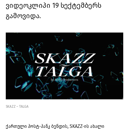
ვიდეოკლიპი 19 სექტემბერს
გამოვიდა.
SKAZZ – TALGA
ქართული პოსტ-პანკ ბენდის, SKAZZ-ის ახალი