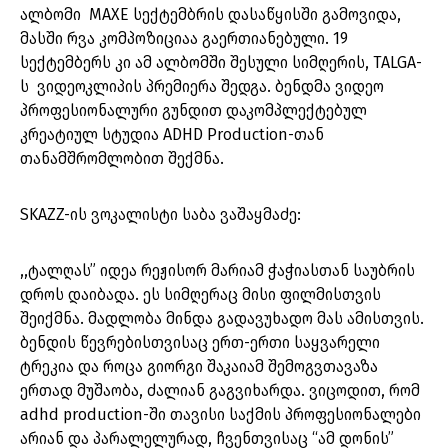
ალბომი MAXE სექტემბრის დასაწყისში გამოვიდა,
მასში რვა კომპოზიციაა გაერთიანებული. 19
სექტემბერს კი ამ ალბომში შესული სიმღერის, TALGA-
ს ვიდეოკლიპის პრემიერა შედგა. ბენდმა ვიდეო
პროფესიონალური გუნდით დაკომპლექტებულ
კრეატიულ სტუდია ADHD Production-თან
თანამშრომლობით შექმნა.
SKAZZ-ის ვოკალისტი საბა ვაშაყმაძე:
,,ტალღას” იდეა რეჟისორ მარიამ ჭაჭიასთან საუბრის
დროს დაიბადა. ეს სიმღერაც მისი ფილმისთვის
შეიქმნა. მადლობა მინდა გადავუხადო მას ამისთვის.
ბენდის წევრებისთვისაც ერთ-ერთი საყვარელი
ტრეკია და როცა გიორგი შაკაიამ შემოგვთავაზა
ერთად მუშაობა, ძალიან გაგვიხარდა. ვიცოდით, რომ
adhd production-ში თავისი საქმის პროფესიონალები
არიან და პარალელურად, ჩვენთვისაც “ამ დონის”