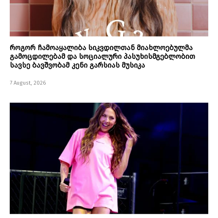
როგორ ჩამოაყალიბა სიკვდილთან მიახლოებულმა
გამოცდილებამ და სოციალური პასუხისმგებლობით
სავსე ბავშვობამ კენი გარსიას მუსიკა
7 August, 2026