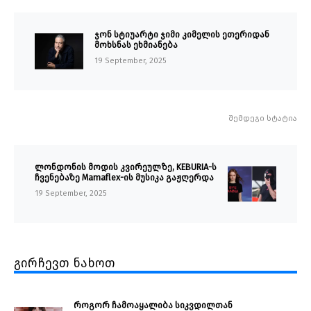
ჯონ სტიუარტი ჯიმი კიმელის ეთერიდან
მოხსნას ეხმიანება
19 September, 2025
შემდეგი სტატია
ლონდონის მოდის კვირეულზე, KEBURIA-ს
ჩვენებაზე Mamaflex-ის მუსიკა გაჟღერდა
19 September, 2025
გირჩევთ ნახოთ
როგორ ჩამოაყალიბა სიკვდილთან