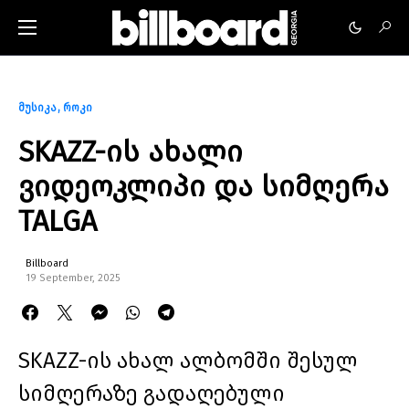
მუსიკა
როკი
SKAZZ-ის ახალი
ვიდეოკლიპი და სიმღერა
TALGA
Billboard
19 September, 2025
SKAZZ-ის ახალ ალბომში შესულ
სიმღერაზე გადაღებული