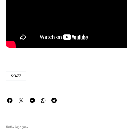
SKAZZ
წინა სტატია