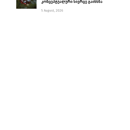
კონცეპტუალური სივრცე გაიხსნა ￼
5 August, 2026