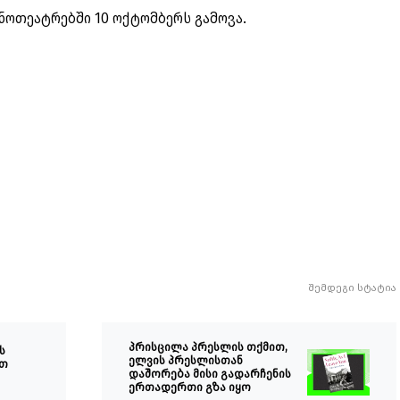
 კინოთეატრებში 10 ოქტომბერს გამოვა.
შემდეგი სტატია
პრისცილა პრესლის თქმით,
ს
ელვის პრესლისთან
ათ
დაშორება მისი გადარჩენის
ერთადერთი გზა იყო