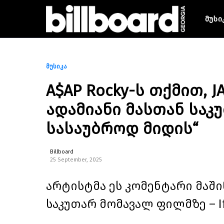
მუსი
მუსიკა
A$AP Rocky-ს თქმით, J
ადამიანი მასთან სა
სასაუბროდ მიდის“
Billboard
25 September, 2025
არტისტმა ეს კომენტარი მაში
საკუთარ მომავალ ფილმზე – If I