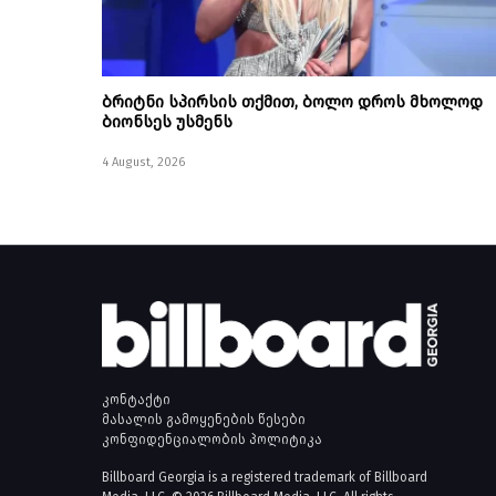
ბრიტნი სპირსის თქმით, ბოლო დროს მხოლოდ
ბიონსეს უსმენს
4 August, 2026
კონტაქტი
მასალის გამოყენების წესები
კონფიდენციალობის პოლიტიკა
Billboard Georgia is a registered trademark of Billboard