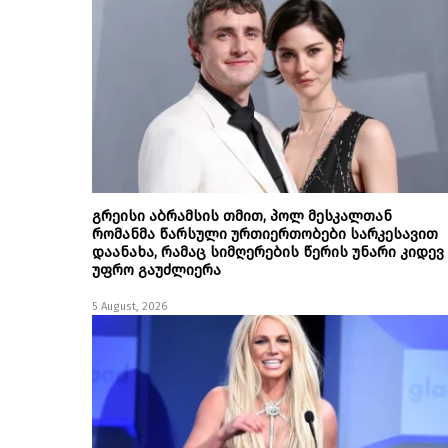
გრეისი აბრამსის თმით, პოლ მესკალთან
რომანმა წარსული ურთიერთობები სარკესავით
დაანახა, რამაც სიმღერების წერის უნარი კიდევ
უფრო გაუძლიერა
5 August, 2026