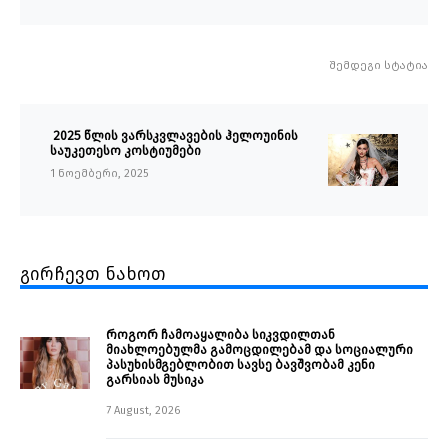
შემდეგი სტატია
2025 წლის ვარსკვლავების ჰელოუინის
საუკეთესო კოსტიუმები
1 ნოემბერი, 2025
გირჩევთ ნახოთ
როგორ ჩამოაყალიბა სიკვდილთან
მიახლოებულმა გამოცდილებამ და სოციალური
პასუხისმგებლობით სავსე ბავშვობამ კენი
გარსიას მუსიკა
7 August, 2026