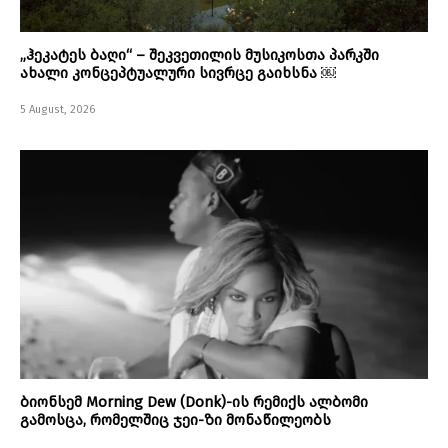
„ჰეკატეს ბაღი“ – შეკვეთილის მუსიკოსთა პარკში
ახალი კონცეპტუალური სივრცე გაიხსნა ￼
5 August, 2026
ბიონსემ Morning Dew (Donk)-ის რემიქს ალბომი
გამოსცა, რომელშიც ჯეი-ზი მონაწილეობს