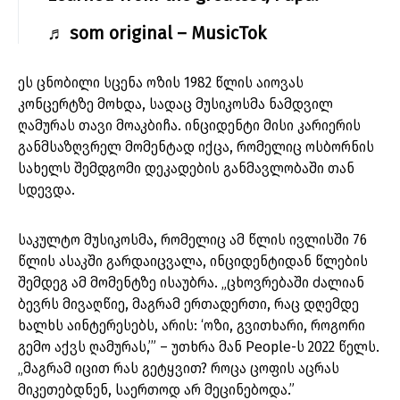
♬ som original – MusicTok
ეს ცნობილი სცენა ოზის 1982 წლის აიოვას
კონცერტზე მოხდა, სადაც მუსიკოსმა ნამდვილ
ღამურას თავი მოაკბიჩა. ინციდენტი მისი კარიერის
განმსაზღვრელ მომენტად იქცა, რომელიც ოსბორნის
სახელს შემდგომი დეკადების განმავლობაში თან
სდევდა.
საკულტო მუსიკოსმა, რომელიც ამ წლის ივლისში 76
წლის ასაკში გარდაიცვალა, ინციდენტიდან წლების
შემდეგ ამ მომენტზე ისაუბრა. „ცხოვრებაში ძალიან
ბევრს მივაღწიე, მაგრამ ერთადერთი, რაც დღემდე
ხალხს აინტერესებს, არის: ‘ოზი, გვითხარი, როგორი
გემო აქვს ღამურას,’” – უთხრა მან People-ს 2022 წელს.
„მაგრამ იცით რას გეტყვით? როცა ცოფის აცრას
მიკეთებდნენ, საერთოდ არ მეცინებოდა.”