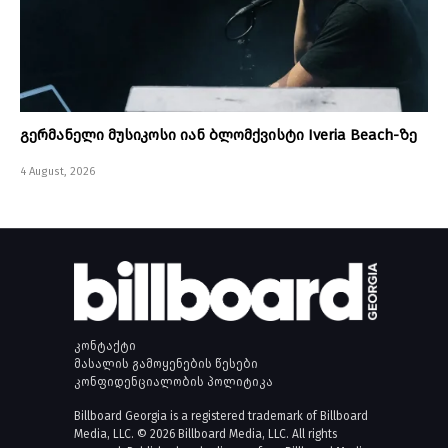
გერმანელი მუსიკოსი იან ბლომქვისტი Iveria Beach-ზე
4 August, 2026
კონტაქტი
მასალის გამოყენების წესები
კონფიდენციალობის პოლიტიკა
Billboard Georgia is a registered trademark of Billboard
Media, LLC. © 2026 Billboard Media, LLC. All rights