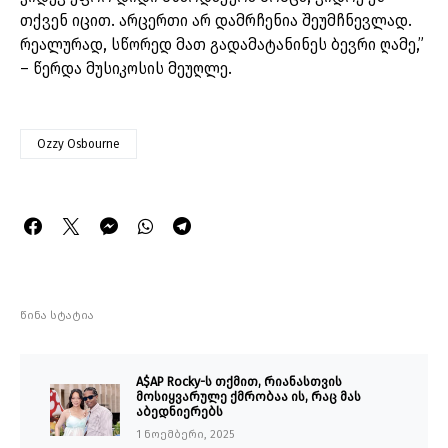
თქვენ იცით. არცერთი არ დამრჩენია შეუმჩნევლად.
რეალურად, სწორედ მათ გადამატანინეს ბევრი ღამე,”
– წერდა მუსიკოსის მეუღლე.
Ozzy Osbourne
წინა სტატია
A$AP Rocky-ს თქმით, რიანასთვის
მოსიყვარულე ქმრობაა ის, რაც მას
აბედნიერებს
1 ნოემბერი, 2025