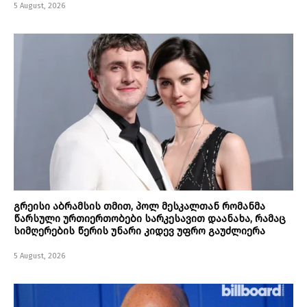
5 August, 2026
გრეისი აბრამსის თმით, პოლ მესკალთან რომანმა
წარსული ურთიერთობები სარკესავით დაანახა, რამაც
სიმღერების წერის უნარი კიდევ უფრო გაუძლიერა
5 August, 2026