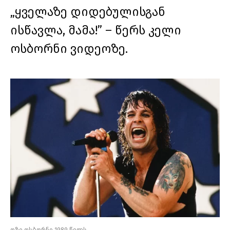
„ყველაზე დიდებულისგან
ისწავლა, მამა!” – წერს კელი
ოსბორნი ვიდეოზე.