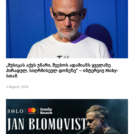
„მუსიკას აქვს უნარი, შეეხოს ადამიანს ყველაზე
პირადულ, სიღრმისეულ დონეზე” – ინტერვიუ Moby-
სთან
4 August, 2026