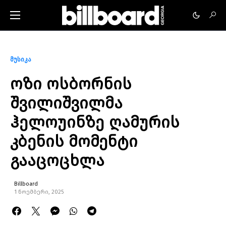
მუსიკა
ოზი ოსბორნის
შვილიშვილმა
ჰელოუინზე ღამურის
კბენის მომენტი
გააცოცხლა
Billboard
1 ნოემბერი, 2025