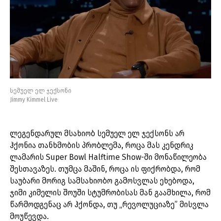
სემუელ ელ ჯექსონი
Jimmy Kimmel Live
ლეგენდარულ მსახიობ სემუელ ელ ჯექსონს არ
ჰქონია თანხმობის პრობლემა, როცა მას კენდრიკ
ლამარის Super Bowl Halftime Show-ში მონაწილეობა
შესთავაზეს. თუმცა მაშინ, როცა ის ფიქრობდა, რომ
საუბარი მორიგ სამსახიობო გამოსვლას ეხებოდა,
ჯიმი კიმელის შოუში სტუმრობისას მან გაამხილა, რომ
წარმოდგენაც არ ჰქონდა, თუ „რევოლუციაზე” მისვლა
მოუწევდა.