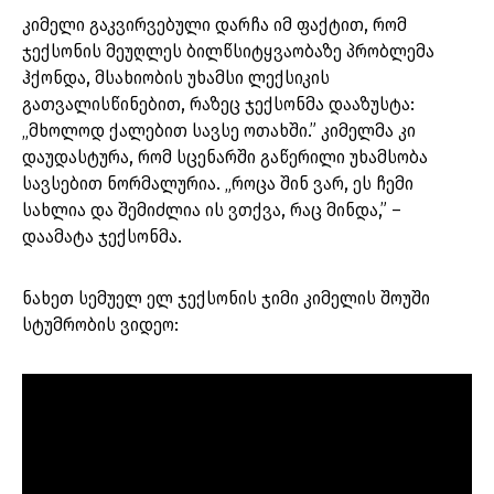
კიმელი გაკვირვებული დარჩა იმ ფაქტით, რომ
ჯექსონის მეუღლეს ბილწსიტყვაობაზე პრობლემა
ჰქონდა, მსახიობის უხამსი ლექსიკის
გათვალისწინებით, რაზეც ჯექსონმა დააზუსტა:
„მხოლოდ ქალებით სავსე ოთახში.” კიმელმა კი
დაუდასტურა, რომ სცენარში გაწერილი უხამსობა
სავსებით ნორმალურია. „როცა შინ ვარ, ეს ჩემი
სახლია და შემიძლია ის ვთქვა, რაც მინდა,” –
დაამატა ჯექსონმა.
ნახეთ სემუელ ელ ჯექსონის ჯიმი კიმელის შოუში
სტუმრობის ვიდეო: