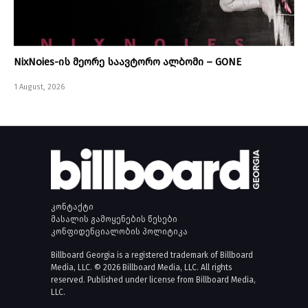
NixNoies-ის მეორე საავტორო ალბომი – GONE
1 August, 2026
კონტაქტი
მასალის გამოყენების წესები
კონფიდენციალობის პოლიტიკა
Billboard Georgia is a registered trademark of Billboard
Media, LLC. © 2026 Billboard Media, LLC. All rights
reserved. Published under license from Billboard Media,
LLC.