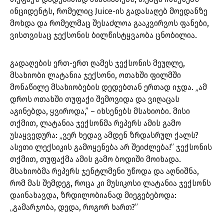
ინციდენტს, რომელიც Juice-ის გადასაღებ მოედანზე
მოხდა და რომელმაც შესაძლოა გააკვირვოს ფანები,
ვისთვისაც ჯექსონის ბილწისტყვაობა ცნობილია.
გადაღების ერთ-ერთ ღამეს ჯექსონის მეუღლე,
მსახიობი ლატანია ჯექსონი, ოთახში ფილმში
მონაწილე მსახიობების დედებთან ერთად იჯდა. „ამ
დროს ოთახში თუფაქი შემოვიდა და ვიღაცას
აგინებდა, ყვიროდა,” – იხსენებს მსახიობი. მისი
თქმით, ლატანია ჯექსონმა რეპერს ამის გამო
უსაყვედურა: „ვერ ხედავ ამდენ ზრდასრულ ქალს?
ასეთი ლექსიკის გამოყენება არ შეიძლება!” ჯექსონის
თქმით, თუფაქმა ამის გამო ბოდიში მოიხადა.
მსახიობმა რეპერს ჯენტლმენი უწოდა და აღნიშნა,
რომ მას შემდეგ, როცა კი მუსიკოსი ლატანია ჯექსონს
დაინახავდა, ზრდილობიანად მიეგებებოდა:
„გამარჯობა, დედა, როგორ ხართ?”