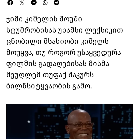
ჯიმი კიმელის შოუში
სტუმრობისას უხამსი ლექსიკით
ცნობილი მსახიობი კიმელს
მოუყვა, თუ როგორ უსაყვედურა
ფილმის გადაღებისას მისმა
მეუღლემ თუფაქ შაკურს
ბილწსიტყვაობის გამო.