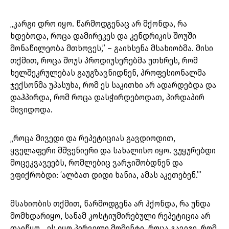
„კარგი დრო იყო. წარმოდგენაც არ მქონდა, რა
ხდებოდა, როცა დამირეკეს და კენდრიკის შოუში
მონაწილეობა მთხოვეს,” – გაიხსენა მსახიობმა. მისი
თქმით, როცა შოუს პროდიუსერებმა უთხრეს, რომ
ხელშეკრულებას გაუგზავნიდნენ, პროფესიონალმა
ჯექსონმა უპასუხა, რომ ეს საკითხი არ ადარდებდა და
დაჰპირდა, რომ როცა დასჭირდებოდათ, პირდაპირ
მივიდოდა.
„როცა მივედი და რეპეტიციას გავდიოდით,
ყველაფერი მშვენიერი და სახალისო იყო. ვუყურებდი
მოცეკვავეებს, რომლებიც ვარჯიშობდნენ და
ვფიქრობდი: ‘ალბათ დიდი ხანია, ამას აკეთებენ.’”
მსახიობის თქმით, წარმოდგენა არ ჰქონდა, რა უნდა
მომხდარიყო, სანამ კოსტიუმირებული რეპეტიცია არ
დაიწყო. „ეს იყო პირველი მომენტი, როცა გავიგე, რომ