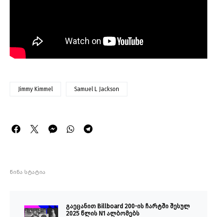
Jimmy Kimmel
Samuel L Jackson
წინა სტატია
გაეცანით Billboard 200-ის ჩარტში შესულ
2025 წლის N1 ალბომებს