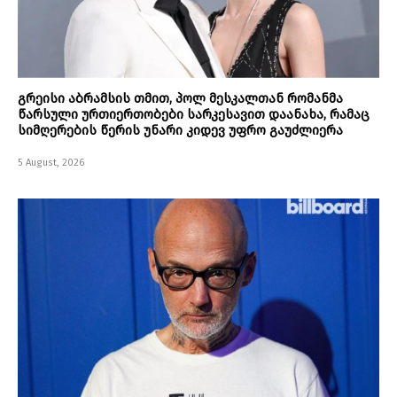
გრეისი აბრამსის თმით, პოლ მესკალთან რომანმა
წარსული ურთიერთობები სარკესავით დაანახა, რამაც
სიმღერების წერის უნარი კიდევ უფრო გაუძლიერა
5 August, 2026