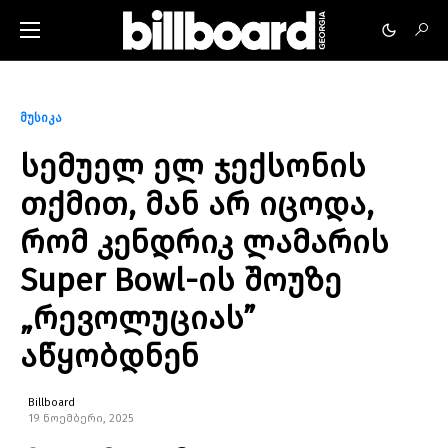
მუსიკა
სემუელ ელ ჯექსონის
თქმით, მან არ იცოდა,
რომ კენდრიკ ლამარის
Super Bowl-ის შოუზე
„რევოლუციას”
აწყობდნენ
Billboard
19 ნოემბერი, 2025