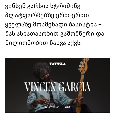
ვინსენ გარსია სტრიმინგ
პლატფორმებზე ერთ-ერთი
ყველაზე მოსმენადი ბასისტია –
მას ასიათასობით გამომწერი და
მილიონობით ნახვა აქვს.