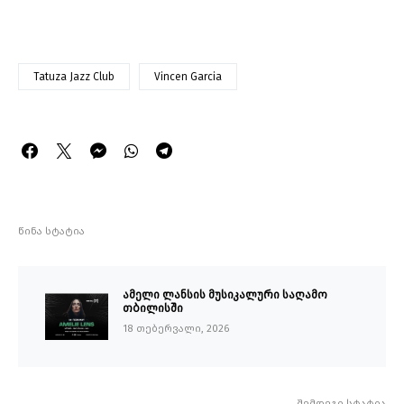
Tatuza Jazz Club
Vincen Garcia
წინა სტატია
ამელი ლანსის მუსიკალური საღამო
თბილისში
18 თებერვალი, 2026
შემდეგი სტატია