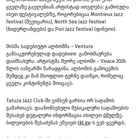
ყველაზე გავლენიან არტისტად ითვლება: გამოსულა
ისეთ ფესტივალებზე, როგორებიცაა Montreux Jazz
Festival (შვეიცარია), North Sea Jazz Festival
(ნიდერლანდები) და Pori Jazz Festival (ფინეთი).
მისმა სადებიუტო ალბომმა – Ventura
განსაკუთრებულად დადებითი გამოხმაურება
დაიმსახურა. არტისტმა მეორე ალბომი – Vivace 2026
წლის იანვარში წარადგინა. ალბომის გამოცემის
შემდეგ კი მან მსოფლიო ტურნე დაიწყო, რომელიც
ყველა კონტინენტს მოიცავს.
Tatuza Jazz Club-ში ვინსენ გარსია ორ საღამოს
გამართავს. დაანონსებული მუსიკალური საღამოების
შესახებ დეტალური ინფორმაცია იხილეთ
ბმულზე
.
ბილეთების შესაძენას ეწვიეთ
tkt.ge
-ს ვებ-გვერდს.