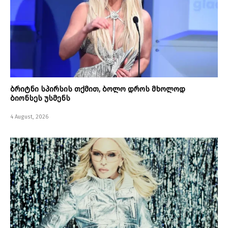
ბრიტნი სპირსის თქმით, ბოლო დროს მხოლოდ
ბიონსეს უსმენს
4 August, 2026