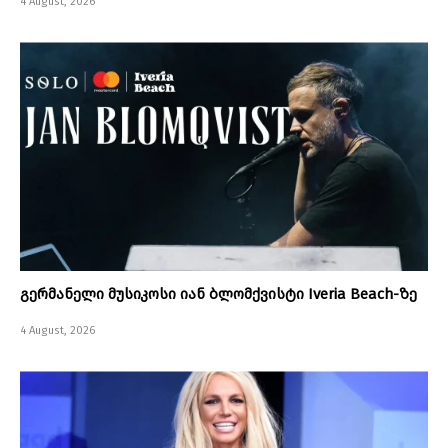
4 August, 2026
გერმანელი მუსიკოსი იან ბლომქვისტი Iveria Beach-ზე
4 August, 2026