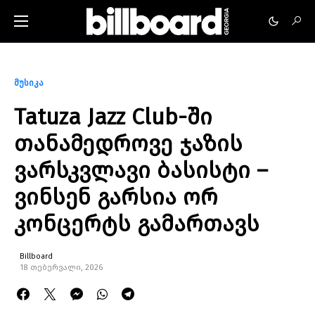
მუსიკა
Tatuza Jazz Club-ში
თანამედროვე ჯაზის
ვარსკვლავი ბასისტი –
ვინსენ გარსია ორ
კონცერტს გამართავს
Billboard
18 თებერვალი, 2026