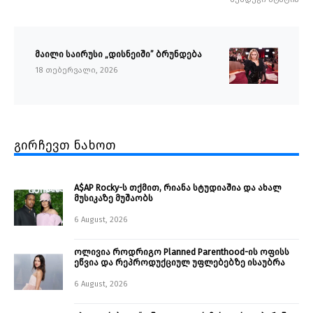
მაილი საირუსი „დისნეიში” ბრუნდება
18 თებერვალი, 2026
გირჩევთ ნახოთ
A$AP Rocky-ს თქმით, რიანა სტუდიაშია და ახალ
მუსიკაზე მუშაობს
6 August, 2026
ოლივია როდრიგო Planned Parenthood-ის ოფისს
ეწვია და რეპროდუქციულ უფლებებზე ისაუბრა
6 August, 2026