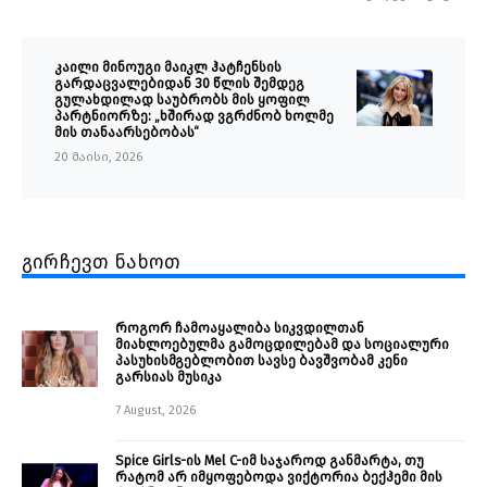
კაილი მინოუგი მაიკლ ჰატჩენსის
გარდაცვალებიდან 30 წლის შემდეგ
გულახდილად საუბრობს მის ყოფილ
პარტნიორზე: „ხშირად ვგრძნობ ხოლმე
მის თანაარსებობას“
20 მაისი, 2026
გირჩევთ ნახოთ
როგორ ჩამოაყალიბა სიკვდილთან
მიახლოებულმა გამოცდილებამ და სოციალური
პასუხისმგებლობით სავსე ბავშვობამ კენი
გარსიას მუსიკა
7 August, 2026
Spice Girls-ის Mel C-იმ საჯაროდ განმარტა, თუ
რატომ არ იმყოფებოდა ვიქტორია ბექჰემი მის