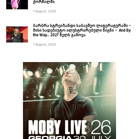
ქორწილში
7 August, 2026
ბარბრა სტრეიზანდი საბავშვო ლიტერატურაში –
მისი სადებიუტო ილუსტრირებული წიგნი – And By
the Way… 2027 წელს გამოვა
7 August, 2026