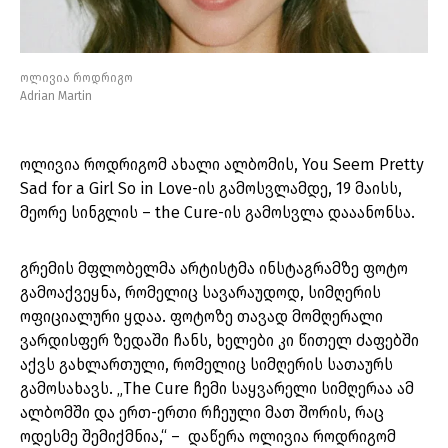
ოლივია როდრიგო
Adrian Martin
ოლივია როდრიგომ ახალი ალბომის, You Seem Pretty
Sad for a Girl So in Love-ის გამოსვლამდე, 19 მაისს,
მეორე სინგლის – the Cure-ის გამოსვლა დააანონსა.
გრემის მფლობელმა არტისტმა ინსტაგრამზე ფოტო
გამოაქვეყნა, რომელიც სავარაუდოდ, სიმღერის
ოფიციალური ყდაა. ფოტოზე თავად მომღერალი
ვარდისფერ ზედაში ჩანს, ხელები კი წითელ ძაფებში
აქვს გახლართული, რომელიც სიმღერის სათაურს
გამოსახავს. „The Cure ჩემი საყვარელი სიმღერაა ამ
ალბომში და ერთ-ერთი რჩეული მათ შორის, რაც
ოდესმე შემიქმნია,“ – დაწერა ოლივია როდრიგომ