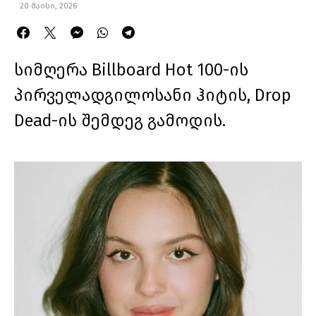
20 მაისი, 2026
სიმღერა Billboard Hot 100-ის
პირველადგილოსანი ჰიტის, Drop
Dead-ის შემდეგ გამოდის.