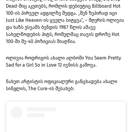
Dead-შიც აკეთებს, რომლის დებიუტიც Billboard Hot
100-ის პირველ ადგილზე შედგა. „შენ ზეპირად იცი
Just Like Heaven-ის ყველა სიტყვა“, – მღერის ოლივია
და ხაზს უსვამს ბენდის 1987 წლის ამავე
სახელწოდების ჰიტს, რომელმაც თავის დროზე Hot
100-ში მე-40 პოზიციას მიაღწია.
ოლივია როდრიგოს ახალი ალბომი You Seem Pretty
Sad for a Girl So in Love 12 ივნისს გამოვა.
ნახეთ არტისტის ოფიციალური განცხადება ახალი
სინგლის, The Cure-ის შესახებ: