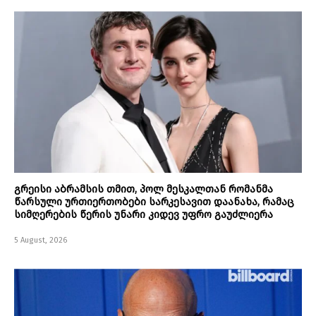
გრეისი აბრამსის თმით, პოლ მესკალთან რომანმა
წარსული ურთიერთობები სარკესავით დაანახა, რამაც
სიმღერების წერის უნარი კიდევ უფრო გაუძლიერა
5 August, 2026