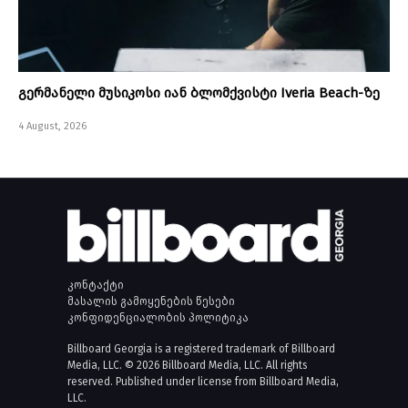
გერმანელი მუსიკოსი იან ბლომქვისტი Iveria Beach-ზე
4 August, 2026
კონტაქტი
მასალის გამოყენების წესები
კონფიდენციალობის პოლიტიკა
Billboard Georgia is a registered trademark of Billboard
Media, LLC. © 2026 Billboard Media, LLC. All rights
reserved. Published under license from Billboard Media,
LLC.