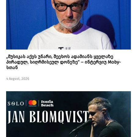
„მუსიკას აქვს უნარი, შეეხოს ადამიანს ყველაზე
პირადულ, სიღრმისეულ დონეზე” – ინტერვიუ Moby-
სთან
4 August, 2026