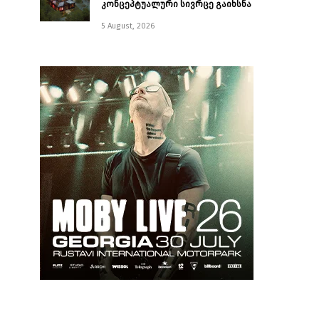
კონცეპტუალური სივრცე გაიხსნა ￼
5 August, 2026