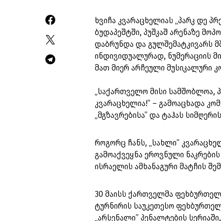
ხვიჩა კვარაცხელიას „პარკ დე პრ
ბუდაპეშტში, პუშკაშ არენაზე მოპ
დაბრუნდა და გულშემატკივარს მ
ინდივიდუალურად, ნუმერაციის მ
მათ მიერ არჩეული მუსიკალური კ
„საქართველო მისი სამშობლოა, პა
კვარაცხელია!” – გამოაცხადა კ
„მგზავრებისა” და ტაჰას სიმღერი
როგორც ჩანს, „სახლი” კვარაცხე
გამოაქვეყნა ეროვნული ნაკრების
ისრაელის ამხანაგური მატჩის შე
30 მაისს ქართველმა ფეხბურთელმ
ტურნირის საუკეთესო ფეხბურთელი
„არსენალი” პენალტების სერიაში,