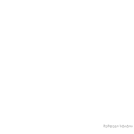
შემდეგი სტატია