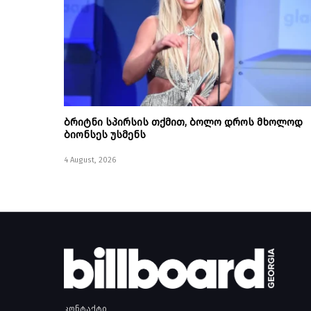
ბრიტნი სპირსის თქმით, ბოლო დროს მხოლოდ
ბიონსეს უსმენს
4 August, 2026
კონტაქტი