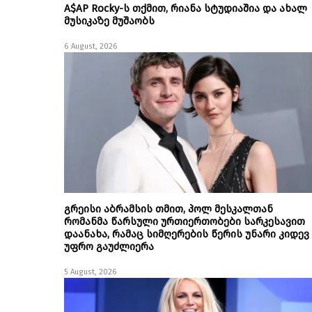
A$AP Rocky-ს თქმით, რიანა სტუდიაშია და ახალ
მუსიკაზე მუშაობს
6 August, 2026
გრეისი აბრამსის თმით, პოლ მესკალთან
რომანმა წარსული ურთიერთობები სარკესავით
დაანახა, რამაც სიმღერების წერის უნარი კიდევ
უფრო გაუძლიერა
5 August, 2026