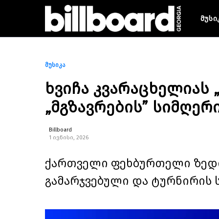
მუსი
მუსიკა
ხვიჩა კვარაცხელიას 
„მგზავრების” სიმღერ
Billboard
1 ივნისი, 2026
ქართველი ფეხბურთელი ზედი
გამარჯვებული და ტურნირის 