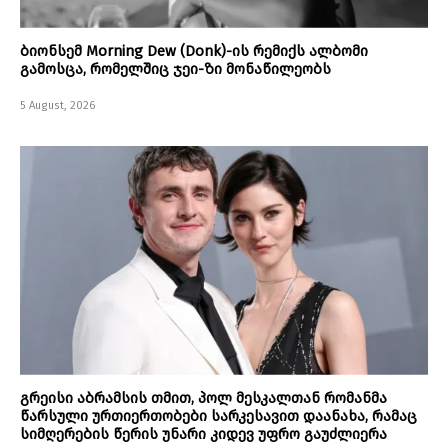
ბიონსემ Morning Dew (Donk)-ის რემიქს ალბომი
გამოსცა, რომელშიც ჯეი-ზი მონაწილეობს
5 August, 2026
გრეისი აბრამსის თმით, პოლ მესკალთან რომანმა
წარსული ურთიერთობები სარკესავით დაანახა, რამაც
სიმღერების წერის უნარი კიდევ უფრო გაუძლიერა