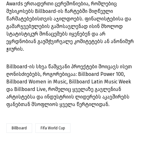
Awards ერთადერთი ცერემონიებია, რომლებიც
მუსიკოსებს Billboard-ის ჩარტებში მიღწეული
წარმატებებისთვის აჯილდოებს. ფინალისტებისა და
გამარჯვებულების გამოსავლენად ისინ მხოლოდ
სტატისტიკურ მონაცემებს იყენებენ და არ
ეყრდნობიან გაუმჭვირვალე კომიტეტებს ან ანონიმურ
ჟიურის.
Billboard-ის სხვა წამყვანი პროექტები მოიცავს ისეთ
ღონისძიებებს, როგორებიცაა: Billboard Power 100,
Billboard Women in Music, Billboard Latin Music Week
და Billboard Live, რომელიც ყველაზე გავლენიან
არტისტებსა და ინდუსტრიის ლიდერებს აკავშირებს
ფანებთან მსოფლიოს ყველა წერტილიდან.
Billboard
Fifa World Cup