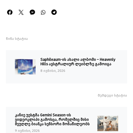
წინა სტატია
Saphileaum-ის ახალი ალბომი – Heavenly
Hills ავსტრალიურ ლეიბლზე გამოიცა
8 ივნისი, 2026
შემდეგი სტატია
კანიე უესტმა Gemini Season-ის
ვიდეოკლიპი გამოსცა, რომელშიც მისი
მეუღლე ბიანკა სენსორი მონაწილეობს
9 ივნისი, 2026