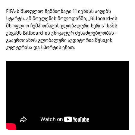
FIFA-ს მსოფლიო ჩემპიონატი 11 ივნისს აიღებს
სტარტს. ამ მოვლენის მოლოდინში, „Billboard-ის
მსოფლიო ჩემპიონატის გლობალური სერია“ ხაზს
უსვამს Billboard-ის უნიკალურ შესაძლებლობას –
გააერთიანოს გლობალური აუდიტორია მუსიკის,
კულტურისა და სპორტის ენით.