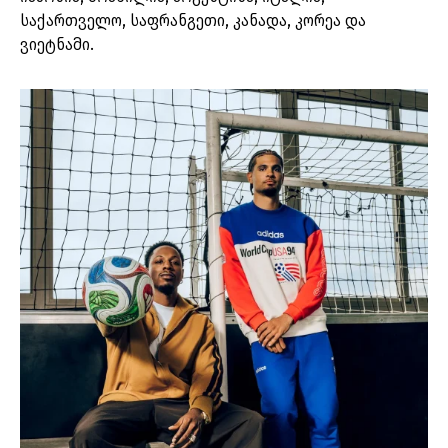
საქართველო, საფრანგეთი, კანადა, კორეა და
ვიეტნამი.