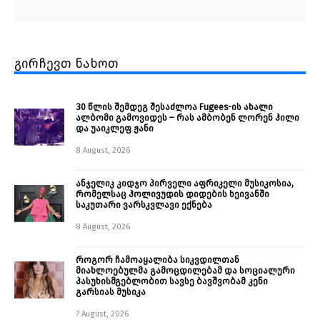
გირჩევთ ნახოთ
30 წლის შემდეგ შესაძლოა Fugees-ის ახალი
ალბომი გამოვიდეს – რას ამბობენ ლორენ ჰილი
და უაიკლეფ ჟანი
8 August, 2026
ანჯელიკ კიდჯო პირველი აფრიკელი მუსიკოსია,
რომელსაც ჰოლივუდის დიდების ხეივანში
საკუთარი ვარსკვლავი ექნება
8 August, 2026
როგორ ჩამოაყალიბა სიკვდილთან
მიახლოებულმა გამოცდილებამ და სოციალური
პასუხისმგებლობით სავსე ბავშვობამ კენი
გარსიას მუსიკა
7 August, 2026