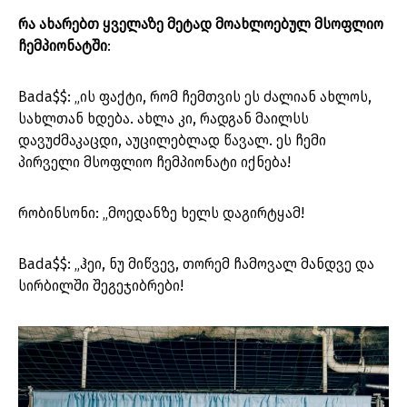
რა ახარებთ ყველაზე მეტად მოახლოებულ მსოფლიო
ჩემპიონატში
:
Bada$$: „ის ფაქტი, რომ ჩემთვის ეს ძალიან ახლოს,
სახლთან ხდება. ახლა კი, რადგან მაილსს
დავუძმაკაცდი, აუცილებლად წავალ. ეს ჩემი
პირველი მსოფლიო ჩემპიონატი იქნება!
რობინსონი: „მოედანზე ხელს დაგირტყამ!
Bada$$: „ჰეი, ნუ მიწვევ, თორემ ჩამოვალ მანდვე და
სირბილში შეგეჯიბრები!