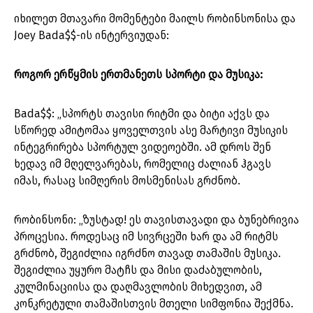
იხილეთ მთავარი მომენტები მაილს რობინსონისა და
Joey Bada$$-ის ინტერვიუდან:
როგორ ერწყმის ერთმანეთს სპორტი და მუსიკა:
Bada$$: „სპორტს თავისი რიტმი და ბიტი აქვს და
სწორედ ამიტომაა ყოველთვის ასე მარტივი მუსიკის
ინტეგრირება სპორტულ ვიდეოებში. ამ დროს შენ
ხედავ იმ მღელვარებას, რომელიც ძალიან ჰგავს
იმას, რასაც სიმღერის მოსმენისას გრძნობ.
რობინსონი: „ზუსტად! ეს თავისთავადი და ბუნებრივია
პროცესია. როდესაც იმ სივრცეში ხარ და ამ რიტმს
გრძნობ, შეგიძლია იგრძნო თავად თამაშის მუსიკა.
შეგიძლია უყურო მატჩს და მისი დაძაბულობის,
კულმინაციისა და დაღმავლობის მიხედვით, ამ
კონკრეტული თამაშისთვის მთელი სიმფონია შექმნა.