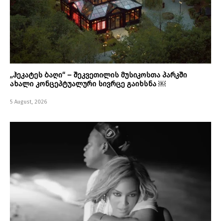
„ჰეკატეს ბაღი“ – შეკვეთილის მუსიკოსთა პარკში
ახალი კონცეპტუალური სივრცე გაიხსნა ￼
5 August, 2026