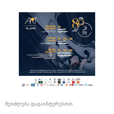
შეიძლება დაგაინტერესოთ