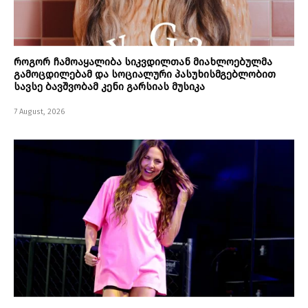
როგორ ჩამოაყალიბა სიკვდილთან მიახლოებულმა
გამოცდილებამ და სოციალური პასუხისმგებლობით
სავსე ბავშვობამ კენი გარსიას მუსიკა
7 August, 2026