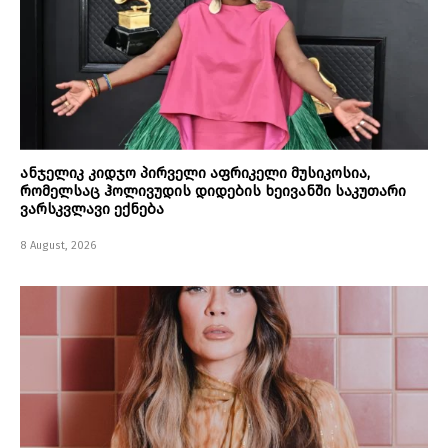
ანჯელიკ კიდჯო პირველი აფრიკელი მუსიკოსია,
რომელსაც ჰოლივუდის დიდების ხეივანში საკუთარი
ვარსკვლავი ექნება
8 August, 2026