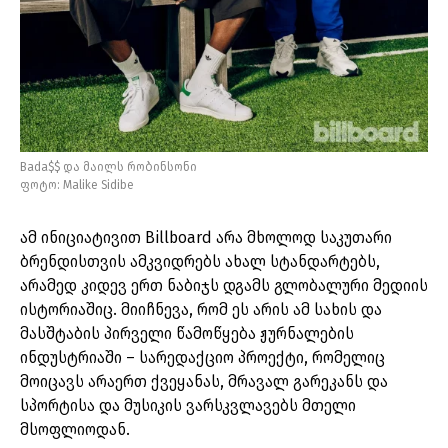
Bada$$ და მაილს რობინსონი
ფოტო: Malike Sidibe
ამ ინიციატივით Billboard არა მხოლოდ საკუთარი
ბრენდისთვის ამკვიდრებს ახალ სტანდარტებს,
არამედ კიდევ ერთ ნაბიჯს დგამს გლობალური მედიის
ისტორიაშიც. მიიჩნევა, რომ ეს არის ამ სახის და
მასშტაბის პირველი წამოწყება ჟურნალების
ინდუსტრიაში – სარედაქციო პროექტი, რომელიც
მოიცავს არაერთ ქვეყანას, მრავალ გარეკანს და
სპორტისა და მუსიკის ვარსკვლავებს მთელი
მსოფლიოდან.