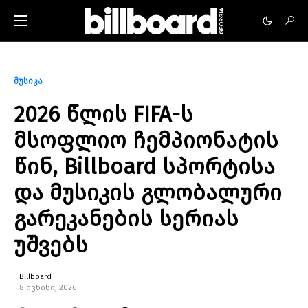
მუსიკა
2026 წლის FIFA-ს
მსოფლიო ჩემპიონატის
წინ, Billboard სპორტისა
და მუსიკის გლობალური
გარეკანების სერიას
უშვებს
Billboard
8 ივნისი, 2026