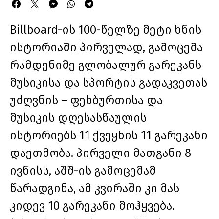
Billboard-ის 100-წელზე მეტი ხნის
ისტორიაში პირველად, გამოცემა
რამდენიმე გლობალურ გარეკანს
მუსიკისა და სპორტის გადაკვეთას
უძღვნის – ფეხბურთისა და
მუსიკის დღესასწაულის
ისტორიებს 11 ქვეყნის 11 გარეკანი
დაეთმობა. პირველი მათგანი 8
ივნისს, აშშ-ის გამოცემამ
წარადგინა, ამ კვირაში კი მას
კიდევ 10 გარეკანი მოჰყვება.