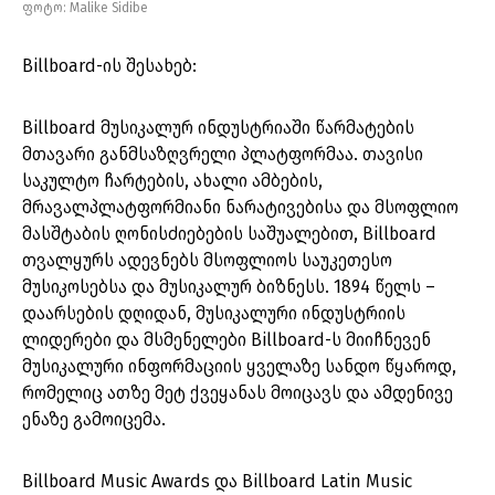
ფოტო: Malike Sidibe
Billboard-ის შესახებ:
Billboard მუსიკალურ ინდუსტრიაში წარმატების
მთავარი განმსაზღვრელი პლატფორმაა. თავისი
საკულტო ჩარტების, ახალი ამბების,
მრავალპლატფორმიანი ნარატივებისა და მსოფლიო
მასშტაბის ღონისძიებების საშუალებით, Billboard
თვალყურს ადევნებს მსოფლიოს საუკეთესო
მუსიკოსებსა და მუსიკალურ ბიზნესს. 1894 წელს –
დაარსების დღიდან, მუსიკალური ინდუსტრიის
ლიდერები და მსმენელები Billboard-ს მიიჩნევენ
მუსიკალური ინფორმაციის ყველაზე სანდო წყაროდ,
რომელიც ათზე მეტ ქვეყანას მოიცავს და ამდენივე
ენაზე გამოიცემა.
Billboard Music Awards და Billboard Latin Music