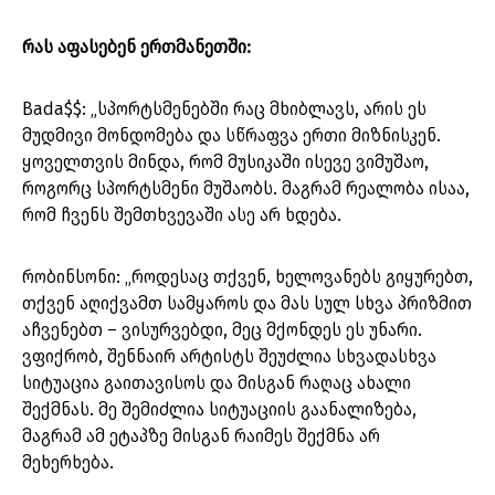
რას აფასებენ ერთმანეთში:
Bada$$: „სპორტსმენებში რაც მხიბლავს, არის ეს
მუდმივი მონდომება და სწრაფვა ერთი მიზნისკენ.
ყოველთვის მინდა, რომ მუსიკაში ისევე ვიმუშაო,
როგორც სპორტსმენი მუშაობს. მაგრამ რეალობა ისაა,
რომ ჩვენს შემთხვევაში ასე არ ხდება.
რობინსონი: „როდესაც თქვენ, ხელოვანებს გიყურებთ,
თქვენ აღიქვამთ სამყაროს და მას სულ სხვა პრიზმით
აჩვენებთ – ვისურვებდი, მეც მქონდეს ეს უნარი.
ვფიქრობ, შენნაირ არტისტს შეუძლია სხვადასხვა
სიტუაცია გაითავისოს და მისგან რაღაც ახალი
შექმნას. მე შემიძლია სიტუაციის გაანალიზება,
მაგრამ ამ ეტაპზე მისგან რაიმეს შექმნა არ
მეხერხება.