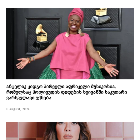
ანჯელიკ კიდჯო პირველი აფრიკელი მუსიკოსია,
რომელსაც ჰოლივუდის დიდების ხეივანში საკუთარი
ვარსკვლავი ექნება
8 August, 2026