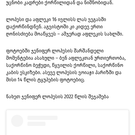
უცნობი კადრები ქორწილიდან და ნიშნობიდან.
ლოპესი და აფლეკი 16 ივლისს ლას ვეგასში
დაქორწინდნენ. აგვისტოში კი კიდევ ერთი
ღონისძიება მოაწყვეს – ამჯერად აფლეკის სახლში.
ფოტოებში ჯენიფერ ლოპესის შარშანდელი
მომენტებია ასახული – ბენ აფლეკთან ურთიერთობა,
საქორწინო ბეჭედი, წყვილის ქორწილი, საქორწინო
კაბის ესკიზები. ასევე ლოპესის ვოიაჟი პარიზში და
მისი 14 წლის ტყუპების ფოტოებიც.
ნახეთ ჯენიფერ ლოპესის 2022 წლის შეჯამება