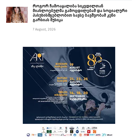
როგორ ჩამოაყალიბა სიკვდილთან
მიახლოებულმა გამოცდილებამ და სოციალური
პასუხისმგებლობით სავსე ბავშვობამ კენი
გარსიას მუსიკა
7 August, 2026