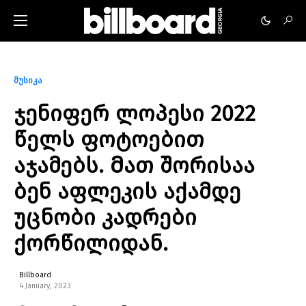
მუსიკა
ჯენიფერ ლოპესი 2022
წელს ფოტოებით
აჯამებს. Მათ შორისაა
ბენ აფლეკის აქამდე
უცნობი კადრები
ქორწილიდან.
Billboard
4 January, 2023