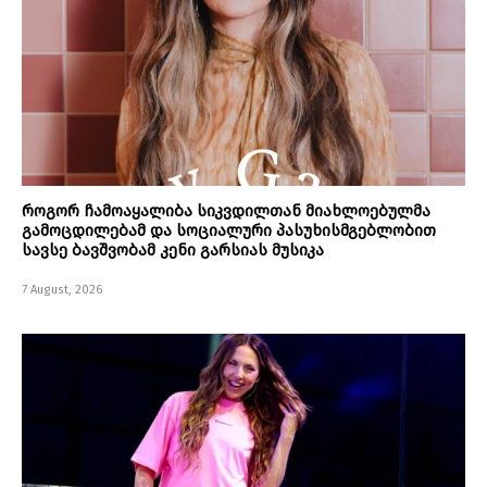
როგორ ჩამოაყალიბა სიკვდილთან მიახლოებულმა
გამოცდილებამ და სოციალური პასუხისმგებლობით
სავსე ბავშვობამ კენი გარსიას მუსიკა
7 August, 2026