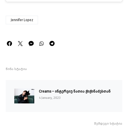
Jennifer Lopez
წინა სტატია
Creams – ინტერვიუ ნათია ჭიჭინაძესთან
4 January, 2023
შემდეგი სტატია