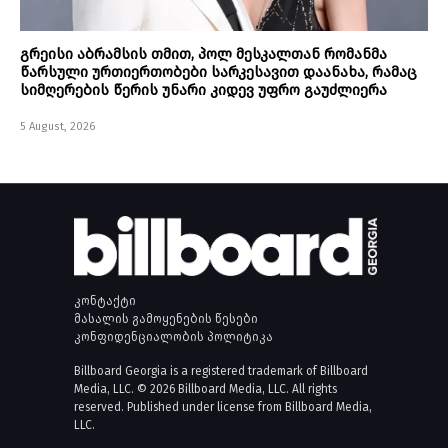
გრეისი აბრამსის თმით, პოლ მესკალთან რომანმა
წარსული ურთიერთობები სარკესავით დაანახა, რამაც
სიმღერების წერის უნარი კიდევ უფრო გაუძლიერა
5 August, 2026
კონტაქტი
მასალის გამოყენების წესები
კონფიდენციალობის პოლიტიკა
Billboard Georgia is a registered trademark of Billboard
Media, LLC. © 2026 Billboard Media, LLC. All rights
reserved. Published under license from Billboard Media,
LLC.