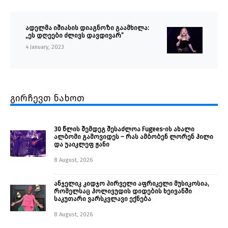
ადელმა იშიასის დიაგნოზი გაამხილა:
„ეს დღეები ძლივს დავდივარ”
4 January, 2023
გირჩევთ ნახოთ
30 წლის შემდეგ შესაძლოა Fugees-ის ახალი
ალბომი გამოვიდეს – რას ამბობენ ლორენ ჰილი
და უაიკლეფ ჟანი
8 August, 2026
ანჯელიკ კიდჯო პირველი აფრიკელი მუსიკოსია,
რომელსაც ჰოლივუდის დიდების ხეივანში
საკუთარი ვარსკვლავი ექნება
8 August, 2026