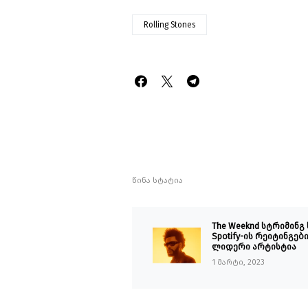
Rolling Stones
წინა სტატია
The Weeknd სტრიმინგ
Spotify-ის რეიტინგებ
ლიდერი არტისტია
1 მარტი, 2023