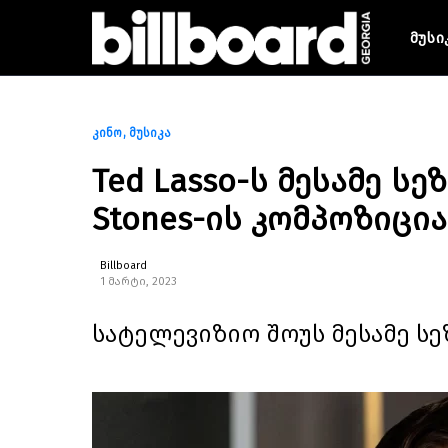
მუსი
კინო
მუსიკა
Ted Lasso-ს მესამე სე
Stones-ის კომპოზიცია
Billboard
1 მარტი, 2023
სატელევიზიო შოუს მესამე სე