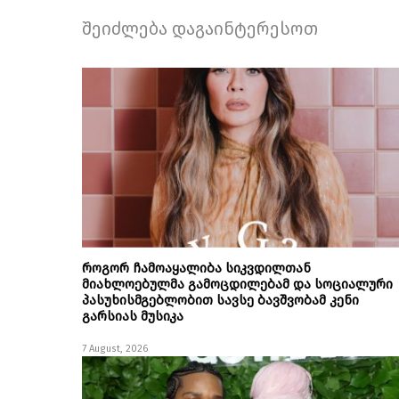
შეიძლება დაგაინტერესოთ
როგორ ჩამოაყალიბა სიკვდილთან
მიახლოებულმა გამოცდილებამ და სოციალური
პასუხისმგებლობით სავსე ბავშვობამ კენი
გარსიას მუსიკა
7 August, 2026