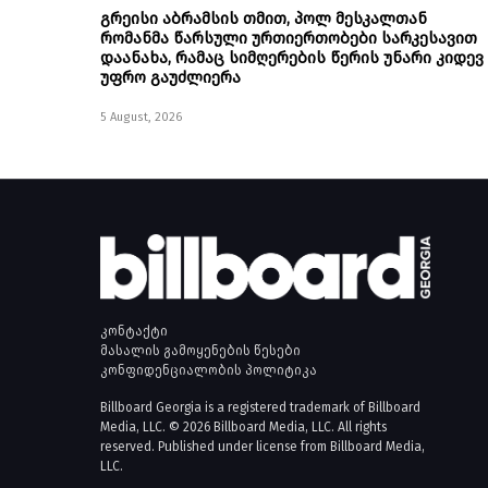
გრეისი აბრამსის თმით, პოლ მესკალთან
რომანმა წარსული ურთიერთობები სარკესავით
დაანახა, რამაც სიმღერების წერის უნარი კიდევ
უფრო გაუძლიერა
5 August, 2026
კონტაქტი
მასალის გამოყენების წესები
კონფიდენციალობის პოლიტიკა
Billboard Georgia is a registered trademark of Billboard
Media, LLC. © 2026 Billboard Media, LLC. All rights
reserved. Published under license from Billboard Media,
LLC.