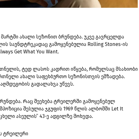
 მარტში ახალი სეზონით ბრუნდება. უკვე გავრცელდა
ის საუნდტრეკადაც გამოყენებულია Rolling Stones-ის
Always Get What You Want.
რთნელის, ტედ ლასოს კადრით იწყება, რომელსაც მსახიობი
ვრთნელი ახალი საფეხბურთო სეზონისთვის ემზადება.
ააღმდეგობის გადალახვა უწევს.
ბრუნდება. Რაც შეეხება ტრეილერში გამოყენებულ
კომპოზიცია შესულია ჯგუფის 1969 წლის ალბომში Let It
ს „ცხელი ასეულის” 43-ე ადგილზე მოხვდა.
ის ტრეილერი