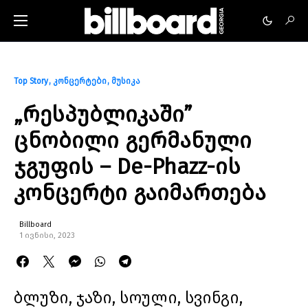
Top Story
კონცერტები
მუსიკა
„რესპუბლიკაში”
ცნობილი გერმანული
ჯგუფის – De-Phazz-ის
კონცერტი გაიმართება
Billboard
1 ივნისი, 2023
ბლუზი, ჯაზი, სოული, სვინგი,