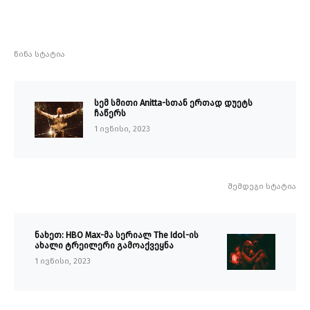
წინა სტატია
სემ სმითი Anitta-სთან ერთად დუეტს
ჩაწერს
1 ივნისი, 2023
შემდეგი სტატია
ნახეთ: HBO Max-მა სერიალ The Idol-ის
ახალი ტრეილერი გამოაქვეყნა
1 ივნისი, 2023