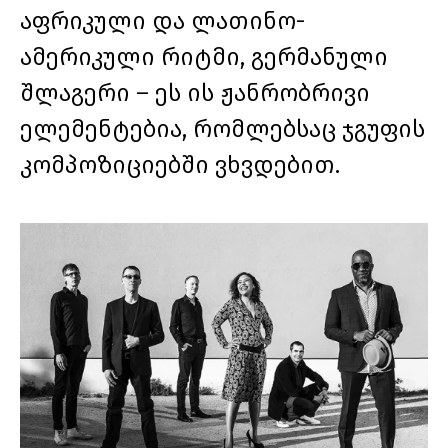
აფრიკული და ლათინო-
ამერიკული რიტმი, გერმანული
შლაგერი – ეს ის ჟანრობრივი
ელემენტებია, რომლებსაც ჯგუფის
კომპოზიციებში ვხვდებით.