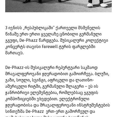
3 ივნისს „რესპუბლიკაში” ქართველი მსმენელის
წინაშე ერთ-ერთი ყველაზე ცნობილი გერმანული
ჯგუფი, De-Phazz წარდგება. მუსიკალური კოლექტივი
კონცერტს თავისი Farewell ტურის ფარგლებში
მართავს.
De-Phazz-ის მუსიკალური რეპერტუარი საკმაოდ
მრავალფეროვანი ჟღერადობით გამოირჩევა. ბლუზი,
ჯაზი, სოული, სვინგი, აფრიკული და ლათინო-
ამერიკული რიტმი, გერმანული შლაგერი – ეს ის
ჟანრობრივი ელემენტებია, რომლებსაც ჯგუფის
კომპოზიციებში ვხვდებით. ელექტრონული
ჟღერადობისა და მრავალფეროვანი ინსტრუმენტების
სინთეზმა De-Phazz ერთ-ერთ გამორჩეულ და