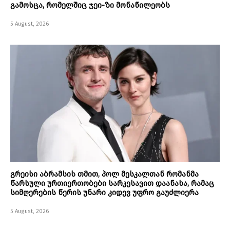
გამოსცა, რომელშიც ჯეი-ზი მონაწილეობს
5 August, 2026
გრეისი აბრამსის თმით, პოლ მესკალთან რომანმა
წარსული ურთიერთობები სარკესავით დაანახა, რამაც
სიმღერების წერის უნარი კიდევ უფრო გაუძლიერა
5 August, 2026