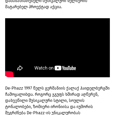
დამახასიათებელი მუსიკალური ხელწერის
მატარებელ პროექტად აქცია.
De-Phazz 1997 წელს გერმანიის ქალაქ ჰაიდელბერგში
ჩამოყალიბდა. როგორც ჯგუფს ხშირად აღწერენ,
დახვეწილი მუსიკალური სტილი, სოულის
ტონალობები, ზომიერი ირონიისა და იუმორის
შეგრძნება De-Phazz-ის უნიკალურობას