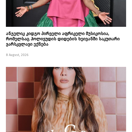
ანჯელიკ კიდჯო პირველი აფრიკელი მუსიკოსია,
რომელსაც ჰოლივუდის დიდების ხეივანში საკუთარი
ვარსკვლავი ექნება
8 August, 2026