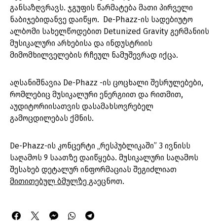
განსაზღვრავს. ჯგუფის წარმატება მათი პირველი
ნაბიჯებიდანვე დაიწყო. De-Phazz-ის სადებიუტო
ალბომი სახელწოდებით Detunized Gravity გერმანიის
მუსიკალური არხებისა და ინდუსტრიის
მიმომხილველების რჩეულ ნამუშევრად იქცა.
აღსანიშნავია De-Phazz -ის ცოცხალი შესრულებები,
რომლებიც მუსიკალური ენერგიით და რითმით,
აუდიტორიისათვის დასამახსოვრებელ
გამოცდილებას ქმნის.
De-Phazz-ის კონცერტი „რესპუბლიკაში” 3 ივნისს
საღამოს 9 საათზე დაიწყება. მუსიკალური საღამოს
შესახებ დეტალურ ინფორმაციას შეგიძლიათ
მითითებულ ბმულზე
გაეცნოთ.