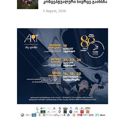
კონცეპტუალური სივრცე გაიხსნა ￼
5 August, 2026