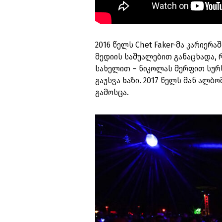
2016 წელს Chet Faker-მა კარიე
მედიის საშუალებით განაცხადა,
სახელით – ნიკოლას მერფით სურს
გაუსვა ხაზი. 2017 წელს მან ალბ
გამოსცა.