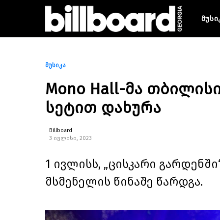
მუსი
მუსიკა
Mono Hall-მა თბილისის
სეტით დახურა
Billboard
3 ივლისი, 2023
1 ივლისს, „ცისკარი გარდენში
მსმენელის წინაშე წარდგა.