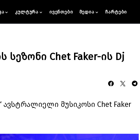
კა
კულტურა
ივენთები
მედია
ჩარტები
 სეზონი Chet Faker-ის Dj
“ ავსტრალიელი მუსიკოსი Chet Faker