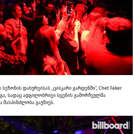
 სეზონის დახურვისას „ცისკარი გარდენში“, Chet Faker
რდგა, სადაც ადგილობრივი სცენის გამორჩეულმა
 მასპინძლობა გაუწიეს.