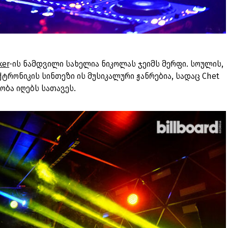
ker
-ის ნამდვილი სახელია ნიკოლას ჯეიმს მერფი. სოულის,
ტრონიკის სინთეზი ის მუსიკალური ჟანრებია, სადაც Chet
ობა იღებს სათავეს.