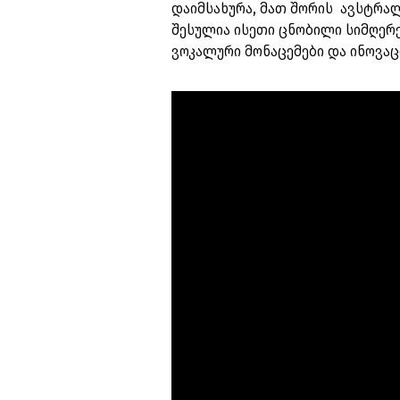
დაიმსახურა, მათ შორის ავსტრალ
შესულია ისეთი ცნობილი სიმღერებ
ვოკალური მონაცემები და ინოვა