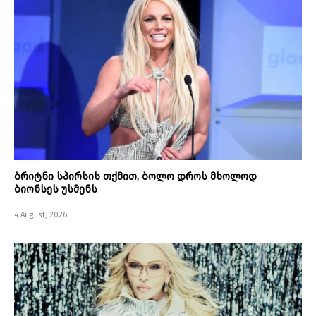
ბრიტნი სპირსის თქმით, ბოლო დროს მხოლოდ
ბიონსეს უსმენს
4 August, 2026