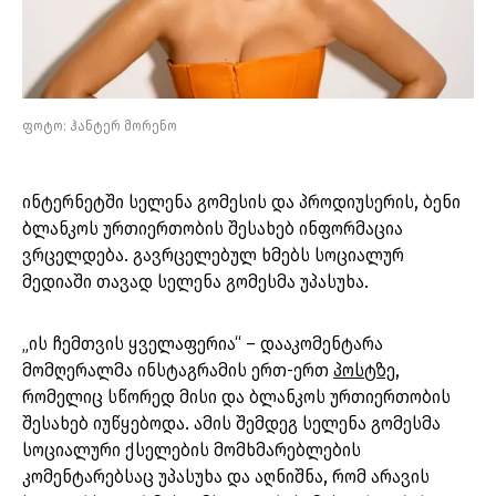
ფოტო: ჰანტერ მორენო
ინტერნეტში სელენა გომესის და პროდიუსერის, ბენი
ბლანკოს ურთიერთობის შესახებ ინფორმაცია
ვრცელდება. გავრცელებულ ხმებს სოციალურ
მედიაში თავად სელენა გომესმა უპასუხა.
„ის ჩემთვის ყველაფერია“ – დააკომენტარა
მომღერალმა ინსტაგრამის ერთ-ერთ
პოსტზე
,
რომელიც სწორედ მისი და ბლანკოს ურთიერთობის
შესახებ იუწყებოდა. ამის შემდეგ სელენა გომესმა
სოციალური ქსელების მომხმარებლების
კომენტარებსაც უპასუხა და აღნიშნა, რომ არავის