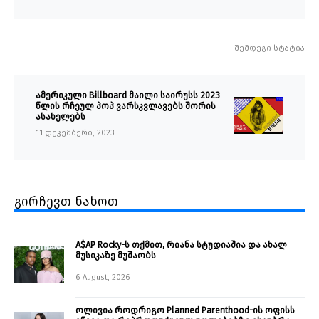
შემდეგი სტატია
ამერიკული Billboard მაილი საირუსს 2023
წლის რჩეულ პოპ ვარსკვლავებს შორის
ასახელებს
11 დეკემბერი, 2023
გირჩევთ ნახოთ
A$AP Rocky-ს თქმით, რიანა სტუდიაშია და ახალ
მუსიკაზე მუშაობს
6 August, 2026
ოლივია როდრიგო Planned Parenthood-ის ოფისს