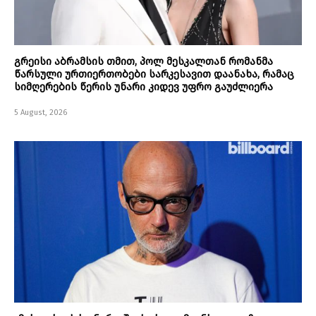
გრეისი აბრამსის თმით, პოლ მესკალთან რომანმა
წარსული ურთიერთობები სარკესავით დაანახა, რამაც
სიმღერების წერის უნარი კიდევ უფრო გაუძლიერა
5 August, 2026