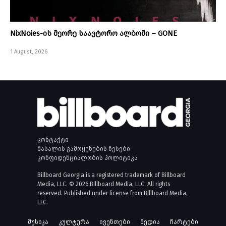
NixNoies-ის მეორე საავტორო ალბომი – GONE
1 August, 2026
კონტაქტი
მასალის გამოყენების წესები
კონფიდენციალობის პოლიტიკა
Billboard Georgia is a registered trademark of Billboard
Media, LLC. © 2026 Billboard Media, LLC. All rights
reserved. Published under license from Billboard Media,
LLC.
მუსიკა
კულტურა
ივენთები
მედია
ჩარტები