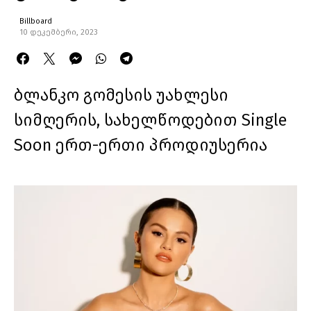
Billboard
10 დეკემბერი, 2023
ბლანკო გომესის უახლესი
სიმღერის, სახელწოდებით Single
Soon ერთ-ერთი პროდიუსერია