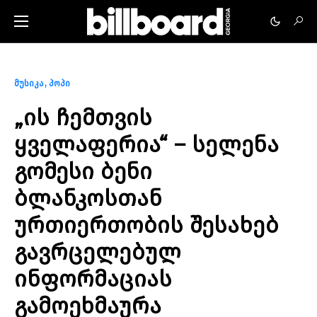
მუსიკა
პოპი
„ის ჩემთვის
ყველაფერია“ – სელენა
გომესი ბენი
ბლანკოსთან
ურთიერთობის შესახებ
გავრცელებულ
ინფორმაციას
გამოეხმაურა