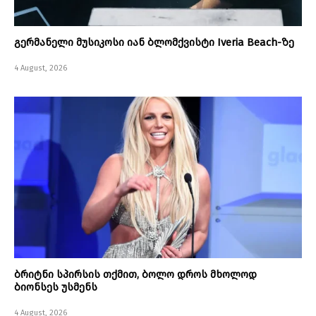
გერმანელი მუსიკოსი იან ბლომქვისტი Iveria Beach-ზე
4 August, 2026
ბრიტნი სპირსის თქმით, ბოლო დროს მხოლოდ
ბიონსეს უსმენს
4 August, 2026