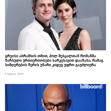
გრეისი აბრამსის თმით, პოლ მესკალთან რომანმა
წარსული ურთიერთობები სარკესავით დაანახა, რამაც
სიმღერების წერის უნარი კიდევ უფრო გაუძლიერა
5 August, 2026