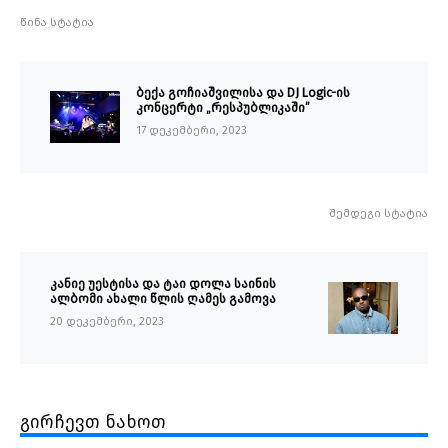
წინა სტატია
ბექა გოჩიაშვილისა და DJ Logic-ის
კონცერტი „რესპუბლიკაში”
17 დეკემბერი, 2023
შემდეგი სტატია
კანიე უესტისა და ტაი დოლა საინის
ალბომი ახალი წლის ღამეს გამოვა
20 დეკემბერი, 2023
გირჩევთ ნახოთ