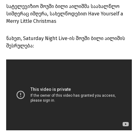
სატელევიზიო შოუში ბილი აილიშმა საახალწლო
სიმღერაც იმღერა, სახელწოდებით Have Yourself a
Merry Little Christmas
ნახეთ, Saturday Night Live-ის შოუში ბილი აილიშის
შესრულება: