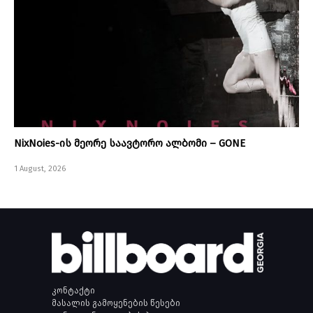
NixNoies-ის მეორე საავტორო ალბომი – GONE
1 August, 2026
კონტაქტი
მასალის გამოყენების წესები