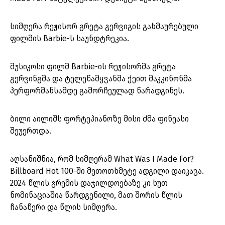
სიმღერა რეჟისორ გრეტა გერვიგის გახმაურებული
ფილმის Barbie-ს საუნდტრეკია.
მუსიკოსი ფილმ Barbie-ის რეჟისორმა გრეტა
გერვინგმა და ტელეწამყვანმა ქეით მაკკინონმა
პერფორმანსამდე გამორჩეულად წარადგინეს.
ბილი აილიშს ფორტეპიანოზე მისი ძმა ფინეასი
შეუერთდა.
აღსანიშნია, რომ სიმღერამ What Was I Made For?
Billboard Hot 100-ში მეთოთხმეტე ადგილი დაიკავა.
2024 წლის გრემის დაჯილდოებაზე კი ხუთ
ნომინაციაშია წარდგენილი, მათ შორის წლის
ჩანაწერი და წლის სიმღერა.