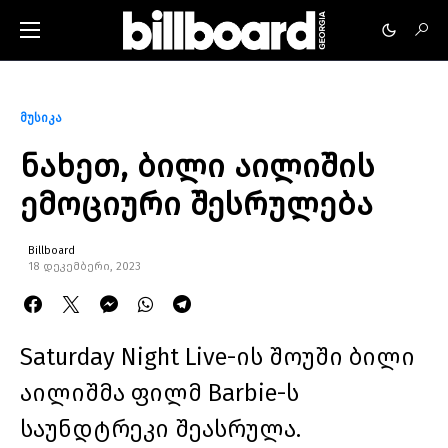
მუსიკა
ნახეთ, ბილი აილიშის
ემოციური შესრულება
Billboard
18 დეკემბერი, 2023
Saturday Night Live-ის შოუში ბილი
აილიშმა ფილმ Barbie-ს
საუნდტრეკი შეასრულა.