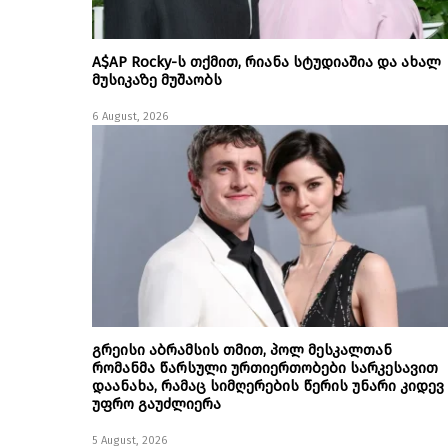
A$AP Rocky-ს თქმით, რიანა სტუდიაშია და ახალ
მუსიკაზე მუშაობს
6 August, 2026
გრეისი აბრამსის თმით, პოლ მესკალთან
რომანმა წარსული ურთიერთობები სარკესავით
დაანახა, რამაც სიმღერების წერის უნარი კიდევ
უფრო გაუძლიერა
5 August, 2026