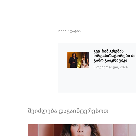
წინა სტატია
ჯეი-ზიმ გრემის
ორგანიზატორები ბი
გამო გააკრიტიკა
5 თებერვალი, 2024
შეიძლება დაგაინტერესოთ