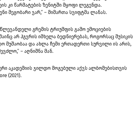
ის კი წარმატების ზენიტში მყოფი ლეგენდა.
ენი მეგობარი ვარ,” – მიმართა სვიფტმა ლანას.
 წლევანდელი გრემის ტრიუმფის გამო ემოციების
მაინც არ ჰგვრის იმხელა ბედნიერებას, როგორსაც მუსიკის
დო მუშაობაა და ახლა ჩემი ერთადერთი სურვილი ის არის,
ვძლო,” – აღნიშნა მან.
წერი აკადემიის ჯილდო მოგებული აქვს ალბომებისთვის
ore (2021).