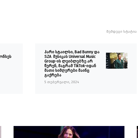
შემდეგი სტატია
ჰარი სტაილსი, Bad Bunny და
ონსეს
SZA მუსიკას Universal Music
Group-ის ლეიბლებზე არ
წერენ, მაგრამ TikTok-იდან
მათი სიმღერები მაინც
გაქრება
5 თებერვალი, 2024