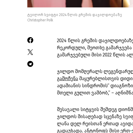
ტეილორ სვიფტი 2024 წლის გრემის დაჯილდოებაზე
Christopher Polk
2024 წლის გრემის დაჯილდოებაზ
რეკორდული, მეოთხე გამარჯვება 
გამარჯვებული მისი 2022 წლის ალ
ჯილდო მომღერალს ლეგენდარულმ
გამოჩენა
მაყურებლისთვის დიდი 
ადამიანის სინდრომის“ დიაგნოზი
მთელი გულით ვამბობ,” – აღნიშნა
შესავალი სიტყვის შემდეგ დიონმ
ჯილდოს მისაღებად სცენაზე სვი
ლანა დელ რეისთან ერთად ავიდა
გადაუხადა. ანტონოფს მისი ერთ-