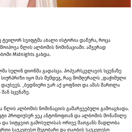
ე ტეილორ სვიფტმა ახალი ისტორია დაწერა, როცა
მოიპოვა წლის ალბომის ნომინაციაში. ამჯერად
ბომი Midnights გახდა.
ა სელინ დიონმა გადასცა. პოპვარსკვლავის სცენაზე
სიურპრიზი იყო მას შემდეგ, რაც მომღერალს „დაჭიმული
 დაუსვეს. „ბედნიერი ვარ აქ ყოფნით და ამას მართლა
 მან სცენაზე.
ა წლის ალბომის ნომინაციის გამარჯვებული გამოაცხადა.
ფტი პროდიუსერ ჯეკ ანტონოფთან და ალბომის მონაწილე
 და სიტყვით გამოსვლისას ორივე მათგანს მადლობა
ერთი საუკეთესო მეგობარი და თაობის საუკეთესო