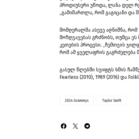
პროდიუსერი უწოდა, ლანა დელ რე
„გამიმართლა, რომ გაგიცანი და შ
მომღერალმა ასევე აღნიშნა, რომ
მოზღვავებას გრძნობს, თუმცა ეს 
კეთების პროცესი. „ჩემთვის ჯილ
რომ ამ ყველაფრის გაგრძელება შე
გასულ წლებში სვიფტს ხმის ჩამ
Fearless (2010), 1989 (2016) და Folkl
2024 Grammys
Taylor Swift