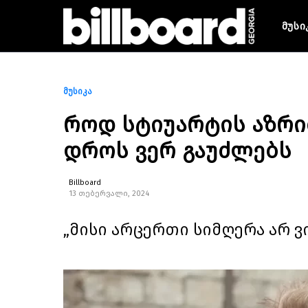
მუსი
მუსიკა
როდ სტიუარტის აზრით
დროს ვერ გაუძლებს
Billboard
13 თებერვალი, 2024
„მისი არცერთი სიმღერა არ ვ