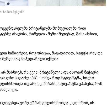
: სამირ ჰუსეინი
ი ლეგენდარულმა ბრიტანელმა მომღერალმა როდ
ტებზე ისაუბრა, რომელთა შემოქმედებაც, მისი აზრით,
სეთი სიმღერები, როგორიცაა, მაგალითად, Maggie May და
ის შემდეგაც პოპულარული იქნება.
 არ მახსოვს, რა ქვია. ბრიტანელია და ძალიან ნიჭიერი
სიკა დროს გაუძლებს”, – თქვა როდ სტიუარტმა, ხოლო
ულისხმობდა თუ არა ედ შირანს, სტიუარტმა უპასუხა, რომ
მოსმენილი.
 ლეგენდა ჯორჯ ეზრას გულისხმობდა. „ვფიქრობ, ის