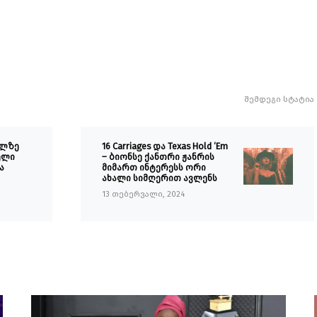
შემდეგი სტატია
ალზე
16 Carriages და Texas Hold ‘Em
ელი
– ბიონსე ქანთრი ჟანრის
ა
მიმართ ინტერესს ორი
ახალი სიმღერით ავლენს
13 თებერვალი, 2024