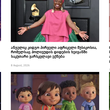
ანჯელიკ კიდჯო პირველი აფრიკელი მუსიკოსია,
რომელსაც ჰოლივუდის დიდების ხეივანში
საკუთარი ვარსკვლავი ექნება
8 August, 2026