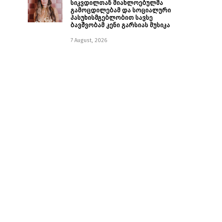
სიკვდილთან მიახლოებულმა
გამოცდილებამ და სოციალური
პასუხისმგებლობით სავსე
ბავშვობამ კენი გარსიას მუსიკა
7 August, 2026