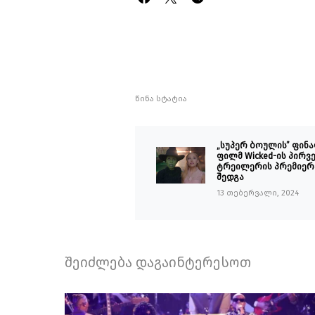
წინა სტატია
„სუპერ ბოულის” ფინ
ფილმ Wicked-ის პირვ
ტრეილერის პრემიერ
შედგა
13 თებერვალი, 2024
შეიძლება დაგაინტერესოთ