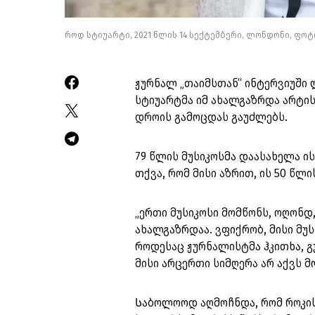
როდ სტიუარტი, 2021 წლის 14 სექტემბერი, ლონდონი, ფოტო
ჟურნალ „თაიმსთან“ ინტერვიუშ
სტიუარტმა იმ ახალგაზრდა არტის
დროის გამოცდას გაუძლებს.
79 წლის მუსიკოსმა დაასახელა ი
თქვა, რომ მისი აზრით, ის 50 წლ
„ერთი მუსიკოსი მომწონს, ოღონდ,
ახალგაზრდაა. ვფიქრობ, მისი მუ
როდესაც ჟურნალისტმა ჰკითხა, გ
მისი არცერთი სიმღერა არ აქვს 
Საბოლოოდ აღმოჩნდა, რომ როკის