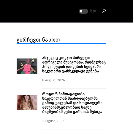
ᲛᲣᲥᲘ
გირჩევთ ნახოთ
ანჯელიკ კიდჯო პირველი
აფრიკელი მუსიკოსია, რომელსაც
ჰოლივუდის დიდების ხეივანში
საკუთარი ვარსკვლავი ექნება
8 August, 2026
როგორ ჩამოაყალიბა
სიკვდილთან მიახლოებულმა
გამოცდილებამ და სოციალური
პასუხისმგებლობით სავსე
ბავშვობამ კენი გარსიას მუსიკა
7 August, 2026