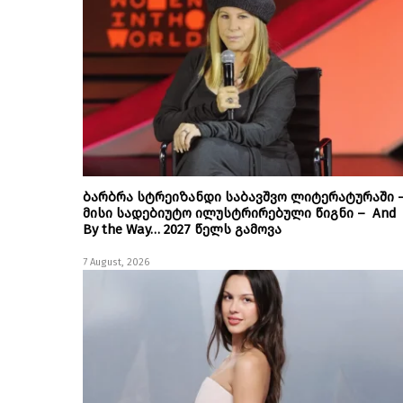
ბარბრა სტრეიზანდი საბავშვო ლიტერატურაში 
მისი სადებიუტო ილუსტრირებული წიგნი – And
By the Way… 2027 წელს გამოვა
7 August, 2026