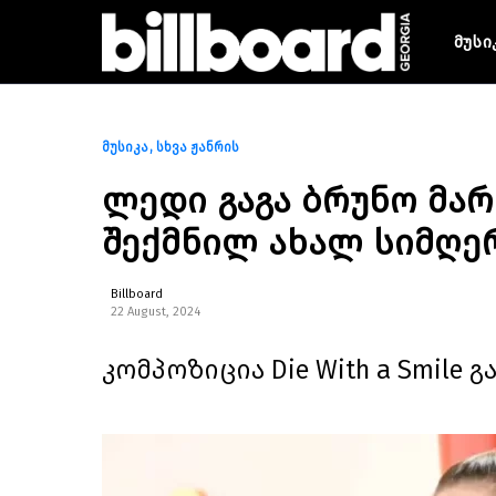
მუსი
მუსიკა
სხვა ჟანრის
ლედი გაგა ბრუნო მა
შექმნილ ახალ სიმღერ
Billboard
22 August, 2024
კომპოზიცია Die With a Smile 