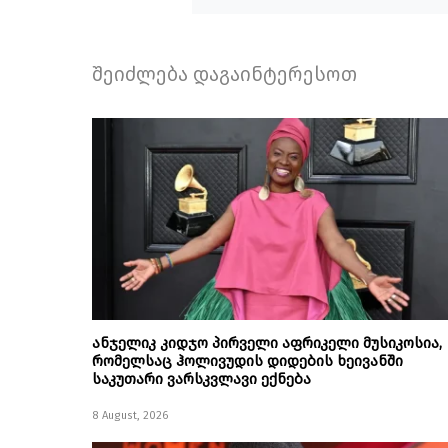
შეიძლება დაგაინტერესოთ
ანჯელიკ კიდჯო პირველი აფრიკელი მუსიკოსია,
რომელსაც ჰოლივუდის დიდების ხეივანში
საკუთარი ვარსკვლავი ექნება
8 August, 2026