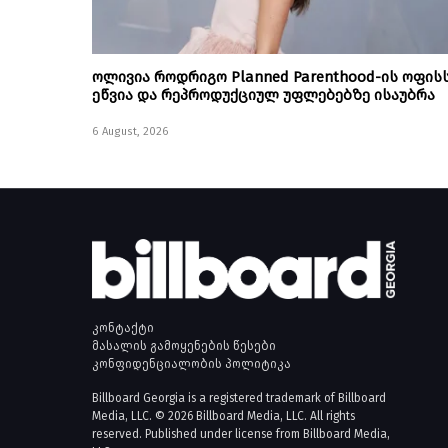
ოლივია როდრიგო Planned Parenthood-ის ოფის
ეწვია და რეპროდუქციულ უფლებებზე ისაუბრა
6 August, 2026
კონტაქტი
მასალის გამოყენების წესები
კონფიდენციალობის პოლიტიკა
Billboard Georgia is a registered trademark of Billboard
Media, LLC. © 2026 Billboard Media, LLC. All rights
reserved. Published under license from Billboard Media,