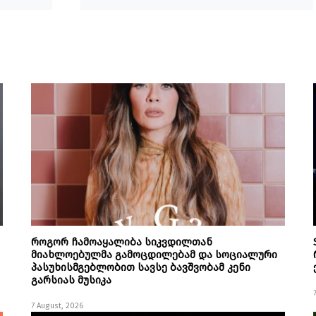
როგორ ჩამოაყალიბა სიკვდილთან
მიახლოებულმა გამოცდილებამ და სოციალური
პასუხისმგებლობით სავსე ბავშვობამ კენი
გარსიას მუსიკა
7 August, 2026