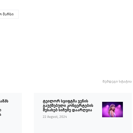
ო მარსი
შემდეგი სტატია
ამპს
ტეილორ სვიფტმა ვენის
გაუქმებული კონცერტების
ი
შესახებ სიჩუმე დაარღვია
ა
22 August, 2024