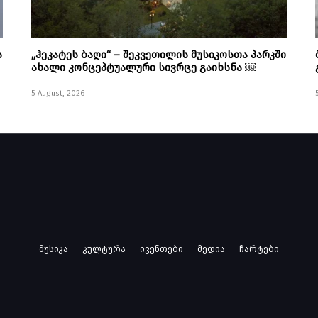
ს
„ჰეკატეს ბაღი“ – შეკვეთილის მუსიკოსთა პარკში
ახალი კონცეპტუალური სივრცე გაიხსნა ￼
5 August, 2026
მუსიკა
კულტურა
ივენთები
მედია
ჩარტები