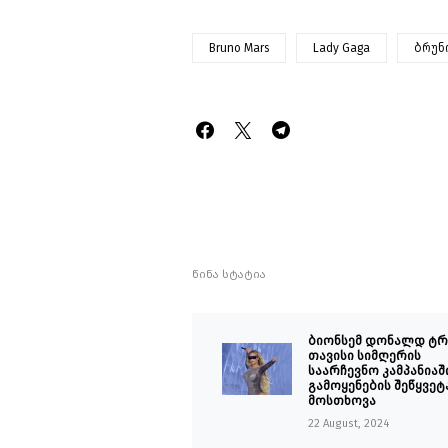
Bruno Mars
Lady Gaga
ბრუნ
წინა სტატია
ბიონსემ დონალდ ტრ
თავისი სიმღერის
საარჩევნო კამპანიაშ
გამოყენების შეწყვეტ
მოსთხოვა
22 August, 2024