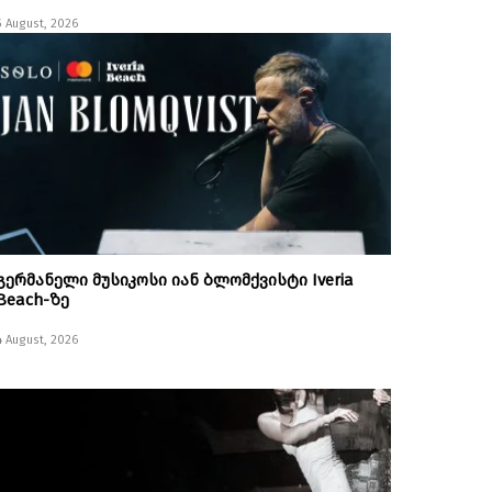
5 August, 2026
გერმანელი მუსიკოსი იან ბლომქვისტი Iveria
Beach-ზე
4 August, 2026