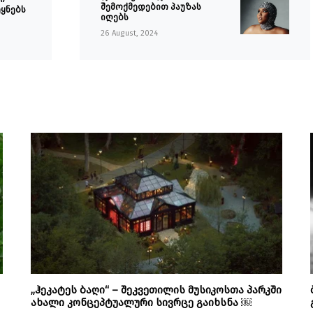
შემოქმედებით პაუზას
ეყნებს
იღებს
26 August, 2024
„ჰეკატეს ბაღი“ – შეკვეთილის მუსიკოსთა პარკში
ახალი კონცეპტუალური სივრცე გაიხსნა ￼