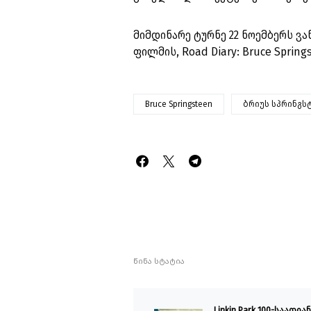
მიმდინარე ტურნე 22 ნოემბერს ვ
ფილმის, Road Diary: Bruce Spring
Bruce Springsteen
ბრიუს სპრინგს
წინა სტატია
Linkin Park 100-საათია