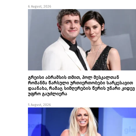
6 August, 2026
გრეისი აბრამსის თმით, პოლ მესკალთან
რომანმა წარსული ურთიერთობები სარკესავით
დაანახა, რამაც სიმღერების წერის უნარი კიდევ
უფრო გაუძლიერა
5 August, 2026