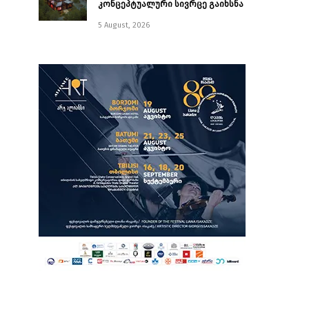
კონცეპტუალური სივრცე გაიხსნა ￼
5 August, 2026