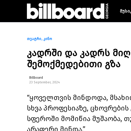
მუსი
თეატრი
კინო
კადრში და კადრს მიღ
შემოქმედებითი გზა
Billboard
23 September, 2024
“ყოველთვის მინდოდა, მსახი
სხვა პროფესიაზე, ცხოვრების
სფეროში მომიწია მუშაობა, თუ
არაფერი მინდა.”