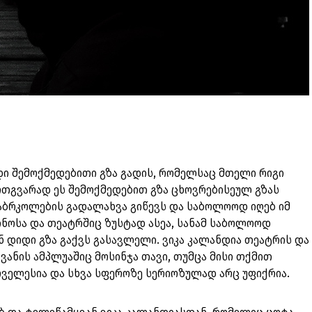
დი შემოქმედებითი გზა გადის, რომელსაც მთელი რიგი
რთგვარად ეს შემოქმედებით გზა ცხოვრებისეულ გზას
დაბრკოლების გადალახვა გიწევს და საბოლოოდ იღებ იმ
ინოსა და თეატრშიც ზუსტად ასეა, სანამ საბოლოოდ
ინ დიდი გზა გაქვს გასავლელი. ვიკა კალანდია თეატრის და
ვანის ამპლუაშიც მოსინჯა თავი, თუმცა მისი თქმით
რველესია და სხვა სფეროზე სერიოზულად არც უფიქრია.