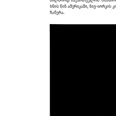
ბილბორდ საქართველომ მსახიობ
ხნის წინ ამერიკაში, ნიუ-იორკის
ჩაწერა.