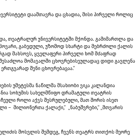
ივერსიტეტი დაამთავრა და ცხადია, მისი პირველი როლიც
ნდა, თეატრალურ უნივერსიტეტში მქონდა. გამიმართლა და
ეუპოვარი, გაბედული, უზომოდ სხარტი და მებრძოლი ქალის
არგად მახსოვს, ყველაფერი პირველი ხომ მძაფრად
აც შესაძლოა მომავალში ცხოვრებისეულადაც დიდი გავლენა
ა ერთგვარად შენი ცხოვრებაცაა.”
ოების უმეტესმა ნაწილმა მსახიობი ვიკა კალანდია
ხანია სოხუმის სახელმწიფო დრამატული თეატრის
რჩეული როლი აქვს შესრულებული, მათ შორის ისეთ
ლი – მილიონერთა ქალაქი,” „ნაბუშვრები,“ „მთვარის
რელიძის მოსვლის შემდეგ, ჩვენს თეატრს თითქოს მეორე