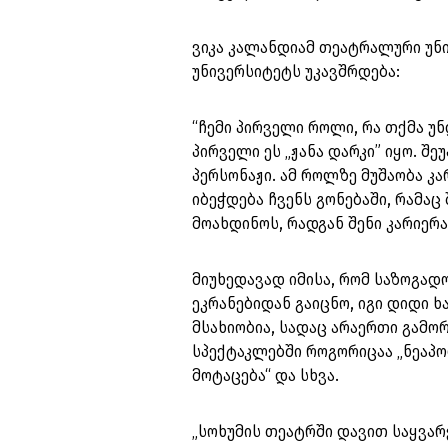
ვიკა კალანდიამ თეატრალური უნ
უნივერსიტეტს უკავშრდება:
“ჩემი პირველი როლი, რა თქმა უ
პირველი ეს „ჟანა დარკი” იყო. შ
პერსონაჟი. ამ როლზე მუშაობა კ
იბეჭდება ჩვენს გონებაში, რამ
მოახდინოს, რადგან შენი კარიერ
მიუხედავად იმისა, რომ საზოგად
ეკრანებიდან გაიცნო, იგი დიდი 
მსახიობია, სადაც არაერთი გამო
სპექტაკლებში როგორიცაა „ნეაპო
მოტაცება“ და სხვა.
„სოხუმის თეატრში დავით საყვა