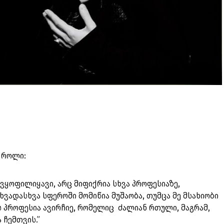
 როლი:
ვყოფილიყავი, არც მიფიქრია სხვა პროფესიაზე,
ხვადასხვა სფეროში მომიწია მუშაობა, თუმცა მე მსახიობი
ეს პროფესია ავირჩიე, რომელიც ძალიან რთული, მაგრამ,
ვნოა ჩემთვის.”