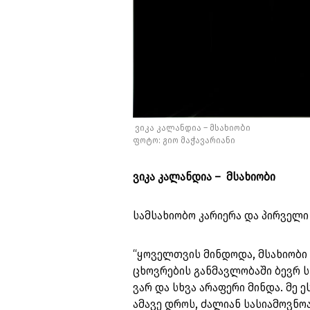
ვიკა კალანდია – მსახიობი
ფოტო: გიო მაჭავარიანი
ვიკა კალანდია – მსახიობი
სამსახიობო კარიერა და პირველი
“ყოველთვის მინდოდა, მსახიობი 
ცხოვრების განმავლობაში ბევრ ს
ვარ და სხვა არაფერი მინდა. მე 
ამავე დროს, ძალიან სასიამო