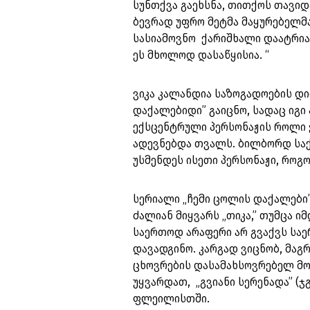
სუნთქვა გაეხსნა, თითქოს თავიდ
ბევრად უფრო მეტმა მაყურებელმა
სასიამოვნო ქარიშხალი დაატრია
ეს მხოლოდ დასაწყისია. “
ვიკა კალანდია საზოგადოების დ
დაქალებიდი” გაიცნო, სადაც იგი
ექსცენტრული პერსონაჟის როლი 
ადევნებდა თვალს. ბილბორდ საქ
უსმენდეს ისეთი პერსონაჟი, როგ
სერიალი „ჩემი ცოლის დაქალები”
ძალიან მიყვარს „თიკა,” თუმცა 
საერთოდ არაფერი არ გვაქვს საე
დავადგინო. კარგად ვიცნობ, მაგ
ცხოვრების დასამახსოვრებელ მომ
უყვარდათ, „გვიანი სერენადა” (ჯ
ფლეილისთში.