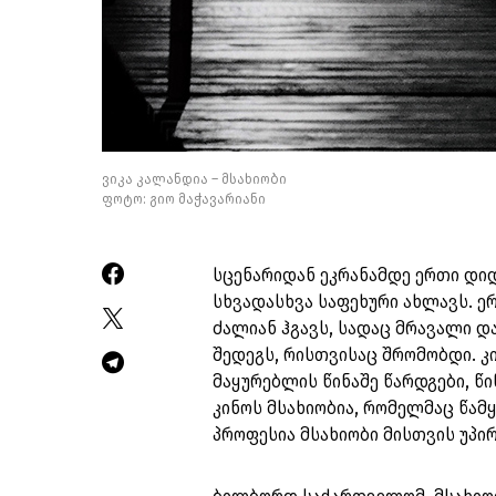
ვიკა კალანდია – მსახიობი
ფოტო: გიო მაჭავარიანი
სცენარიდან ეკრანამდე ერთი დი
სხვადასხვა საფეხური ახლავს. ე
ძალიან ჰგავს, სადაც მრავალი 
შედეგს, რისთვისაც შრომობდი. კ
მაყურებლის წინაშე წარდგები, წ
კინოს მსახიობია, რომელმაც წამყ
პროფესია მსახიობი მისთვის უპი