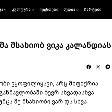
კა
კულტურა
ივენთები
მედია
ჩარტები
მა მსახიობ ვიკა კალანდიას
ობი ვყოფილიყავი, არც მიფიქრია
 განმავლობაში ბევრ სხვადასხვა
მცა მე მსახიობი ვარ და სხვა