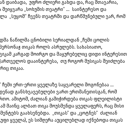
ან დაიბადა, უფრო ძლიერი გახდა და, რაც მთავარია,
 შეიყვარა „სოხუმის თეატრი” … საინტერესო და
ლა „სუყომ” ჩვენს თეატრში და დარწმუნებული ვარ, რომ
იდმა ნაწილმა ცნობილი სერიალდან „ჩემი ცოლის
 პერსონაჟ თიკას როლს ასრულებს. სახასიათო,
ვიკამ კარგად მოირგო და მაყურებელიც დიდი ინტერესით
ართველოს დააინტერესა, თუ როგორ მუსიკას შეიძლება
ორიც თიკაა.
 ჩემი ერთ-ერთი ყველაზე საყვარელი მოგონებაა …
იმდენად განსხვავებულები ვართ ერთმანეთისგან, რომ
რთო. ამიტომ, ძალიან გამიჭირდება თიკას ფლეილისტი
რამ მაინც ალბათ თიკა მოუსმენდა ყველაფერს, რაც მისი
ენტებს გაახსენებდა. „თიკას” და „ცოტნეს” ძალიან
გუფი ყველა), ეს სიმღერა აუცილებლად იქნებოდა თიკას