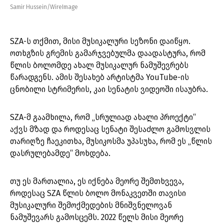
Samir Hussein/WireImage
SZA-ს თქმით, მისი მუსიკალური სეზონი დაიწყო.
ოთხგზის გრემის გამარჯვებულმა დაადასტურა, რომ
წლის ბოლომდე ახალ მუსიკალურ ნამუშევრებს
წარადგენს. ამის შესახებ არტისტმა YouTube-ის
ცნობილი სტრიმერის, კაი სენატის ვიდეოში ისაუბრა.
SZA-მ გაამხილა, რომ „სრულიად ახალი პროექტი“
აქვს მზად და როდესაც სენატი შესაძლო გამოსვლის
თარიღზე ჩაეკითხა, მუსიკოსმა უპასუხა, რომ ეს „წლის
დასრულებამდე“ მოხდება.
თუ ეს მართალია, ეს იქნება მეორე შემთხვევა,
როდესაც SZA წლის ბოლო მონაკვეთში თავისი
მუსიკალური შემოქმედების მნიშვნელოვან
ნამუშევარს გამოსცემს. 2022 წელს მისი მეორე