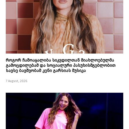
როგორ ჩამოაყალიბა სიკვდილთან მიახლოებულმა
გამოცდილებამ და სოციალური პასუხისმგებლობით
სავსე ბავშვობამ კენი გარსიას მუსიკა
7 August, 2026