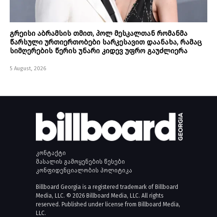
გრეისი აბრამსის თმით, პოლ მესკალთან რომანმა
წარსული ურთიერთობები სარკესავით დაანახა, რამაც
სიმღერების წერის უნარი კიდევ უფრო გაუძლიერა
5 August, 2026
კონტაქტი
მასალის გამოყენების წესები
კონფიდენციალობის პოლიტიკა
Billboard Georgia is a registered trademark of Billboard
Media, LLC. © 2026 Billboard Media, LLC. All rights
reserved. Published under license from Billboard Media,
LLC.