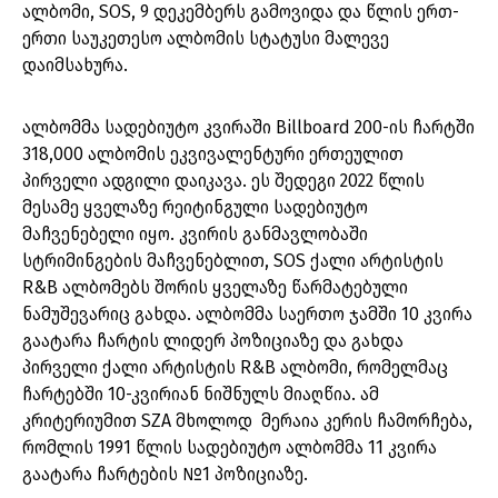
ალბომი, SOS, 9 დეკემბერს გამოვიდა და წლის ერთ-
ერთი საუკეთესო ალბომის სტატუსი მალევე
დაიმსახურა.
ალბომმა სადებიუტო კვირაში Billboard 200-ის ჩარტში
318,000 ალბომის ეკვივალენტური ერთეულით
პირველი ადგილი დაიკავა. ეს შედეგი 2022 წლის
მესამე ყველაზე რეიტინგული სადებიუტო
მაჩვენებელი იყო. კვირის განმავლობაში
სტრიმინგების მაჩვენებლით, SOS ქალი არტისტის
R&B ალბომებს შორის ყველაზე წარმატებული
ნამუშევარიც გახდა. ალბომმა საერთო ჯამში 10 კვირა
გაატარა ჩარტის ლიდერ პოზიციაზე და გახდა
პირველი ქალი არტისტის R&B ალბომი, რომელმაც
ჩარტებში 10-კვირიან ნიშნულს მიაღწია. ამ
კრიტერიუმით SZA მხოლოდ მერაია კერის ჩამორჩება,
რომლის 1991 წლის სადებიუტო ალბომმა 11 კვირა
გაატარა ჩარტების №1 პოზიციაზე.