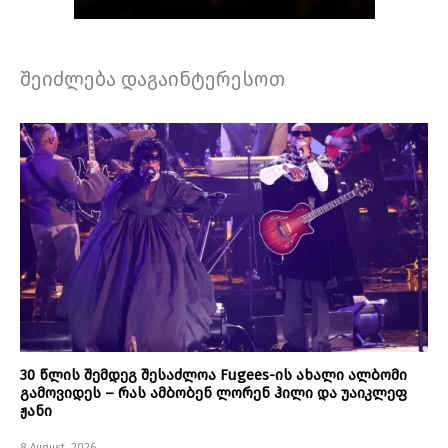
შეიძლება დაგაინტერესოთ
30 წლის შემდეგ შესაძლოა Fugees-ის ახალი ალბომი
გამოვიდეს – რას ამბობენ ლორენ ჰილი და უაიკლეფ
ჟანი
8 August, 2026