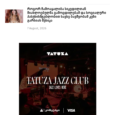
როგორ ჩამოაყალიბა სიკვდილთან
მიახლოებულმა გამოცდილებამ და სოციალური
პასუხისმგებლობით სავსე ბავშვობამ კენი
გარსიას მუსიკა
7 August, 2026