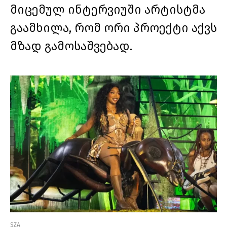
მიცემულ ინტერვიუში არტისტმა
გაამხილა, რომ ორი პროექტი აქვს
მზად გამოსაშვებად.
SZA