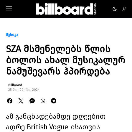
მუსიკა
SZA მსმენელებს წლის
ბოლოს ახალ მუსიკალურ
ნამუშევარს ჰპირდება
Billboard
25 ნოემბერი, 2024
ამ განცხადებამდე დღეებით
ადრე British Vogue-ისათვის