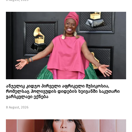
ანჯელიკ კიდჯო პირველი აფრიკელი მუსიკოსია,
რომელსაც ჰოლივუდის დიდების ხეივანში საკუთარი
ვარსკვლავი ექნება
8 August, 2026