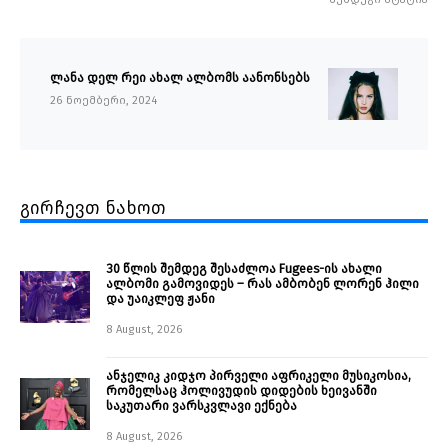
ლანა დელ რეი ახალ ალბომს აანონსებს
26 ნოემბერი, 2024
გირჩევთ ნახოთ
30 წლის შემდეგ შესაძლოა Fugees-ის ახალი
ალბომი გამოვიდეს – რას ამბობენ ლორენ ჰილი
და უაიკლეფ ჟანი
8 August, 2026
ანჯელიკ კიდჯო პირველი აფრიკელი მუსიკოსია,
რომელსაც ჰოლივუდის დიდების ხეივანში
საკუთარი ვარსკვლავი ექნება
8 August, 2026