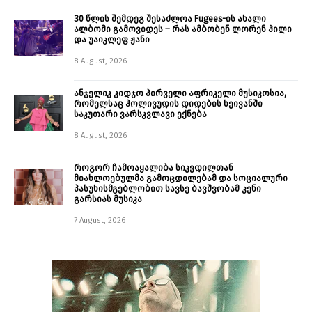
30 წლის შემდეგ შესაძლოა Fugees-ის ახალი
ალბომი გამოვიდეს – რას ამბობენ ლორენ ჰილი
და უაიკლეფ ჟანი
8 August, 2026
ანჯელიკ კიდჯო პირველი აფრიკელი მუსიკოსია,
რომელსაც ჰოლივუდის დიდების ხეივანში
საკუთარი ვარსკვლავი ექნება
8 August, 2026
როგორ ჩამოაყალიბა სიკვდილთან
მიახლოებულმა გამოცდილებამ და სოციალური
პასუხისმგებლობით სავსე ბავშვობამ კენი
გარსიას მუსიკა
7 August, 2026