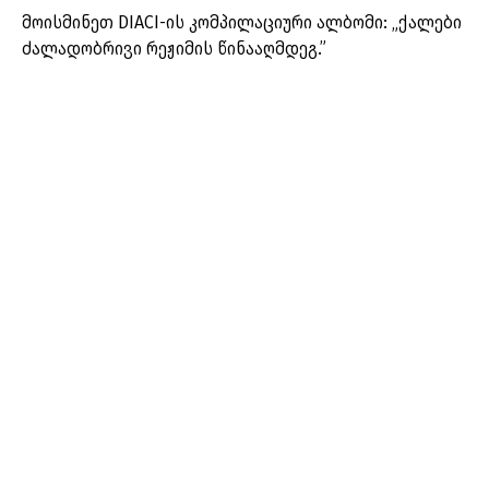
მოისმინეთ DIACI-ის კომპილაციური ალბომი: „ქალები
ძალადობრივი რეჟიმის წინააღმდეგ.”