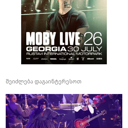
შეიძლება დაგაინტერესოთ