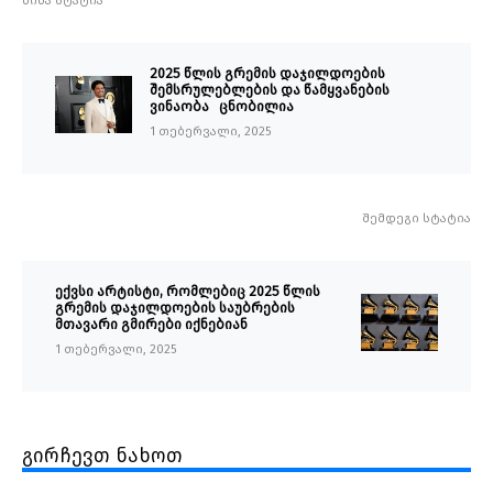
წინა სტატია
2025 წლის გრემის დაჯილდოების
შემსრულებლების და წამყვანების
ვინაობა ცნობილია
1 თებერვალი, 2025
შემდეგი სტატია
ექვსი არტისტი, რომლებიც 2025 წლის
გრემის დაჯილდოების საუბრების
მთავარი გმირები იქნებიან
1 თებერვალი, 2025
გირჩევთ ნახოთ