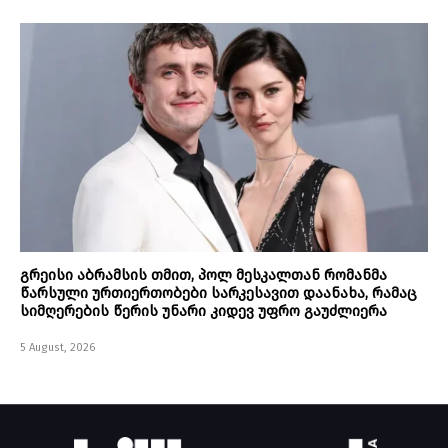
გრეისი აბრამსის თმით, პოლ მესკალთან რომანმა
წარსული ურთიერთობები სარკესავით დაანახა, რამაც
სიმღერების წერის უნარი კიდევ უფრო გაუძლიერა
5 August, 2026