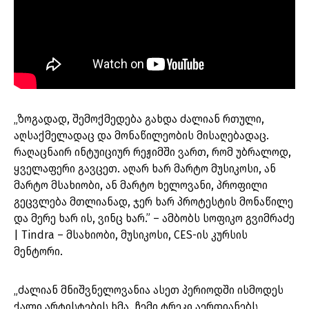
„ზოგადად, შემოქმედება გახდა ძალიან რთული,
აღსაქმელადაც და მონაწილეობის მისაღებადაც.
რაღაცნაირ ინტუიციურ რეჟიმში ვართ, რომ უბრალოდ,
ყველაფერი გავცეთ. აღარ ხარ მარტო მუსიკოსი, ან
მარტო მსახიობი, ან მარტო ხელოვანი, პროფილი
გეცვლება მთლიანად, ჯერ ხარ პროტესტის მონაწილე
და მერე ხარ ის, ვინც ხარ.” – ამბობს სოფიკო გვიმრაძე
| Tindra – მსახიობი, მუსიკოსი, CES-ის კურსის
მენტორი.
„ძალიან მნიშვნელოვანია ასეთ პერიოდში ისმოდეს
ქალი არტისტების ხმა. ჩემი ტრეკი აერთიანებს