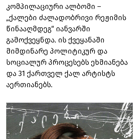
კომპილაციური ალბომი –
„ქალები ძალადობრივი რეჟიმის
წინააღმდეგ“ იანვარში
გამოქვეყნდა. ის ქვეყანაში
მიმდინარე პოლიტიკურ და
სოციალურ პროცესებს ეხმიანება
და 31 ქართველ ქალ არტისტს
აერთიანებს.