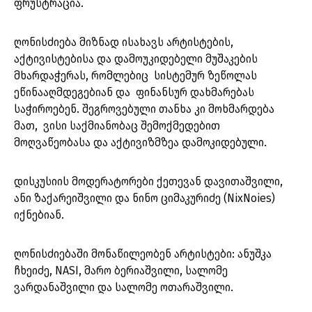
ფრუსტრაცია.
ღონისძიება მიზნად ისახავს არტისტების,
აქტივისტებისა და დამოუკიდებელი მუშაკების
მხარდაჭერას, რომლებიც სისტემურ ზეწოლას
ეწინააღმდეგებიან და ფინანსურ დახმარებას
საჭიროებენ. შეგროვებული თანხა კი მოხმარდება
მათ, ვისი საქმიანობაც შემოქმედებით
მოღვაწეობასა და აქტივიზმზეა დამოკიდებული.
დისკუსიის მოდერატორები ქეთევან დავითაშვილი,
ანი ზაქარეიშვილი და ნინო ციმაკურიძე (NixNoies)
იქნებიან.
ღონისძიებაში მონაწილეობენ არტისტები: ანუშკა
ჩხეიძე, NASI, მარო ბერიაშვილი, სალომე
ვარდანაშვილი და სალომე ოთარაშვილი.