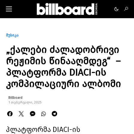
მუსიკა
„ქალები ძალადობრივი
რეჟიმის წინააღმდეგ“ –
პლატფორმა DIACI-ის
კომპილაციური ალბომი
Billboard
1 თებერვალი, 2025
პლატფორმა DIACI-ის