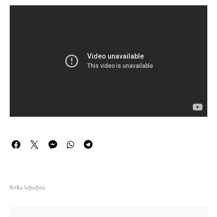
წინა სტატია