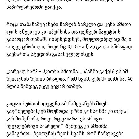
საპირფარეშოში გაიქცა.
როცა თანაწამყვანები ჩარლზ ბარკლი და კენი სმითი
ლოს-ანჯელეს კლიპერსისა და დენვერ ნაგეტსის
გასაოცარ თამაშს იხსენებდნენ, მოულოდნელად შაკი
(ასევე ცნობილი, როგორც DJ Diesel) ადგა და სწრაფად
გაემართა სტუდიის გასასვლელისკენ.
„კარგად ხარ? – ჰკითხა სმითმა. „სპაზმი გაქვს? ეს იმ
ზეითუნის ზეთის ბრალია, რომ სვამ. ვერ მოითმინა. 40
წლის შემდეგ უკვე ვეღარ ითმენ.”
კალათბურთის ლეგენდამ წამყვანებს შოუს
გაგრძელებისკენ მოუწოდა. ერნი ჯონსონმა კი თქვა:
„არ მომეწონა, როგორც გაიარა. ეს არ იყო
ჩვეულებრივი სიარული.” შემდეგ კი სმითმა
განაგრძო: „ზეითუნის ზეთს სვამს, რომ ნაწლავები