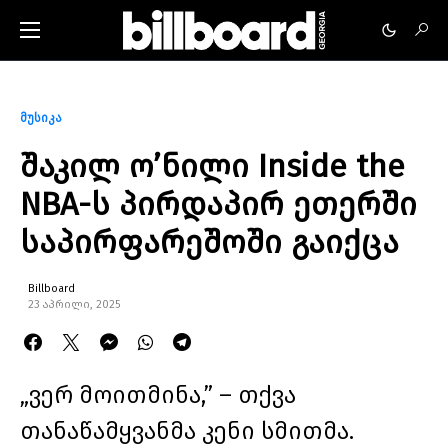
მუსიკა
შაკილ ო’ნილი Inside the
NBA-ს პირდაპირ ეთერში
საპირფარეშოში გაიქცა
Billboard
23 აპრილი, 2025
„ვერ მოითმინა,” – თქვა
თანაწამყვანმა კენი სმითმა.