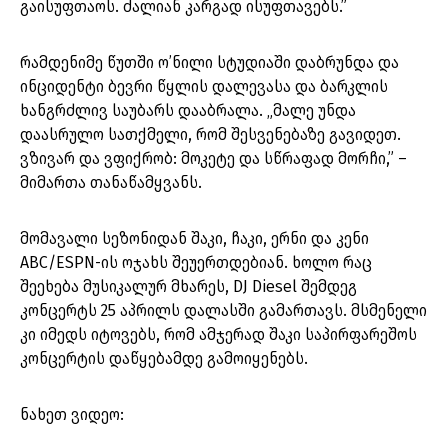
გაისუფთაოს. ძალიან კარგად ისუფთავებს.”
რამდენიმე წუთში ო’ნილი სტუდიაში დაბრუნდა და
ინციდენტი ბევრი წყლის დალევასა და ბარკლის
ხანგრძლივ საუბარს დააბრალა. „მალე უნდა
დაასრულო სათქმელი, რომ შესვენებაზე გავიდეთ.
ვზივარ და ვფიქრობ: მოკეტე და სწრაფად მორჩი,” –
მიმართა თანაწამყვანს.
მომავალი სეზონიდან შაკი, ჩაკი, ერნი და კენი
ABC/ESPN-ის ოჯახს შეუერთდებიან. ხოლო რაც
შეეხება მუსიკალურ მხარეს, DJ Diesel შემდეგ
კონცერტს 25 აპრილს დალასში გამართავს. მსმენელი
კი იმედს იტოვებს, რომ ამჯერად შაკი საპირფარეშოს
კონცერტის დაწყებამდე გამოიყენებს.
ნახეთ ვიდეო: