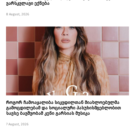
ვარსკვლავი ექნება
8 August, 2026
როგორ ჩამოაყალიბა სიკვდილთან მიახლოებულმა
გამოცდილებამ და სოციალური პასუხისმგებლობით
სავსე ბავშვობამ კენი გარსიას მუსიკა
7 August, 2026