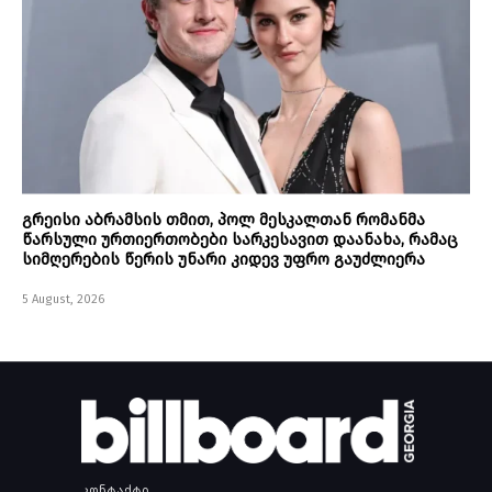
გრეისი აბრამსის თმით, პოლ მესკალთან რომანმა
წარსული ურთიერთობები სარკესავით დაანახა, რამაც
სიმღერების წერის უნარი კიდევ უფრო გაუძლიერა
5 August, 2026
კონტაქტი